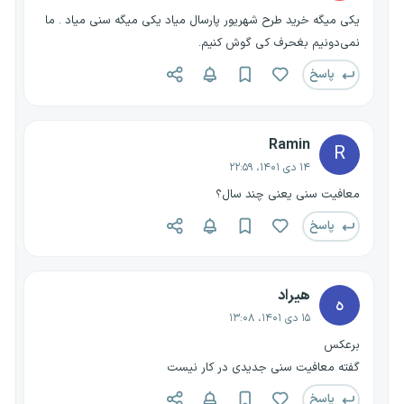
یکی میگه خرید طرح شهریور پارسال میاد یکی میگه سنی میاد . ما
نمی‌دونیم بغحرف کی گوش کنیم.
پاسخ
Ramin
R
۱۴ دی ۱۴۰۱، ۲۲:۵۹
معافیت سنی یعنی چند سال؟
پاسخ
هیراد
ه
۱۵ دی ۱۴۰۱، ۱۳:۰۸
برعکس
گفته معافیت سنی جدیدی در کار نیست
پاسخ