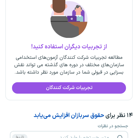
از تجربیات دیگران استفاده کنید!
مطالعه تجربیات شرکت کنندگان آزمون‌های استخدامی
سازمان‌های مختلف در دوره های گذشته می تواند نقش
بسزایی در قبولی شما در سازمان مورد نظر داشته باشد.
تجربیات شرکت کنندگان
۱۴
نظر برای
حقوق سربازان افزایش می‌یابد
جستجو در نظرات