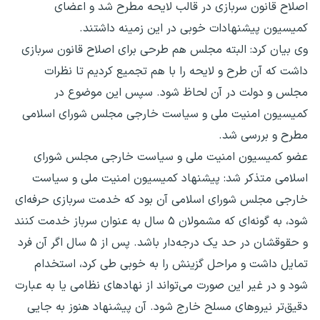
اصلاح قانون سربازی در قالب لایحه مطرح شد و اعضای
کمیسیون پیشنهادات خوبی در این زمینه داشتند.
وی بیان کرد: البته مجلس هم طرحی برای اصلاح قانون سربازی
داشت که آن طرح و لایحه را با هم تجمیع کردیم تا نظرات
مجلس و دولت در آن لحاظ شود. سپس این موضوع در
کمیسیون امنیت ملی و سیاست خارجی مجلس شورای اسلامی
مطرح و بررسی شد.
عضو کمیسیون امنیت ملی و سیاست خارجی مجلس شورای
اسلامی متذکر شد: پیشنهاد کمیسیون امنیت ملی و سیاست
خارجی مجلس شورای اسلامی آن بود که خدمت سربازی حرفه‌ای
شود، به گونه‌ای که مشمولان ۵ سال به عنوان سرباز خدمت کنند
و حقوقشان در حد یک درجه‌دار باشد. پس از ۵ سال اگر آن فرد
تمایل داشت و مراحل گزینش را به خوبی طی کرد، استخدام
شود و در غیر این صورت می‌تواند از نهادهای نظامی یا به عبارت
دقیق‌تر نیروهای مسلح خارج شود. آن پیشنهاد هنوز به جایی