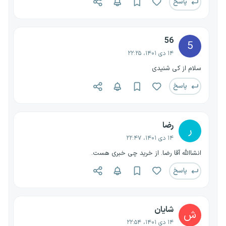
پاسخ
56
5
۱۴ دی ۱۴۰۱، ۲۲:۲۵
سلام از کی شنیدی
پاسخ
رضا
ر
۱۴ دی ۱۴۰۱، ۲۲:۴۷
انشاالله آقا رضا. از خرید چی خبری هست.
پاسخ
شایان
ش
۱۴ دی ۱۴۰۱، ۲۲:۵۴