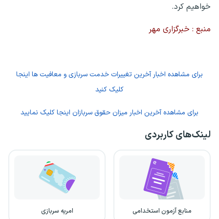
خواهیم کرد.
منبع : خبرگزاری مهر
برای
مشاهده اخبار آخرین تغییرات خدمت سربازی و معافیت ها اینجا
کلیک کنید
برای مشاهده آخرین اخبار میزان حقوق سربازان اینجا کلیک نمایید
لینک‌های کاربردی
منابع آزمون استخدامی
امریه سربازی