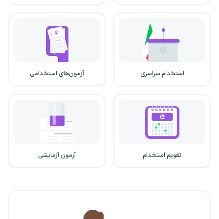
استخدام سراسری
آزمون‌های استخدامی
تقویم استخدام
آزمون آزمایشی