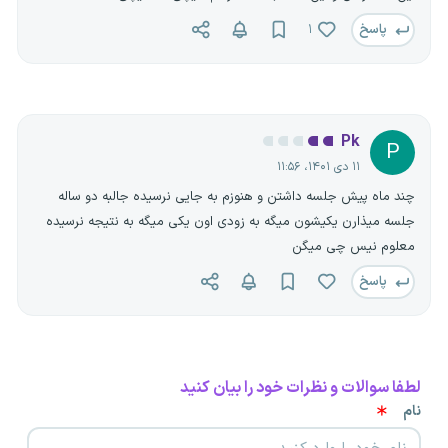
پاسخ
۱
Pk
P
۱۱ دی ۱۴۰۱، ۱۱:۵۶
چند ماه پیش جلسه داشتن و هنوزم به جایی نرسیده جالبه دو ساله
جلسه میذارن یکیشون میگه به زودی اون یکی میگه به نتیجه نرسیده
معلوم نیس چی میگن
پاسخ
لطفا سوالات و نظرات خود را بیان کنید
نام