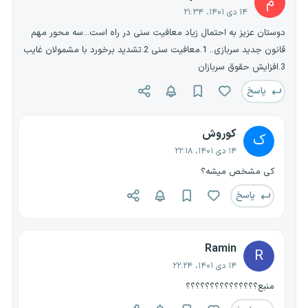
م
۱۴ دی ۱۴۰۱، ۲۱:۳۴
دوستان عزیز به احتمال زیاد معافیت سنی در راه است...سه محور مهم
قانون جدید سربازی.. 1.معافیت سنی 2.تشدید برخورد با مشمولان غایب
3.افزایش حقوق سربازان
پاسخ
کوروش
ک
۱۴ دی ۱۴۰۱، ۲۲:۱۸
کی مشخص میشه؟
پاسخ
Ramin
R
۱۴ دی ۱۴۰۱، ۲۲:۲۴
منبع؟؟؟؟؟؟؟؟؟؟؟؟؟؟؟