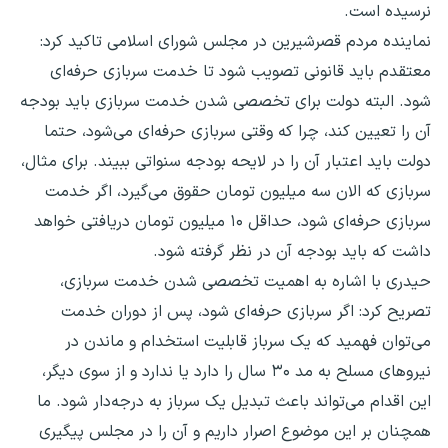
نرسیده است.
نماینده مردم قصرشیرین در مجلس شورای اسلامی تاکید کرد:
معتقدم باید قانونی تصویب شود تا خدمت سربازی حرفه‌ای
شود. البته دولت برای تخصصی شدن خدمت سربازی باید بودجه
آن را تعیین کند، چرا که وقتی سربازی حرفه‌ای می‌شود، حتما
دولت باید اعتبار آن را در لایحه بودجه سنواتی ببیند. برای مثال،
سربازی که الان سه میلیون تومان حقوق می‌گیرد، اگر خدمت
سربازی حرفه‌ای شود، حداقل ۱۰ میلیون تومان دریافتی خواهد
داشت که باید بودجه آن در نظر گرفته شود.
حیدری با اشاره به اهمیت تخصصی شدن خدمت سربازی،
تصریح کرد: اگر سربازی حرفه‌ای شود، پس از دوران خدمت
می‌توان فهمید که یک سرباز قابلیت استخدام و ماندن در
نیروهای مسلح به مد ۳۰ سال را دارد یا ندارد و از سوی دیگر،
این اقدام می‌تواند باعث تبدیل یک سرباز به درجه‌دار شود. ما
همچنان بر این موضوع اصرار داریم و آن را در مجلس پیگیری