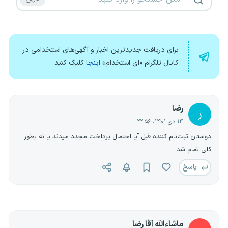
برای دریافت جدیدترین اخبار و آگهی‌های استخدامی در
کانال تلگرام «ای استخدام»
اینجا
کلیک کنید
رضا
ر
۱۴ دی ۱۴۰۱، ۲۲:۵۶
دوستان ثبت‌نام کننده قبل آیا احتمال پرداخت مجدد میدند یا نه بطور
کلی تمام شد.
پاسخ
ماشاءالله آقا رضا