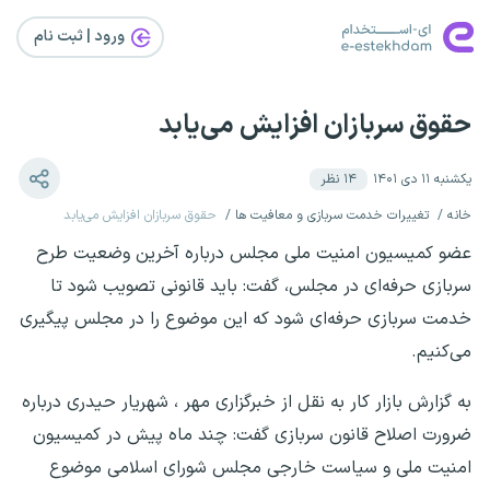
ورود | ثبت‌ نام
حقوق سربازان افزایش می‌یابد
یکشنبه ۱۱ دی ۱۴۰۱
۱۴
نظر
خانه
تغییرات خدمت سربازی و معافیت ها
حقوق سربازان افزایش می‌یابد
عضو کمیسیون امنیت ملی مجلس درباره آخرین وضعیت طرح
سربازی حرفه‌ای در مجلس، گفت: باید قانونی تصویب شود تا
خدمت سربازی حرفه‌ای شود که این موضوع را در مجلس پیگیری
می‌کنیم.
به گزارش بازار کار به نقل از خبرگزاری مهر ، شهریار حیدری درباره
ضرورت اصلاح قانون سربازی گفت: چند ماه پیش در کمیسیون
امنیت ملی و سیاست خارجی مجلس شورای اسلامی موضوع