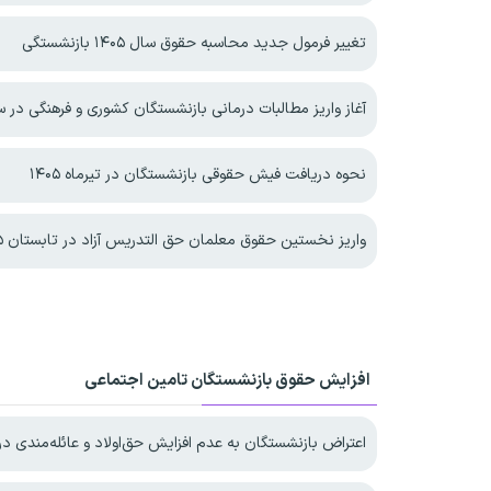
تغییر فرمول جدید محاسبه حقوق سال ۱۴۰۵ بازنشستگی
آغاز واریز مطالبات درمانی بازنشستگان کشوری و فرهنگی در سال 
نحوه دریافت فیش حقوقی بازنشستگان در تیرماه ۱۴۰۵
واریز نخستین حقوق معلمان حق التدریس آزاد در تابستان ۱۴۰۵
افزایش حقوق بازنشستگان تامین اجتماعی
اعتراض بازنشستگان به عدم افزایش حق‌اولاد و عائله‌مندی در ۴۰۵