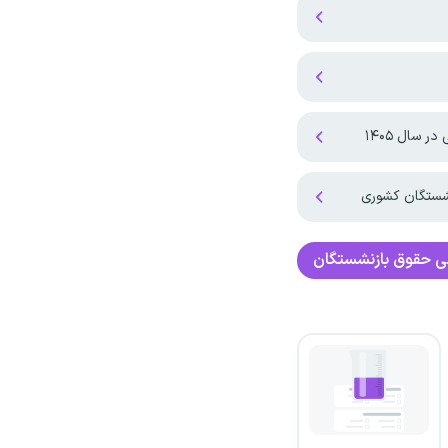
 سال ۱۴۰۵
نشستگان کشوری
ی
حقوق بازنشستگان