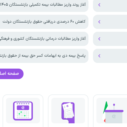
آغاز روند واریز مطالبات بیمه تکمیلی بازنشستگان ۱۴۰۵
کاهش ۶۰ درصدی دریافتی حقوق بازنشستگان دولت
آغاز واریز مطالبات درمانی بازنشستگان کشوری و فرهنگی در
پاسخ بیمه دی به ابهامات کسر حق بیمه از حقوق باز
صفحه اصل