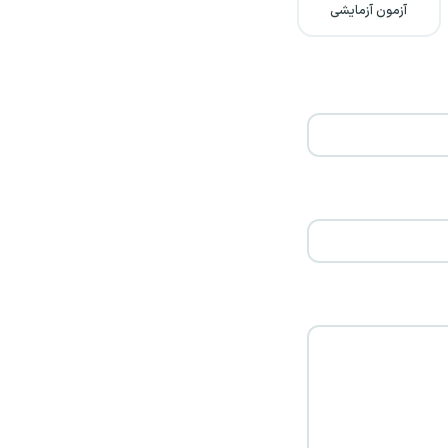
آزمون آزمایشی