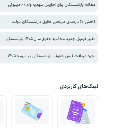
مطالبه بازنشستگان برای افزایش سهمیه‌ وام ۶۰ میلیونی
کاهش ۶۰ درصدی دریافتی حقوق بازنشستگان دولت
تغییر فرمول جدید محاسبه حقوق سال ۱۴۰۵ بازنشستگی
نحوه دریافت فیش حقوقی بازنشستگان در تیرماه ۱۴۰۵
لینک‌های کاربردی