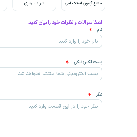
منابع آزمون استخدامی
امریه سربازی
لطفا سوالات و نظرات خود را بیان کنید
نام
پست الکترونیکی
نظر