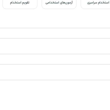
استخدام سراسری
آزمون‌های استخدامی
تقویم استخدام