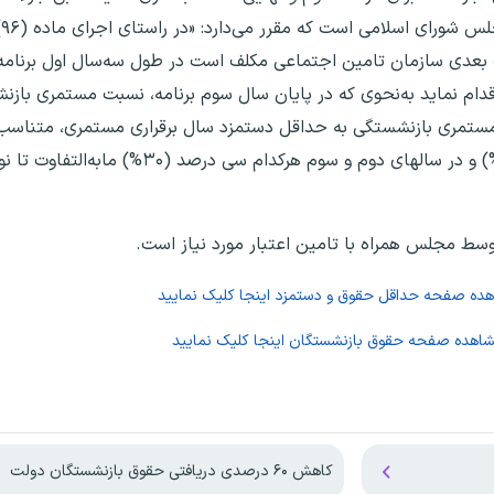
بر
ا اصلاحات و الحاقات بعدی سازمان تامین اجتماعی مکلف است در طول سه‌سال اول برن
ام نماید به‌نحوی که در پایان سال سوم برنامه، نسبت مستمری بازن
نود درصد (۹۰%) نسبت اولین مستمری بازنشستگی به حداقل دستمزد سال برقراری مستمری، متنا
توسط مجلس همراه با تامین اعتبار مورد نیاز است.
اهده صفحه
حداقل حقوق و دستمزد
اینجا کلیک نمایید
شاهده صفحه
حقوق بازنشستگان
اینجا کلیک نمایید
کاهش ۶۰ درصدی دریافتی حقوق بازنشستگان دولت