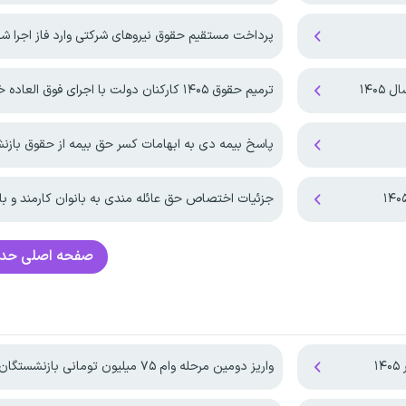
پرداخت مستقیم حقوق نیروهای شرکتی وارد فاز اجرا ش
۱۴۰۵
ترمیم حقوق ۱۴۰۵ کارکنان دولت با اجرای فوق العاده خاص!
پاسخ بیمه دی به ابهامات کسر حق بیمه از حقوق باز
جزئیات اختصاص حق عائله مندی به بانوان کارمند و با
صفحه اصلی
حدا
۱
واریز دومین مرحله وام ۷۵ میلیون تومانی بازنشستگان