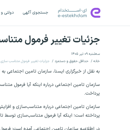
جستجوی آگهی
دولتی و 
جزئیات تغییر فرمول متناسب سازی م
سه‌شنبه ۰۹ تیر ۱۴۰۵
خانه
حداقل حقوق و دستمزد
جزئیات تغییر فرمول متناسب سازی مستمری ۱۴۰۵
به نقل از خبرگزاری ایسنا، سازمان تامین اجتماعی
سازمان تامین اجتماعی درباره اینکه آیا فرمول متنا
پرداخت.
پرداخته است؛ اینکه آیا فرمول متناسب‌سازی توسط ت