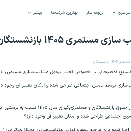
سراسری
رزومه ساز
بهترین شرکت‌ها
بیشتر
ستمری ۱۴۰۵ بازنشستگان
 بازنشستگان
 به تشریح توضیحاتی در خصوص تغییر فرمول متناسب‌سازی مستمری با
سب‌سازی توسط تامین اجتماعی طراحی شده و امکان تغییر آن وجود دار
سازمان تامین اجتماعی درباره متناسب‌سازی و افزایش حقوق بازنشستگان و
امین اجتماعی طراحی شده و امکان تغییر آن وجود دارد؟