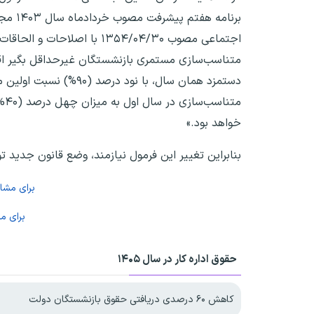
اجتماعی مصوب ۱۳۵۴/۰۴/۳۰ ب
متناسب‌سازی مستمری بازنشستگان غیرحداقل بگیر اقد
دستمزد همان سال، با 
خواهد بود.»
بنابراین تغییر این فرمول نیازمند، وضع قانون جدید 
برای مش
برای م
حقوق اداره کار در سال ۱۴۰۵
کاهش ۶۰ درصدی دریافتی حقوق بازنشستگان دولت