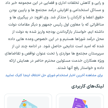
و رایی و کاهش تخلفات اداری و قضایی در این مجموعه خبر داد
و مسائل استخدامی و افزایش درآمد مجتمع ها و پایین بودن
حقوق اعضا و کارکنان را متذکر شد. وی افزود: در پیگیری ها و
مناظراتی که با معاون اول رئیس جمهور و دیگر مقامات دولت
داشته ایم، خواستار بازگرداندن بودجه واریز شده به دولت از
محل درآمد شوراها هستیم و در این خصوص وعده هایی داده
شده که امید است نتایجی حاصل شود. در ادامه چند تن از
سرپرستان مجتمع ها مواردی را تحت عنوان نواقص و تقاضاهای
ویژه همکاران خدمت مسئولین محترم حاضر در همایش ارائه
داده و خواستار رفع آنها شدند.
برای مشاهده آخرین اخبار استخدام شورای حل اختلاف اینجا کلیک نمایید
لینک‌های کاربردی