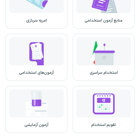
منابع آزمون استخدامی
امریه سربازی
استخدام سراسری
آزمون‌های استخدامی
تقویم استخدام
آزمون آزمایشی