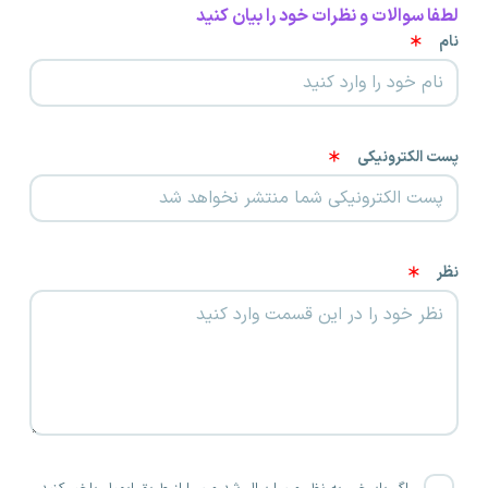
لطفا سوالات و نظرات خود را بیان کنید
نام
پست الکترونیکی
نظر