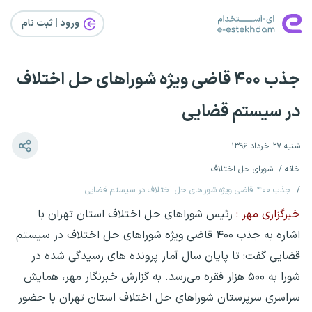
ورود | ثبت‌ نام
جذب ۴۰۰ قاضی ویژه شوراهای حل اختلاف
در سیستم قضایی
شنبه ۲۷ خرداد ۱۳۹۶
خانه
شورای حل اختلاف
جذب ۴۰۰ قاضی ویژه شوراهای حل اختلاف در سیستم قضایی
خبرگزاری مهر :
رئیس شوراهای حل اختلاف استان تهران با
اشاره به جذب ۴۰۰ قاضی ویژه شوراهای حل اختلاف در سیستم
قضایی گفت: تا پایان سال آمار پرونده های رسیدگی شده در
شورا به ۵۰۰ هزار فقره می‌رسد. به گزارش خبرنگار مهر، همایش
سراسری سرپرستان شوراهای حل اختلاف استان تهران با حضور