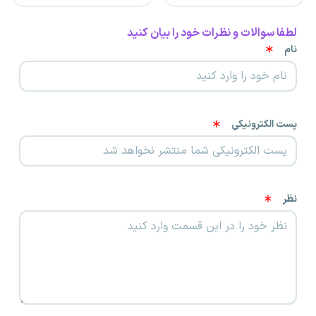
لطفا سوالات و نظرات خود را بیان کنید
نام
پست الکترونیکی
نظر