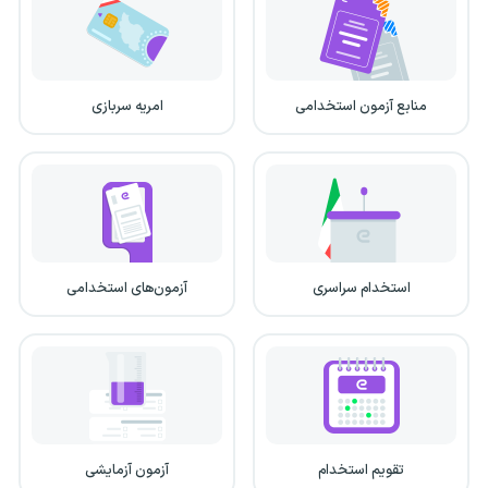
منابع آزمون استخدامی
امریه سربازی
استخدام سراسری
آزمون‌های استخدامی
تقویم استخدام
آزمون آزمایشی