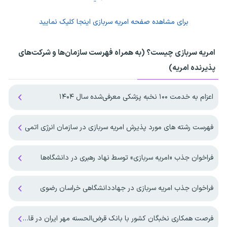
برای مشاهده صفحه
امریه سربازی
اینجا کلیک نمایید
امریه سربازی چیست؟ (به همراه فهرست سازمان‌ها و شرکت‌های
پذیرنده امریه)
اعزام به خدمت ۱۰۰ نخبه پزشکی معرفی‌شده سال ۱۴۰۴
فهرست رشته های مورد پذیرش امریه سربازی در سازمان انرژی اتمی
فراخوان جذب «امریه سربازی» توسط نهاد رهبری در دانشگاه‌ها
فراخوان جذب امریه سربازی در جهاددانشگاهی خراسان رضوی
فرصت همکاری نخبگان کشور با بانک قرض‌الحسنه مهر ایران در قالب طرح جایگزین خدمت سربازی