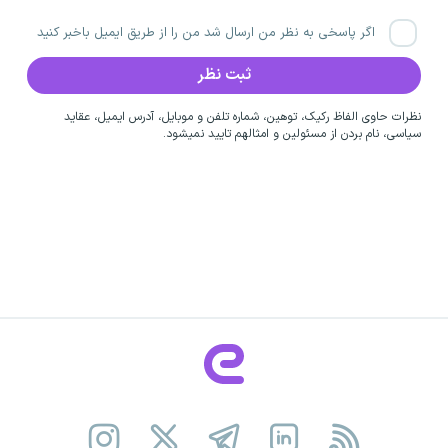
اگر پاسخی به نظر من ارسال شد من را از طریق ایمیل باخبر کنید
نظرات حاوی الفاظ رکیک، توهین، شماره تلفن و موبایل، آدرس ایمیل، عقاید
سیاسی، نام بردن از مسئولین و امثالهم تایید نمیشود.