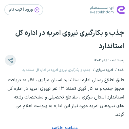
ورود | ثبت‌ نام
جذب و بکارگیری نیروی امریه در اداره کل
استاندارد
پنجشنبه ۱۰ آبان ۱۴۰۳
خانه
امریه سربازی
جذب و بکارگیری نیروی امریه در اداره کل استاندارد
طبق اطلاع رسانی اداره استاندارد استان مرکزی ، نظر به دریافت
مجوز جذب و به کار گیری تعداد ۱۳ نفر نیروی امریه در اداره کل
استاندارد استان مرکزی ، مقاطع تحصیلی و مشخصات رشته
های نیروهای امریه مورد نیاز این اداره به پیوست اعلام می
گردد.
مشاهده اطلاعیه