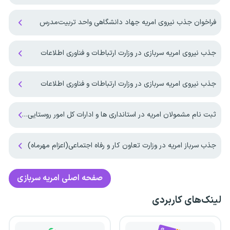
فراخوان جذب نیروی امریه جهاد دانشگاهی واحد تربیت‌مدرس
جذب نیروی امریه سربازی در وزارت ارتباطات و فناوری اطلاعات
جذب نیروی امریه سربازی در وزارت ارتباطات و فناوری اطلاعات
ثبت نام مشمولان امریه در استانداری ها و ادارات کل امور روستایی کشور آغاز شد
جذب سرباز امریه در وزارت تعاون کار و رفاه اجتماعی(اعزام مهرماه)
صفحه اصلی
امریه سربازی
لینک‌های کاربردی