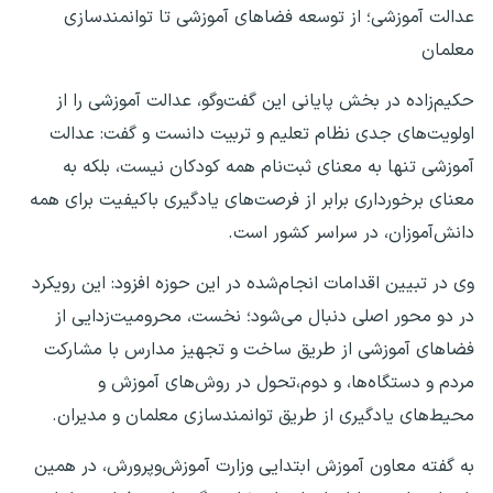
عدالت آموزشی؛ از توسعه فضاهای آموزشی تا توانمندسازی
معلمان
حکیم‌زاده در بخش پایانی این گفت‌وگو، عدالت آموزشی را از
اولویت‌های جدی نظام تعلیم و تربیت دانست و گفت: عدالت
آموزشی تنها به معنای ثبت‌نام همه کودکان نیست، بلکه به
معنای برخورداری برابر از فرصت‌های یادگیری باکیفیت برای همه
دانش‌آموزان، در سراسر کشور است.
وی در تبیین اقدامات انجام‌شده در این حوزه افزود: این رویکرد
در دو محور اصلی دنبال می‌شود؛ نخست، محرومیت‌زدایی از
فضاهای آموزشی از طریق ساخت و تجهیز مدارس با مشارکت
مردم و دستگاه‌ها، و دوم،تحول در روش‌های آموزش و
محیط‌های یادگیری از طریق توانمندسازی معلمان و مدیران.
به گفته معاون آموزش ابتدایی وزارت آموزش‌وپرورش، در همین