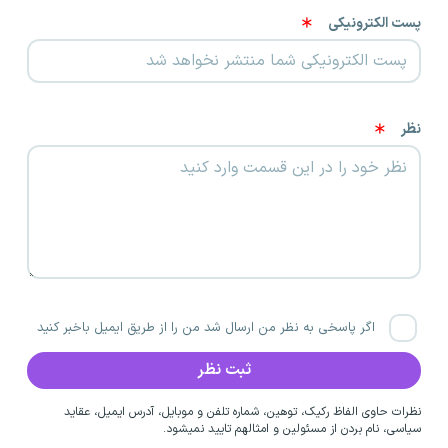
پست الکترونیکی
نظر
اگر پاسخی به نظر من ارسال شد من را از طریق ایمیل باخبر کنید
نظرات حاوی الفاظ رکیک، توهین، شماره تلفن و موبایل، آدرس ایمیل، عقاید
سیاسی، نام بردن از مسئولین و امثالهم تایید نمیشود.