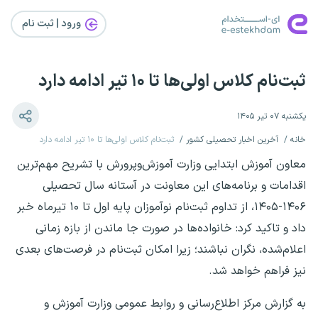
ورود | ثبت‌ نام
ثبت‌نام کلاس اولی‌ها تا ۱۰ تیر ادامه دارد
یکشنبه ۰۷ تیر ۱۴۰۵
خانه
آخرین اخبار تحصیلی کشور
ثبت‌نام کلاس اولی‌ها تا ۱۰ تیر ادامه دارد
معاون آموزش ابتدایی وزارت آموزش‌وپرورش با تشریح مهم‌ترین
اقدامات و برنامه‌های این معاونت در آستانه سال تحصیلی
۱۴۰۶-۱۴۰۵، از تداوم ثبت‌نام نوآموزان پایه اول تا ۱۰ تیرماه خبر
داد و تاکید کرد: خانواده‌ها در صورت جا ماندن از بازه زمانی
اعلام‌شده، نگران نباشند؛ زیرا امکان ثبت‌نام در فرصت‌های بعدی
نیز فراهم خواهد شد.
به گزارش مرکز اطلاع‌رسانی و روابط عمومی وزارت آموزش و