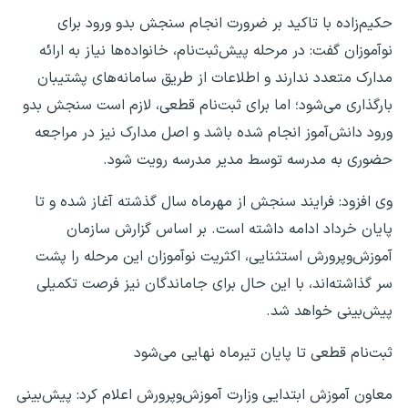
حکیم‌زاده با تاکید بر ضرورت انجام سنجش بدو ورود برای
نوآموزان گفت: در مرحله پیش‌ثبت‌نام، خانواده‌ها نیاز به ارائه
مدارک متعدد ندارند و اطلاعات از طریق سامانه‌های پشتیبان
بارگذاری می‌شود؛ اما برای ثبت‌نام قطعی، لازم است سنجش بدو
ورود دانش‌آموز انجام شده باشد و اصل مدارک نیز در مراجعه
حضوری به مدرسه توسط مدیر مدرسه رویت شود.
وی افزود: فرایند سنجش از مهرماه سال گذشته آغاز شده و تا
پایان خرداد ادامه داشته است. بر اساس گزارش سازمان
آموزش‌وپرورش استثنایی، اکثریت نوآموزان این مرحله را پشت
سر گذاشته‌اند، با این حال برای جاماندگان نیز فرصت تکمیلی
پیش‌بینی خواهد شد.
ثبت‌نام قطعی تا پایان تیرماه نهایی می‌شود
معاون آموزش ابتدایی وزارت آموزش‌وپرورش اعلام کرد: پیش‌بینی