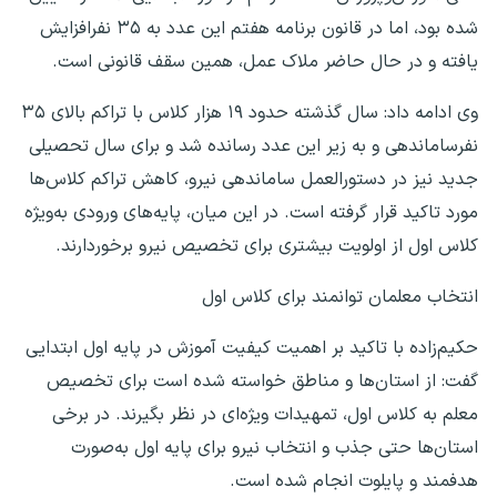
شده بود، اما در قانون برنامه هفتم این عدد به ۳۵ نفرافزایش
یافته و در حال حاضر ملاک عمل، همین سقف قانونی است.
وی ادامه داد: سال گذشته حدود ۱۹ هزار کلاس با تراکم بالای ۳۵
نفرساماندهی و به زیر این عدد رسانده شد و برای سال تحصیلی
جدید نیز در دستورالعمل ساماندهی نیرو، کاهش تراکم کلاس‌ها
مورد تاکید قرار گرفته است. در این میان، پایه‌های ورودی به‌ویژه
کلاس اول از اولویت بیشتری برای تخصیص نیرو برخوردارند.
انتخاب معلمان توانمند برای کلاس اول
حکیم‌زاده با تاکید بر اهمیت کیفیت آموزش در پایه اول ابتدایی
گفت: از استان‌ها و مناطق خواسته شده است برای تخصیص
معلم به کلاس اول، تمهیدات ویژه‌ای در نظر بگیرند. در برخی
استان‌ها حتی جذب و انتخاب نیرو برای پایه اول به‌صورت
هدفمند و پایلوت انجام شده است.