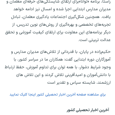
راستا، برنامه «توانا»برای ارتقای شایستگی‌های حرفه‌ای معلمان و
مدیران مدارس ابتدایی اجرا شده و امسال نیز ادامه خواهد
یافت. همچنین شکل‌گیری اجتماعات یادگیری معلمان، تبادل
تجربه‌های تخصصی و بهره‌گیری از روش‌های نوین تدریس، از
دیگر برنامه‌های این معاونت برای ارتقای کیفیت آموزشی و تحقق
عدالت تربیتی است.
حکیم‌زاده در پایان، با قدردانی از تلاش‌های مدیران مدارس و
آموزگاران دوره ابتدایی گفت: همکاران ما در سراسر کشور، با
وجود شرایط دشوار، با همه توان برای تداوم آموزش، حفظ ارتباط
با دانش‌آموزان و امیدآفرینی تلاش کردند و این تلاش های
ارزشمند، شایسته سپاس و تقدیر است
برای مشاهده صفحه
آخرین اخبار تحصیلی کشور
اینجا کلیک نمایید
آخرین اخبار تحصیلی کشور