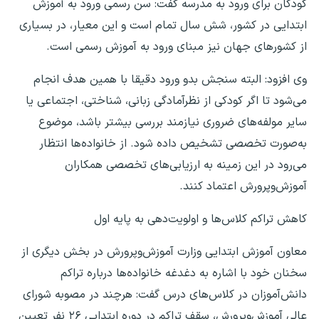
کودکان برای ورود به مدرسه گفت: سن رسمی ورود به آموزش
ابتدایی در کشور، شش سال تمام است و این معیار، در بسیاری
از کشورهای جهان نیز مبنای ورود به آموزش رسمی است.
وی افزود: البته سنجش بدو ورود دقیقا با همین هدف انجام
می‌شود تا اگر کودکی از نظرآمادگی زبانی، شناختی، اجتماعی یا
سایر مولفه‌های ضروری نیازمند بررسی بیشتر باشد، موضوع
به‌صورت تخصصی تشخیص داده شود. از خانواده‌ها انتظار
می‌رود در این زمینه به ارزیابی‌های تخصصی همکاران
آموزش‌وپرورش اعتماد کنند.
کاهش تراکم کلاس‌ها و اولویت‌دهی به پایه اول
معاون آموزش ابتدایی وزارت آموزش‌وپرورش در بخش دیگری از
سخنان خود با اشاره به دغدغه خانواده‌ها درباره تراکم
دانش‌آموزان در کلاس‌های درس گفت: هرچند در مصوبه شورای
عالی آموزش‌وپرورش، سقف تراکم در دوره ابتدایی ۲۶ نفر تعیین