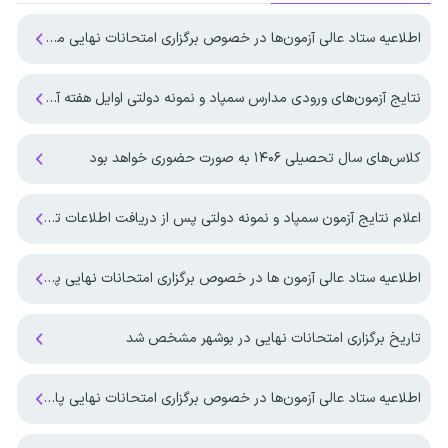
اطلاعیه ستاد عالی آزمون‌ها در خصوص برگزاری امتحانات نهایی معوق در چهار استان جنوبی کشور
نتایج آزمون‌های ورودی مدارس سمپاد و نمونه دولتی اوایل هفته آینده منتشر می‌شود
کلاس‌های سال تحصیلی ۱۴۰۶ به صورت حضوری خواهد بود
اعلام نتایج آزمون سمپاد و نمونه دولتی پس از دریافت اطلاعات تکمیلی از وزارت آموزش و پرورش
اطلاعیه ستاد عالی آزمون ها در خصوص برگزاری امتحانات نهایی پایه یازدهم و پایه دوازدهم
تاریخ برگزاری امتحانات نهایی در بوشهر مشخص شد
اطلاعیه ستاد عالی آزمون‌ها در خصوص برگزاری امتحانات نهایی پایه دوازدهم