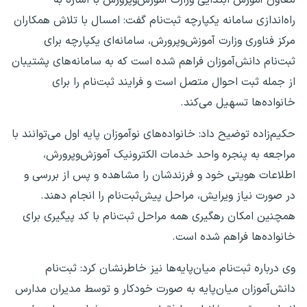
راه‌اندازی سامانه یکپارچه ثبت‌نام گفت: امسال با تلاش همکاران
مرکز فناوری وزارت آموزش‌وپرورش، سامانه‌ای یکپارچه برای
ثبت‌نام دانش‌آموزان فراهم شده است که به سامانه‌های پشتیبان
از جمله ثبت احوال متصل است و فرایند ثبت‌نام را برای
خانواده‌ها تسهیل می‌کند.
حکیم‌زاده توضیح داد: خانواده‌های نوآموزان پایه اول می‌توانند با
مراجعه به پنجره واحد خدمات الکترونیک آموزش‌وپرورش،
اطلاعات هویتی خود و فرزندشان را مشاهده و پس از بررسی و
در صورت نیاز ویرایش، مراحل پیش‌ثبت‌نام را انجام دهند.
همچنین امکان رهگیری همه مراحل ثبت‌نام با کد پیگیری برای
خانواده‌ها فراهم شده است.
وی درباره ثبت‌نام میان‌پایه‌ها نیز خاطرنشان کرد: ثبت‌نام
دانش‌آموزان میان‌پایه به صورت خودکار و توسط مدیران مدارس