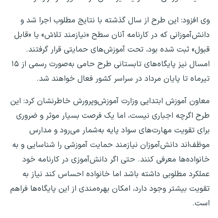
وی افزود: این طرح از سال گذشته با نتایج مطلوب اجرا شد و
دانش‌آموزانی که در کارنامه آنان سطح «نیازمند تلاش» یا «قابل
قبول» ثبت شده بود، تحت آموزش‌های حمایتی قرار گرفتند.
امسال نیز پایگاه‌های تابستانی طرح حامی به‌صورت رسمی از ۱۵
تیرماه تا پایان مرداد در سراسر کشور فعال خواهند شد.
معاون آموزش ابتدایی وزارت آموزش‌وپرورش خاطرنشان کرد: این
طرح اگرچه اجباری نیست، اما یک فرصت بسیار موثر و ضروری
برای تقویت مهارت‌های سواد پایه به‌شمار می‌رود و مدارس
موظف‌اند دانش‌آموزان نیازمند حمایت آموزشی را شناسایی و به
خانواده‌ها معرفی کنند. حتی اگر دانش‌آموزی در کارنامه خود
عملکرد مطلوبی داشته باشد اما خانواده احساس کند نیاز به
تقویت بیشتر وجود دارد، امکان بهره‌مندی از این پایگاه‌ها فراهم
است.