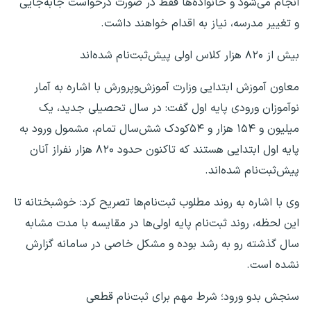
انجام می‌شود و خانواده‌ها فقط در صورت درخواست جابه‌جایی
و تغییر مدرسه، نیاز به اقدام خواهند داشت.
بیش از ۸۲۰ هزار کلاس اولی پیش‌ثبت‌نام شده‌اند
معاون آموزش ابتدایی وزارت آموزش‌وپرورش با اشاره به آمار
نوآموزان ورودی پایه اول گفت: در سال تحصیلی جدید، یک
میلیون و ۱۵۴ هزار و ۵۴کودک شش‌سال تمام، مشمول ورود به
پایه اول ابتدایی هستند که تاکنون حدود ۸۲۰ هزار نفراز آنان
پیش‌ثبت‌نام شده‌اند.
وی با اشاره به روند مطلوب ثبت‌نام‌ها تصریح کرد: خوشبختانه تا
این لحظه، روند ثبت‌نام پایه اولی‌ها در مقایسه با مدت مشابه
سال گذشته رو به رشد بوده و مشکل خاصی در سامانه گزارش
نشده است.
سنجش بدو ورود؛ شرط مهم برای ثبت‌نام قطعی