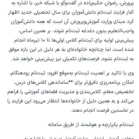
پرورش، رضوان حکیم‌زاده در گفت‌وگو با شبکه خبر، با اشاره به
آغاز فرایند ثبت‌نام دانش‌آموزان برای سال تحصیلی جدید اظهار
کرد: مبنای وزارت آموزش‌وپرورش آن است که همه دانش‌آموزان
واجب‌التعلیم بدون دغدغه ثبت‌نام شوند. بر همین اساس،
پیش‌بینی اولیه برای ثبت‌نام کلاس اولی‌ها تا ۱۰ تیرماه انجام
شده است، اما چنانچه خانواده‌ای به هر دلیل در این بازه موفق
به ثبت‌نام نشود، فرصت‌های تکمیلی نیز پیش‌بینی خواهد شد.
وی با تاکید بر اهمیت ثبت‌نام به‌موقع افزود: ثبت‌نام زودهنگام،
امکان برنامه‌ریزی دقیق‌تر برای **ساماندهی کلاس‌های درس،
تخصیص معلم، کلاس‌بندی و مدیریت فضاهای آموزشی را فراهم
می‌کند و به همین دلیل از خانواده‌ها انتظار می‌رود این فرایند را
در نخستین فرصت انجام دهند.
ثبت‌نام یکپارچه و هوشمند از طریق سامانه
معاون آموزش ابتدایی وزارت آموزش‌وپرورش با اشاره به