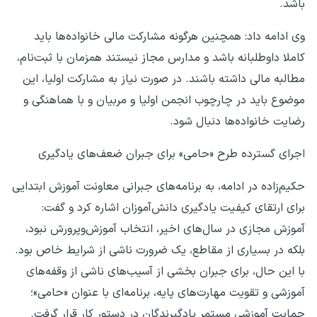
باشد.
وی ادامه داد: همچنین هرگونه مشارکت مالی خانواده‌ها باید
کاملا داوطلبانه باشد و مدارس مجاز نیستند همزمان با ثبت‌نام،
مطالبه مالی داشته باشند. در صورت نیاز به مشارکت اولیا، این
موضوع باید در چارچوب انجمن اولیا و مربیان و با هماهنگی و
رضایت خانواده‌ها دنبال شود.
اجرای گسترده طرح «حامی» برای جبران ضعف‌های یادگیری
حکیم‌زاده در ادامه، به برنامه‌های جبرانی معاونت آموزش ابتدایی
برای ارتقای کیفیت یادگیری دانش‌آموزان اشاره کرد و گفت:
آموزش مجازی در سال‌های اخیر، انتخاب آموزش‌وپرورش نبود،
بلکه در بسیاری از مقاطع، یک ضرورت ناشی از شرایط خاص بود.
با این حال، برای جبران بخشی از آسیب‌های ناشی از وقفه‌های
آموزشی و تقویت مهارت‌های پایه، برنامه‌ای با عنوان «حامی»؛
حمایت آموزشی مستمر یادگیرندگان در دستور کار قرار گرفت.