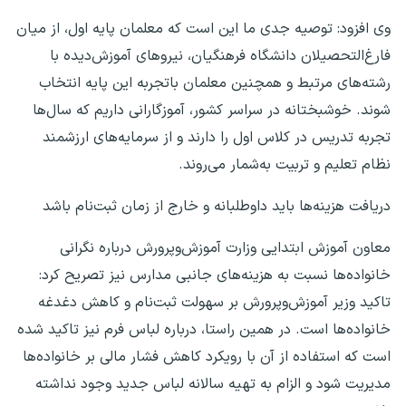
وی افزود: توصیه جدی ما این است که معلمان پایه اول، از میان
فارغ‌التحصیلان دانشگاه فرهنگیان، نیروهای آموزش‌دیده با
رشته‌های مرتبط و همچنین معلمان باتجربه این پایه انتخاب
شوند. خوشبختانه در سراسر کشور، آموزگارانی داریم که سال‌ها
تجربه تدریس در کلاس اول را دارند و از سرمایه‌های ارزشمند
نظام تعلیم و تربیت به‌شمار می‌روند.
دریافت هزینه‌ها باید داوطلبانه و خارج از زمان ثبت‌نام باشد
معاون آموزش ابتدایی وزارت آموزش‌وپرورش درباره نگرانی
خانواده‌ها نسبت به هزینه‌های جانبی مدارس نیز تصریح کرد:
تاکید وزیر آموزش‌وپرورش بر سهولت ثبت‌نام و کاهش دغدغه
خانواده‌ها است. در همین راستا، درباره لباس فرم نیز تاکید شده
است که استفاده از آن با رویکرد کاهش فشار مالی بر خانواده‌ها
مدیریت شود و الزام به تهیه سالانه لباس جدید وجود نداشته