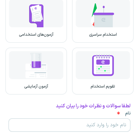
استخدام سراسری
آزمون‌های استخدامی
تقویم استخدام
آزمون آزمایشی
لطفا سوالات و نظرات خود را بیان کنید
نام