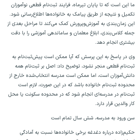
ما این است که تا پایان تیرماه، فرایند ثبت‌نام قطعی نوآموزان
تکمیل و نتیجه از طریق پیامک به خانواده‌ها اطلاع‌رسانی شود.
این زمان‌بندی به آموزش‌وپرورش کمک می‌کند تا مراحل بعدی از
جمله کلاس‌بندی، ابلاغ معلمان و ساماندهی آموزشی را با دقت
بیشتری انجام دهد.
وی در پاسخ به این پرسش که آیا ممکن است پیش‌ثبت‌نام به
ثبت‌نام قطعی منجر نشود، توضیح داد: اصل بر ثبت‌نام همه
دانش‌آموزان است، اما ممکن است مدرسه انتخاب‌شده خارج از
محدوده ثبت‌نام خانواده باشد که در این صورت، لازم است
ثبت‌نام در مدرسه‌ای انجام شود که در محدوده سکونت یا محل
کار والدین قرار دارد.
سن ورود به مدرسه، شش سال تمام است
حکیم‌زاده درباره دغدغه برخی خانواده‌ها نسبت به آمادگی