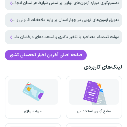
تصمیم‌گیری درباره آزمون‌های نهایی بر اساس شرایط هر استان انجام می‌شود
تعویق آزمون‌های نهایی در چهار استان بر پایه ملاحظات قانونی و کارشناسی انجام شد
مهلت ثبت‌نام مصاحبه با تاخیر دکتری و استعدادهای درخشان دانشگاه آزاد اعلام شد
صفحه اصلی
آخرین اخبار تحصیلی کشور
لینک‌های کاربردی
منابع آزمون استخدامی
امریه سربازی