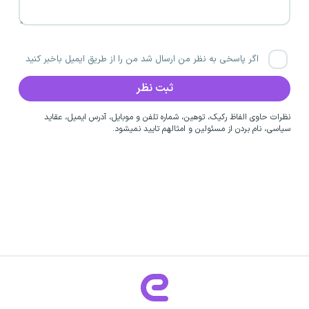
اگر پاسخی به نظر من ارسال شد من را از طریق ایمیل باخبر کنید
نظرات حاوی الفاظ رکیک، توهین، شماره تلفن و موبایل، آدرس ایمیل، عقاید
سیاسی، نام بردن از مسئولین و امثالهم تایید نمیشود.