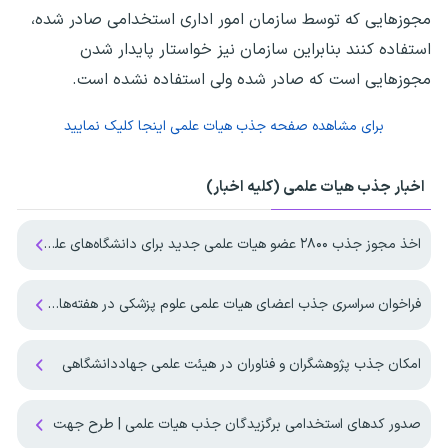
مجوزهایی که توسط سازمان امور اداری استخدامی صادر شده،
استفاده کنند بنابراین سازمان نیز خواستار پایدار شدن
مجوزهایی است که صادر شده ولی استفاده نشده است.
برای مشاهده صفحه
جذب هیات علمی
اینجا کلیک نمایید
اخبار جذب هیات علمی (کلیه اخبار)
اخذ مجوز جذب ۲۸۰۰ عضو هیات علمی جدید برای دانشگاه‌های علوم پزشکی
فراخوان سراسری جذب اعضای هیات علمی علوم پزشکی در هفته‌های آینده منتشر می‌شود
امکان جذب پژوهشگران و فناوران در هیئت علمی جهاددانشگاهی
صدور کدهای استخدامی برگزیدگان جذب هیات علمی | طرح جهت