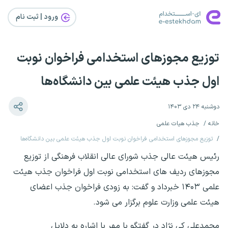
ورود | ثبت‌ نام
توزیع مجوزهای استخدامی فراخوان نوبت
اول جذب هیئت علمی بین دانشگاه‌ها
دوشنبه ۲۴ دی ۱۴۰۳
خانه
جذب هیات علمی
توزیع مجوزهای استخدامی فراخوان نوبت اول جذب هیئت علمی بین دانشگاه‌ها
رئیس هیئت عالی جذب شورای عالی انقلاب فرهنگی از توزیع
مجوزهای ردیف های استخدامی نوبت اول فراخوان جذب هیئت
علمی ۱۴۰۳ خبرداد و گفت: به زودی فراخوان جذب اعضای
هیئت علمی وزارت علوم برگزار می شود.
محمدعلی کی نژاد در گفتگو با مهر با اشاره به دلایل