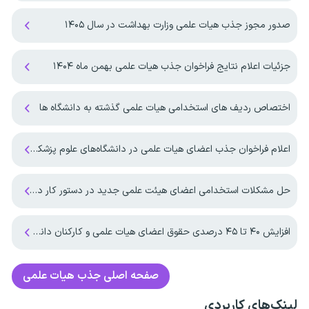
صدور مجوز جذب هیات علمی وزارت بهداشت در سال ۱۴۰۵
جزئیات اعلام نتایج فراخوان جذب هیات علمی بهمن ماه ۱۴۰۴
اختصاص ردیف های استخدامی هیات علمی گذشته به دانشگاه ها
اعلام فراخوان جذب اعضای هیات علمی در دانشگاه‌های علوم پزشکی به زودی
حل مشکلات استخدامی اعضای هیئت علمی جدید در دستور کار دانشگاه تهران
افزایش ۴۰ تا ۴۵ درصدی حقوق اعضای هیات علمی و کارکنان دانشگاه آزاد اسلامی در سال ۱۴۰۵
صفحه اصلی
جذب هیات علمی
لینک‌های کاربردی