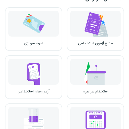
منابع آزمون استخدامی
امریه سربازی
استخدام سراسری
آزمون‌های استخدامی