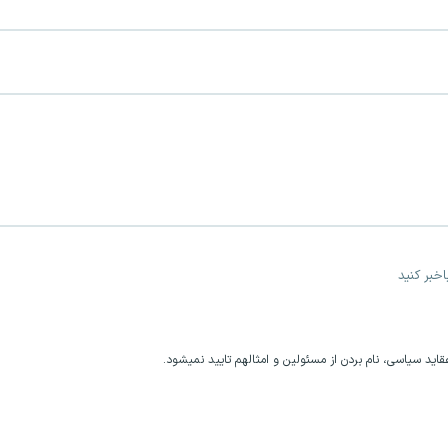
خبر کنید
اید سیاسی، نام بردن از مسئولین و امثالهم تایید نمیشود.