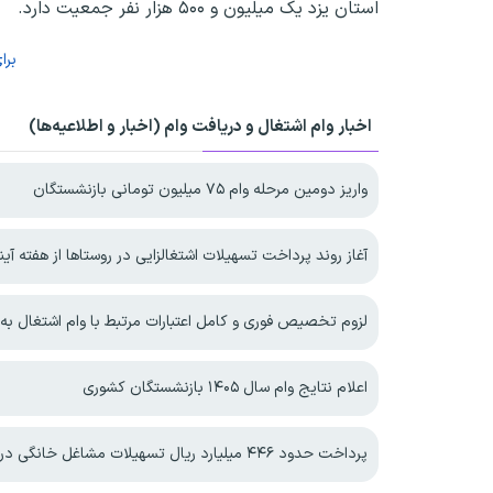
استان یزد یک میلیون و ۵۰۰ هزار نفر جمعیت دارد.
برا
اخبار وام اشتغال و دریافت وام (اخبار و اطلاعیه‌ها)
واریز دومین مرحله وام ۷۵ میلیون تومانی بازنشستگان
آغاز روند پرداخت تسهیلات اشتغالزایی در روستاها از هفته آین
لزوم تخصیص فوری و کامل اعتبارات مرتبط با وام اشتغال به 
اعلام نتایج وام سال ۱۴۰۵ بازنشستگان کشوری
پرداخت حدود ۴۴۶ میلیارد ریال تسهیلات مشاغل خانگی در خراسان‌شمالی