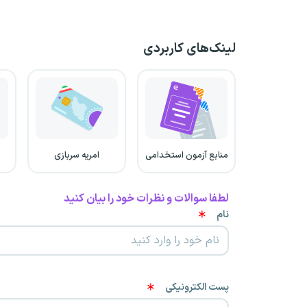
لینک‌های کاربردی
منابع آزمون استخدامی
امریه سربازی
لطفا سوالات و نظرات خود را بیان کنید
نام
پست الکترونیکی