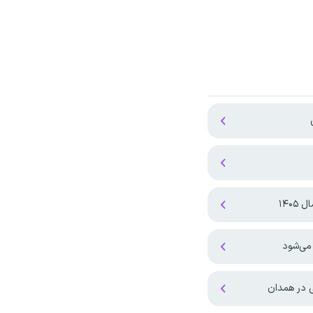
۱۴۰
می‌شود