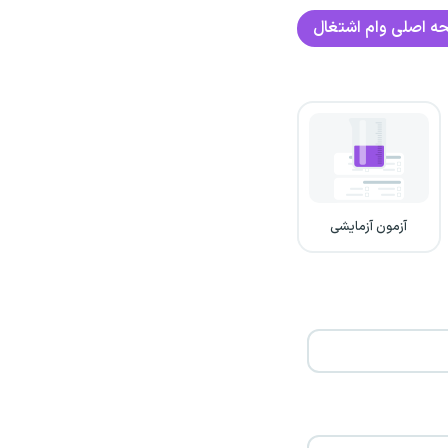
ه اصلی
وام اشتغال
آزمون آزمایشی