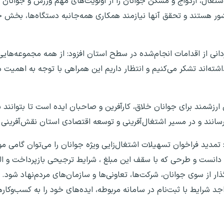
ال، ازدواج و مسکن جوانان را از اولویت‌های مهم ورزش و جوانان و
ر هستند و تحقق آنها نیازمند همکاری همه‌جانبه دستگاه‌ها، بخش
ردانی از اقدامات انجام‌شده در سطح استان افزود: از همه مجموعه‌هایی
اشته‌اند تشکر می‌کنیم و انتظار داریم این همراهی با توجه به اهمیت
رزشمند برای جوانان خلاق، کارآفرین و صاحبان ایده است تا بتوانند با 
رسانند و در مسیر اشتغال‌آفرینی و توسعه اقتصادی استان نقش‌آفرینی 
 تمدید فراخوان تسهیلات اشتغال‌زایی ویژه جوانان را می‌توان گامی م
ر دانست و طرحی که با سقف این مبلغ ، شرایط ترجیحی بازپرداخت و الز
گذار از سوی جوانان، شرکت‌ها، تعاونی‌ها و سازمان‌های مردم‌نهاد شود.
جد شرایط با ثبت‌نام در سامانه مربوطه، ایده‌های خود را به کسب‌وکاره