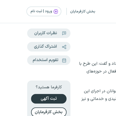
ورود | ثبت‌ نام
بخش کارفرمایان
نظرات کاربران
اشتراک گذاری
تقویم استخدام
اد و گفت: این طرح با
عال در حوزه‌های
کارفرما هستید؟
وانان در اجرای این
ثبت آگهی
لیدی و خدماتی و نیز
بخش کارفرمایان