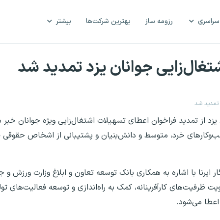
سراسری
رزومه ساز
بهترین شرکت‌ها
بیشتر
ن یزد از تمدید فراخوان اعطای تسهیلات اشتغال‌زایی ویژه جوانان خبر د
سب‌وکارهای خرد، متوسط و دانش‌بنیان و پشتیبانی از اشخاص حقوقی ف
 ایرنا با اشاره به همکاری بانک توسعه تعاون و ابلاغ وزارت ورزش و ج
یت ظرفیت‌های کارآفرینانه، کمک به راه‌اندازی و توسعه فعالیت‌های تو
اعطا می‌شود.