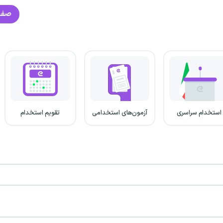
صفح
استخدام سراسری
آزمون‌های استخدامی
تقویم استخدام