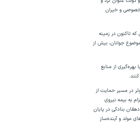
 دولت عنوان کرد و
 خصوصی و خیران
 که تاکنون در زمینه
 موضوع جوانان، بیش از
بهره‌گیری از منابع
کنند.
وثر در مسیر حمایت از
ام به بیمه نیروی
 دهقان بنادکی در پایان
ای مولد و آینده‌ساز