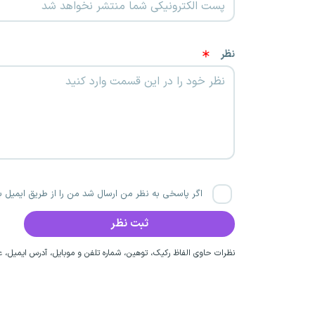
نظر
اگر پاسخی به نظر من ارسال شد من را از طریق ایمیل با
نظرات حاوی الفاظ رکیک، توهین، شماره تلفن و موبایل، آدرس ایمیل، عق