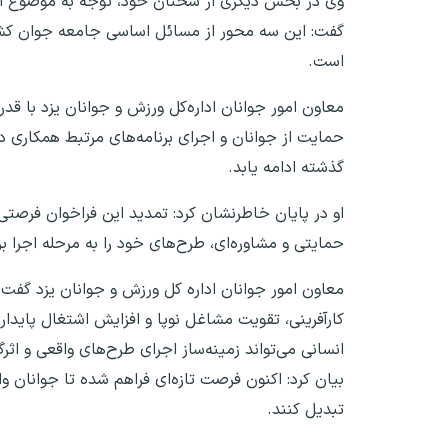
وی در بخش دیگری از سخنان خود، توجه به موضوع اشتغ
گفت: این سه محور از مسائل اساسی جامعه جوان کشو
است.
معاون امور جوانان اداره‌کل ورزش و جوانان یزد با قد
حمایت از جوانان و اجرای برنامه‌های مرتبط همکاری د
گذشته ادامه یابد.
او در پایان خاطرنشان کرد: تمدید این فراخوان فرصتی ا
حمایتی و مشاوره‌ای، طرح‌های خود را به مرحله اجرا ب
معاون امور جوانان اداره کل ورزش و جوانان یزد گفت:
کارآفرینی، تقویت مشاغل نوپا و افزایش اشتغال پایدا
انسانی می‌تواند زمینه‌ساز اجرای طرح‌های واقعی و اثر
بیان کرد: اکنون فرصت تازه‌ای فراهم شده تا جوانان وا
تبدیل کنند.