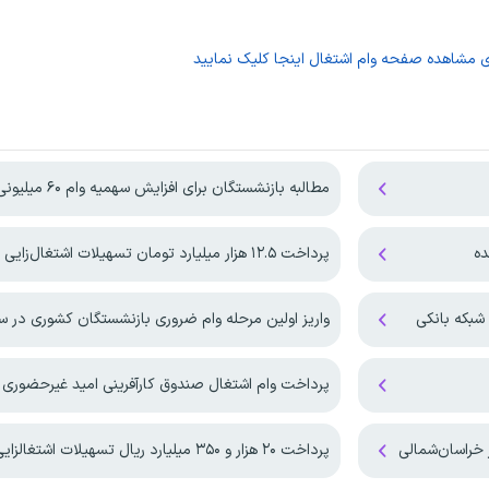
ی مشاهده صفحه
وام اشتغال
اینجا کلیک نمایید
مطالبه بازنشستگان برای افزایش سهمیه‌ وام ۶۰ میلیونی
ده
پرداخت ۱۲.۵ هزار میلیارد تومان تسهیلات اشتغال‌زایی
شبکه بانکی
واریز اولین مرحله وام ضروری بازنشستگان کشوری در سال ۵
پرداخت وام اشتغال صندوق کارآفرینی امید غیرحضوری 
پرداخت ۲۰ هزار و ۳۵۰ میلیارد ریال تسهیلات اشتغالزایی در همدان