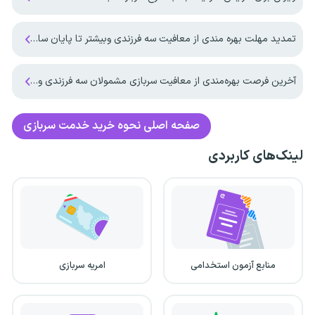
تمدید مهلت بهره مندی از معافیت سه فرزندی وبیشتر تا پایان سال ۱۴۰۷ ‌
آخرین فرصت بهره‌مندی از معافیت سربازی مشمولان سه فرزندی و بیشتر تا پایان شهریور ماه ۱۴۰۵
صفحه اصلی
نحوه خرید خدمت سربازی
لینک‌های کاربردی
منابع آزمون استخدامی
امریه سربازی