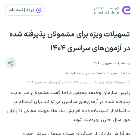
ورود | ثبت‌ نام
تسهیلات ویژه برای مشمولان پذیرفته شده
در آزمون‌های سراسری ۱۴۰۴
پنجشنبه ۰۶ شهریور ۱۴۰۴
خانه
تغییرات خدمت سربازی و معافیت ها
تسهیلات ویژه برای مشمولان پذیرفته شده در آزمون‌های سراسری ۱۴۰۴
رئیس سازمان وظیفه عمومی فراجا گفت: مشمولان غیر غایب
پذیرفته شده در آزمون‌های سراسری می‌توانند برای ثبت‌نام در
دانشگاه از تسهیلات ویژه افزایش یک ماه مهلت معرفی تا پایان
مهر سال جاری بهره‌مند شوند.
به گزارش بازارکار از خبرگزرای صدا و سیما ، سردار رحمان