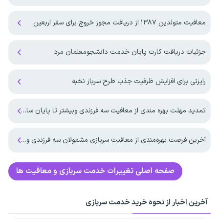
معافیت متولدین ۱۳۸۷ از دریافت مجوز خروج برای سفر اربعین
جزئیات دریافت کارت پایان خدمت دانشجومعلمان مرد
رایزنی برای افزایش ظرفیت جذب طرح سرباز نخبه
تمدید مهلت بهره مندی از معافیت سه فرزندی وبیشتر تا پایان سال ۱۴۰۷ ‌
آخرین فرصت بهره‌مندی از معافیت سربازی مشمولان سه فرزندی و بیشتر تا پایان شهریور ماه ۱۴۰۵
صفحه اصلی
تغییرات خدمت سربازی و معافیت ها
آخرین اخبار از نحوه خرید خدمت سربازی