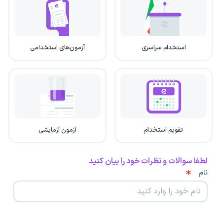
استخدام سراسری
آزمون‌های استخدامی
تقویم استخدام
آزمون آزمایشی
لطفا سوالات و نظرات خود را بیان کنید
نام