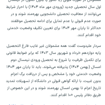
اول سال تحصیلی جدید (ورودی مهر ماه ۱۴۰۴) با احراز شرایط
می‌توانند از معافیت تحصیلی دانشجویی بهره‌مند شوند و در
صورت عدم قبولی یا عدم تمایل برای ادامه تحصیل موظفند
حداکثر تا پایان مهر ۱۴۰۴ برای تعیین تکلیف وضعیت خدمتی
خود اقدام کنند.
سردار علیدوست گفت: همه مشمولان غیر غایب فارغ التحصیل
پایه دوازدهم خرداد و شهریور سال ۱۴۰۳ که برابر ضوابط قانونی
برای تکمیل ظرفیت یا شروع به تحصیل ورودی نیمسال دوم
امسال (بهمن ۱۴۰۴) پذیرفته می‌شوند، باید تا پایان مهر ۱۴۰۴
وضعیت خدمتی خود را مشخص و پس از دریافت برگ اعزام
بدون غیبت، با ارائه گواهی قبولی در دانشگاه از تسهیلات تمدید
تاریخ اعزام تا بهمن امسال بهره‌مند شوند و در این خصوص از
طریق دفاتر پلیس +۱۰ اقدام کنند.