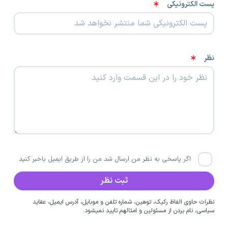
پست الکترونیکی
نظر
اگر پاسخی به نظر من ارسال شد من را از طریق ایمیل باخبر کنید
نظرات حاوی الفاظ رکیک، توهین، شماره تلفن و موبایل، آدرس ایمیل، عقاید
سیاسی، نام بردن از مسئولین و امثالهم تایید نمیشود.