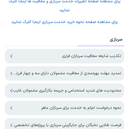
برای مشاهده صفحه
تغییرات خدمت سربازی و معافیت ها
اینجا کلیک
نمایید
برای مشاهده صفحه
نحوه خرید خدمت سربازی
اینجا کلیک نمایید
سربازی
تکذیب شایعه معافیت سربازان فراری
تمدید مهلت بهره‌مندی از معافیت مشمولان دارای سه و چهار فرزند تا پایان ۱۴۰۷
محدودیت های شدید استخدامی و جریمه بکارگیری مشمولان غایب
نحوه درخواست اعزام به خدمت برای سربازان ماهر
فرصت طلایی نخبگان برای جایگزینی سربازی با پروژه‌های تخصصی