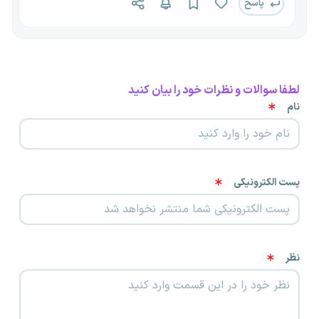
پاسخ
لطفا سوالات و نظرات خود را بیان کنید
نام
پست الکترونیکی
نظر