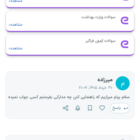
مشاهده
سوالات وزارت بهداشت
مشاهده
سوالات آزمون فراگیر
مشاهده
میرزاده
م
۳۰ خرداد ۱۴۰۵، ۲۰:۰۹
سلام پیام میزاریم که راهنمایی کنن چه مدارکی بفرستبم کسی جواب نمیده
پاسخ