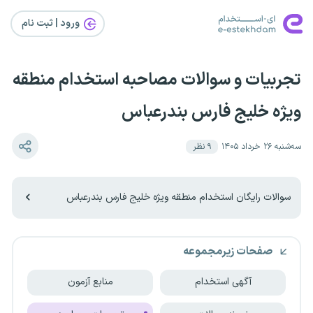
ورود | ثبت‌ نام
تجربیات و سوالات مصاحبه استخدام منطقه
ویژه خلیج فارس بندرعباس
سه‌شنبه ۲۶ خرداد ۱۴۰۵
۹
نظر
سوالات رایگان استخدام منطقه ویژه خلیج فارس بندرعباس
صفحات زیرمجموعه
آگهی استخدام
منابع آزمون