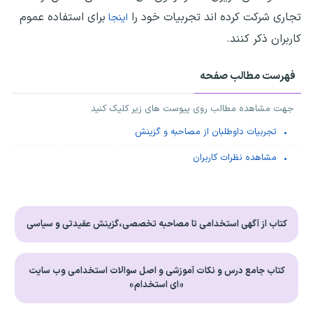
تجاری شرکت کرده اند تجربیات خود را
برای استفاده عموم
اینجا
کاربران ذکر کنند.
فهرست مطالب صفحه
جهت مشاهده مطالب روی پیوست های زیر کلیک کنید
تجربیات داوطلبان از مصاحبه و گزینش
مشاهده نظرات کاربران
کتاب از آگهی استخدامی تا مصاحبه تخصصی،گزینش عقیدتی و سیاسی
کتاب جامع درس و نکات آموزشی و اصل سوالات استخدامی وب سایت
«ای استخدام»