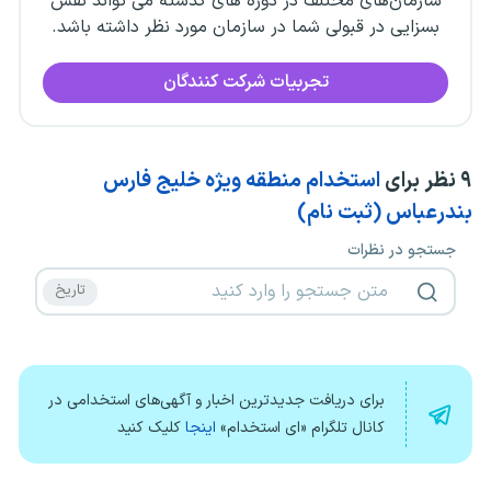
سازمان‌های مختلف در دوره های گذشته می تواند نقش
بسزایی در قبولی شما در سازمان مورد نظر داشته باشد.
تجربیات شرکت کنندگان
۹
نظر برای
استخدام منطقه ویژه خلیج فارس
بندرعباس (ثبت نام)
جستجو در نظرات
برای دریافت جدیدترین اخبار و آگهی‌های استخدامی در
کانال تلگرام «ای استخدام»
اینجا
کلیک کنید