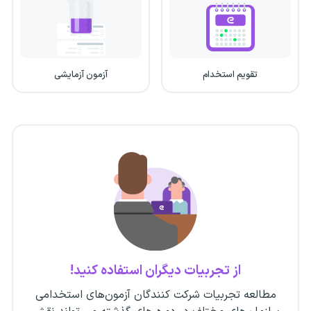
تقویم استخدام
آزمون آزمایشی
از تجربیات دیگران استفاده کنید!
مطالعه تجربیات شرکت کنندگان آزمون‌های استخدامی