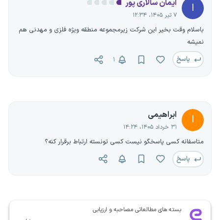
ایمان سالاری پور
ا
۷ تیر ۱۴۰۵، ۱۲:۳۴
باسلام وقت بخیر این شرکت زیرمجموعه منطقه ویژه فلزی و مهدنی هم
نمیشه
پاسخ
۱
ابراهیمی
ا
۳۱ خرداد ۱۴۰۵، ۱۴:۲۴
متاسفانه کسی پاسخگو نیست کسی تونسته ارتباط برقرار کنه؟
پاسخ
بسته های مطالعاتی مصاحبه و ارزیابی