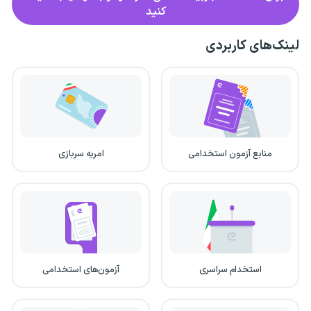
کنید
لینک‌های کاربردی
منابع آزمون استخدامی
امریه سربازی
استخدام سراسری
آزمون‌های استخدامی