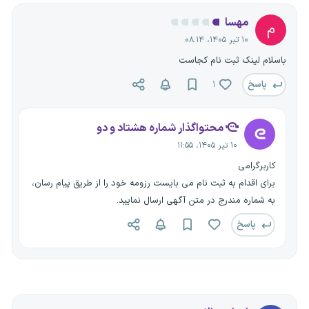
مهسا
م
۱۰ تیر ۱۴۰۵، ۰۸:۱۴
باسلام لینک ثبت نام کجاست
پاسخ
۱
محتواگذار شماره هشتاد و دو
۱۰ تیر ۱۴۰۵، ۱۱:۵۵
کاربرگرامی
برای اقدام به ثبت نام می بایست رزومه خود را از طریق پیام رسان،
به شماره مندرج در متن آگهی ارسال نمایید.
پاسخ