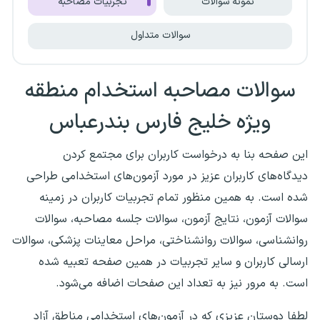
نمونه سوالات
تجربیات مصاحبه
سوالات متداول
سوالات مصاحبه استخدام منطقه
ویژه خلیج فارس بندرعباس
این صفحه بنا به درخواست کاربران برای مجتمع کردن
دیدگاه‌های کاربران عزیز در مورد آزمون‌های استخدامی طراحی
شده است. به همین منظور تمام تجربیات کاربران در زمینه
سوالات آزمون، نتایج آزمون، سوالات جلسه مصاحبه، سوالات
روانشناسی، سوالات روانشناختی، مراحل معاینات پزشکی، سوالات
ارسالی کاربران و سایر تجربیات در همین صفحه تعبیه شده
است. به مرور نیز به تعداد این صفحات اضافه می‌شود.
لطفا دوستان عزیزی که در آزمون‌های استخدامی مناطق آزاد