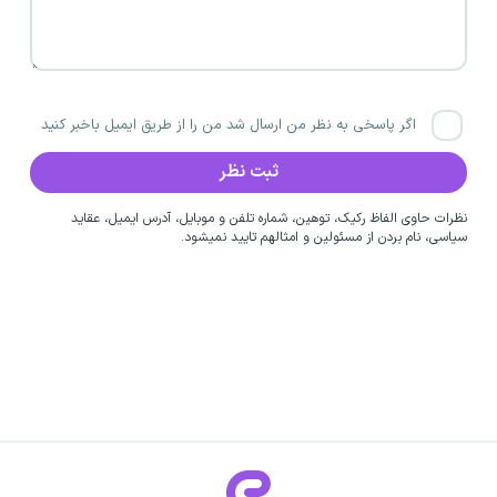
اگر پاسخی به نظر من ارسال شد من را از طریق ایمیل باخبر کنید
نظرات حاوی الفاظ رکیک، توهین، شماره تلفن و موبایل، آدرس ایمیل، عقاید
سیاسی، نام بردن از مسئولین و امثالهم تایید نمیشود.