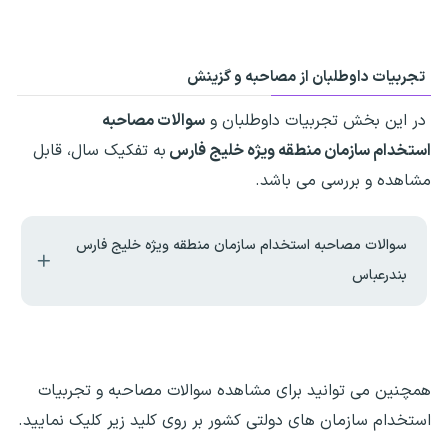
تجربیات داوطلبان از مصاحبه و گزینش
در این بخش تجربیات داوطلبان و
سوالات مصاحبه
استخدام سازمان منطقه ویژه خلیج فارس
به تفکیک سال، قابل
مشاهده و بررسی می باشد.
سوالات مصاحبه استخدام سازمان منطقه ویژه خلیج فارس
بندرعباس
همچنین می توانید برای مشاهده سوالات مصاحبه و تجربیات
استخدام سازمان های دولتی کشور بر روی کلید زیر کلیک نمایید.