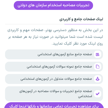
تجربیات مصاحبه استخدام سازمان های دولتی
لینک صفحات جامع و کاربردی
در این بخش به منظور دسترسی بهتر، صفحات مهم و کاربردی
لیست شده است شما میتوانید در صورت نیاز به هر صفحه بر
روی لینک مورد نظر کلیک نمایید.
صفحه جامع منابع آزمون‌های استخدامی
صفحه جامع نمونه سوالات آزمون‌های استخدامی
صفحه جامع سوالات متداول در آزمون‌های استخدامی
صفحه جامع تجربیات و سوالات مصاحبه در آزمون‌های
استخدامی
برای مشاهده تجربیات تمامی سازمانها و بانکها اینجا کلیک