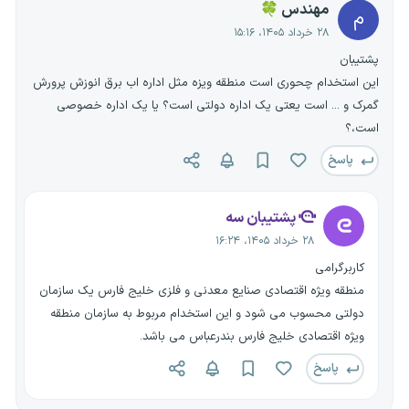
مهندس 🍀
م
۲۸ خرداد ۱۴۰۵، ۱۵:۱۶
پشتیبان
این استخدام چحوری است منطقه ویزه مثل اداره اب برق انوزش پرورش
گمرک و ... است یعتی یک اداره دولتی است؟ یا یک اداره خصوصی
است،؟
پاسخ
پشتیبان سه
۲۸ خرداد ۱۴۰۵، ۱۶:۲۴
کاربرگرامی
منطقه ویژه اقتصادی صنایع معدنی و فلزی خلیج فارس یک سازمان
دولتی محسوب می شود و این استخدام مربوط به سازمان منطقه
ویژه اقتصادی خلیج فارس بندرعباس می باشد.
پاسخ