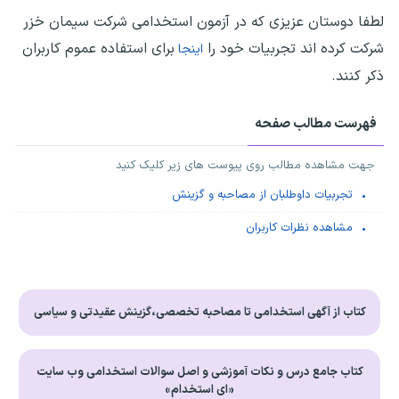
لطفا دوستان عزیزی که در آزمون استخدامی شرکت سیمان خزر
شرکت کرده اند تجربیات خود را
برای استفاده عموم کاربران
اینجا
ذکر کنند.
فهرست مطالب صفحه
جهت مشاهده مطالب روی پیوست های زیر کلیک کنید
تجربیات داوطلبان از مصاحبه و گزینش
مشاهده نظرات کاربران
کتاب از آگهی استخدامی تا مصاحبه تخصصی،گزینش عقیدتی و سیاسی
کتاب جامع درس و نکات آموزشی و اصل سوالات استخدامی وب سایت
«ای استخدام»