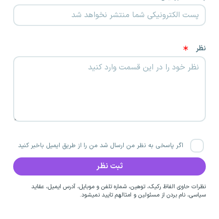
نظر
اگر پاسخی به نظر من ارسال شد من را از طریق ایمیل باخبر کنید
نظرات حاوی الفاظ رکیک، توهین، شماره تلفن و موبایل، آدرس ایمیل، عقاید
سیاسی، نام بردن از مسئولین و امثالهم تایید نمیشود.