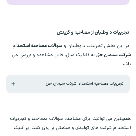
تجربیات داوطلبان از مصاحبه و گزینش
در این بخش تجربیات داوطلبان و
سوالات مصاحبه استخدام
شرکت سیمان خزر
به تفکیک سال، قابل مشاهده و بررسی می
باشد.
تجربیات مصاحبه استخدام شرکت سیمان خزر
همچنین می توانید برای مشاهده سوالات مصاحبه و تجربیات
استخدام شرکت های تولیدی و صنعتی بر روی کلید زیر کلیک