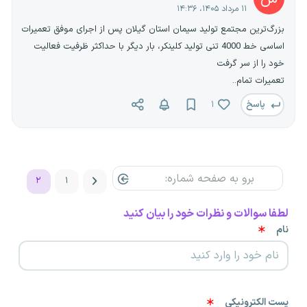
۱۱ مرداد ۱۴۰۵، ۱۴:۳۶
بزرگ‌ترین مجتمع تولید سیمان استان گیلان پس از اجرای موفق تعمیرات
اساسی خط 4000 تنی تولید کلینکر، بار دیگر با حداکثر ظرفیت فعالیت
خود را از سر گرفت
تعمیرات تمام.‌.
پاسخ
۱
۲
۱
لطفا سوالات و نظرات خود را بیان کنید
نام
پست الکترونیکی