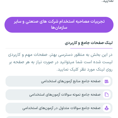
نمایید.
تجربیات مصاحبه استخدام شرکت های صنعتی و سایر
سازمان‌ها
لینک صفحات جامع و کاربردی
در این بخش به منظور دسترسی بهتر، صفحات مهم و کاربردی
لیست شده است شما میتوانید در صورت نیاز به هر صفحه بر
روی لینک مورد نظر کلیک نمایید.
صفحه جامع منابع آزمون‌های استخدامی
صفحه جامع نمونه سوالات آزمون‌های استخدامی
صفحه جامع سوالات متداول در آزمون‌های استخدامی