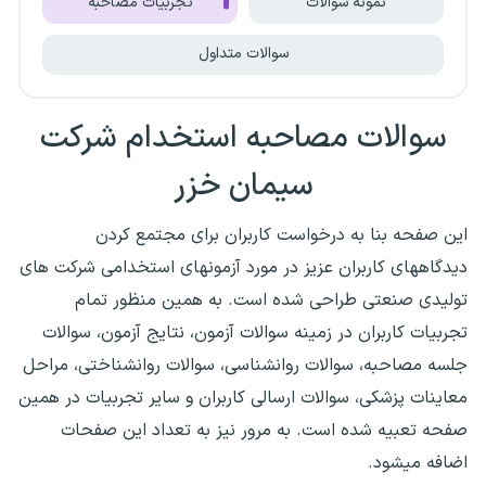
نمونه سوالات
تجربیات مصاحبه
سوالات متداول
سوالات مصاحبه استخدام شرکت
سیمان خزر
این صفحه بنا به درخواست کاربران برای مجتمع کردن
دیدگاههای کاربران عزیز در مورد آزمونهای استخدامی شرکت های
تولیدی صنعتی طراحی شده است. به همین منظور تمام
تجربیات کاربران در زمینه سوالات آزمون، نتایج آزمون، سوالات
جلسه مصاحبه، سوالات روانشناسی، سوالات روانشناختی، مراحل
معاینات پزشکی، سوالات ارسالی کاربران و سایر تجربیات در همین
صفحه تعبیه شده است. به مرور نیز به تعداد این صفحات
اضافه میشود.