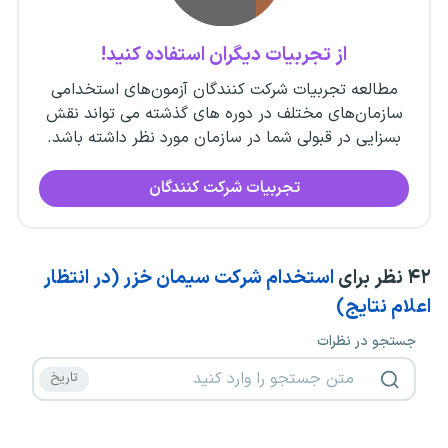
از تجربیات دیگران استفاده کنید!
مطالعه تجربیات شرکت کنندگان آزمون‌های استخدامی
سازمان‌های مختلف در دوره های گذشته می تواند نقش
بسزایی در قبولی شما در سازمان مورد نظر داشته باشد.
تجربیات شرکت کنندگان
۴۲
نظر برای
استخدام شرکت سیمان خزر (در انتظار
اعلام نتایج)
جستجو در نظرات