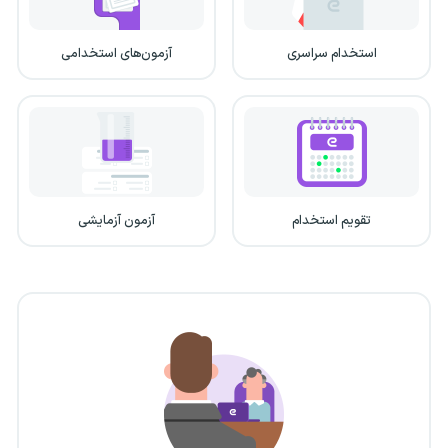
استخدام سراسری
آزمون‌های استخدامی
تقویم استخدام
آزمون آزمایشی