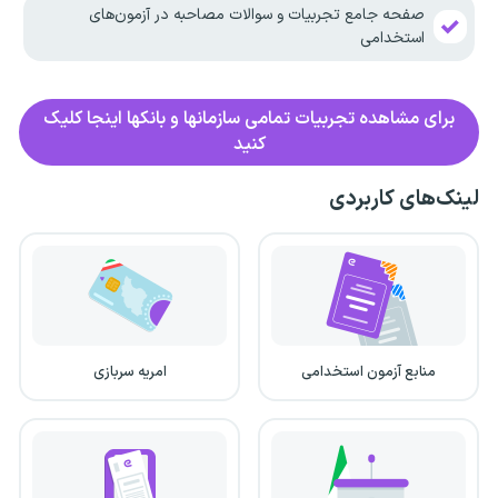
صفحه جامع تجربیات و سوالات مصاحبه در آزمون‌های
استخدامی
برای مشاهده تجربیات تمامی سازمانها و بانکها اینجا کلیک
کنید
لینک‌های کاربردی
منابع آزمون استخدامی
امریه سربازی