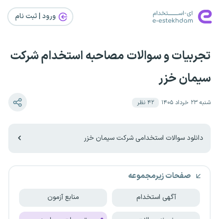
ورود | ثبت‌ نام
تجربیات و سوالات مصاحبه استخدام شرکت
سیمان خزر
شنبه ۲۳ خرداد ۱۴۰۵
۴۲
نظر
دانلود سوالات استخدامی شرکت سیمان خزر
صفحات زیرمجموعه
آگهی استخدام
منابع آزمون