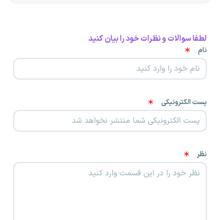
لطفا سوالات و نظرات خود را بیان کنید
نام
پست الکترونیکی
نظر