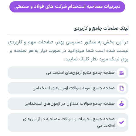
تجربیات مصاحبه استخدام شرکت های فولاد و صنعتی
لینک صفحات جامع و کاربردی
در این بخش به منظور دسترسی بهتر، صفحات مهم و کاربردی
لیست شده است شما میتوانید در صورت نیاز به هر صفحه بر
روی لینک مورد نظر کلیک نمایید.
صفحه جامع منابع آزمون‌های استخدامی
صفحه جامع نمونه سوالات آزمون‌های استخدامی
صفحه جامع سوالات متداول در آزمون‌های استخدامی
صفحه جامع تجربیات و سوالات مصاحبه در آزمون‌های
استخدامی