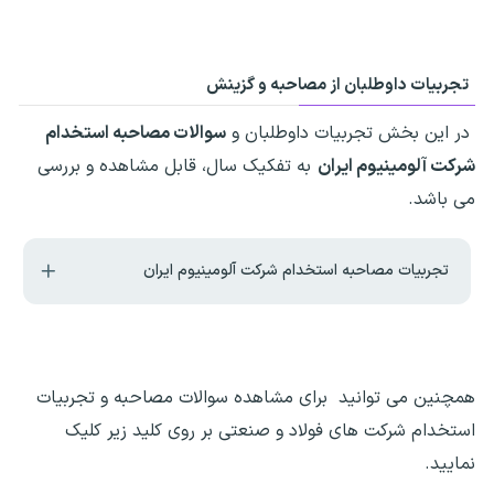
تجربیات داوطلبان از مصاحبه و گزینش
در این بخش تجربیات داوطلبان و
سوالات مصاحبه استخدام
شرکت آلومینیوم ایران
به تفکیک سال، قابل مشاهده و بررسی
می باشد.
تجربیات مصاحبه استخدام شرکت آلومینیوم ایران
همچنین می توانید برای مشاهده سوالات مصاحبه و تجربیات
استخدام شرکت های فولاد و صنعتی بر روی کلید زیر کلیک
نمایید.