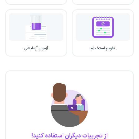
تقویم استخدام
آزمون آزمایشی
از تجربیات دیگران استفاده کنید!