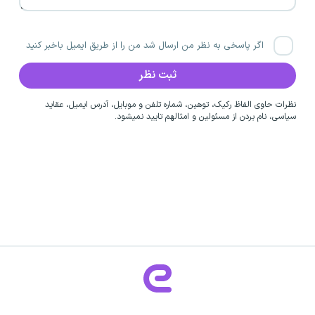
اگر پاسخی به نظر من ارسال شد من را از طریق ایمیل باخبر کنید
نظرات حاوی الفاظ رکیک، توهین، شماره تلفن و موبایل، آدرس ایمیل، عقاید
سیاسی، نام بردن از مسئولین و امثالهم تایید نمیشود.