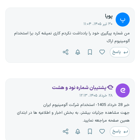
پویا
پ
۳۰ تیر ۱۴۰۵، ۱۱:۰۴
من شماره پیگیری خود را یادداشت نکردم کاری نمیشه کرد برا استخدام
آلومینیوم اراک
پاسخ
پشتیبان شماره نود و هشت
۲۸ خرداد ۱۴۰۵، ۱۲:۱۳
خبر 28 خرداد 1405- استخدام شرکت آلومینیوم ایران
جهت مشاهده جزئیات بیشتر، به بخش اخبار و اطلاعیه ها در ابتدای
همین صفحه مراجعه نمایید.
پاسخ