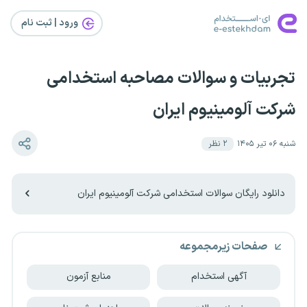
ورود | ثبت‌ نام
تجربیات و سوالات مصاحبه استخدامی
شرکت آلومینیوم ایران
شنبه ۰۶ تیر ۱۴۰۵
۲
نظر
دانلود رایگان سوالات استخدامی شرکت آلومینیوم ایران
صفحات زیرمجموعه
آگهی استخدام
منابع آزمون