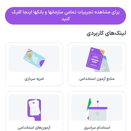
برای مشاهده تجربیات تمامی سازمانها و بانکها اینجا کلیک
کنید
لینک‌های کاربردی
منابع آزمون استخدامی
امریه سربازی
استخدام سراسری
آزمون‌های استخدامی