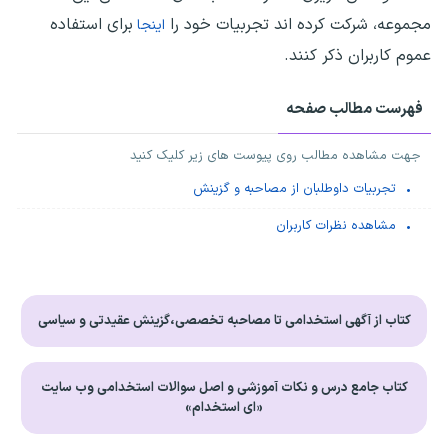
مجموعه، شرکت کرده اند تجربیات خود را
برای استفاده
اینجا
عموم کاربران ذکر کنند.
فهرست مطالب صفحه
جهت مشاهده مطالب روی پیوست های زیر کلیک کنید
تجربیات داوطلبان از مصاحبه و گزینش
مشاهده نظرات کاربران
کتاب از آگهی استخدامی تا مصاحبه تخصصی،گزینش عقیدتی و سیاسی
کتاب جامع درس و نکات آموزشی و اصل سوالات استخدامی وب سایت
«ای استخدام»