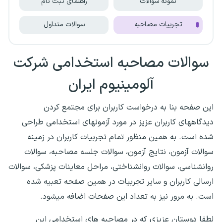
نمونه سوالات
راهنمای ثبت نام
تجربیات مصاحبه
سوالات متداول
سوالات مصاحبه استخدامی شرکت
آلومینیوم ایران
این صفحه بنا به درخواست کاربران برای مجتمع کردن
دیدگاههای کاربران عزیز در مورد آزمونهای استخدامی طراحی
شده است. به همین منظور تمام تجربیات کاربران در زمینه
سوالات آزمون، نتایج آزمون، سوالات جلسه مصاحبه، سوالات
روانشناسی، سوالات روانشناختی، مراحل معاینات پزشکی، سوالات
ارسالی کاربران و سایر تجربیات در همین صفحه تعبیه شده
است. به مرور نیز به تعداد این صفحات اضافه میشود.
لطفا دوستان عزیزی که در مصاحبه های استخدامی این