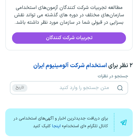
مطالعه تجربیات شرکت کنندگان آزمون‌های استخدامی
سازمان‌های مختلف در دوره های گذشته می تواند نقش
بسزایی در قبولی شما در سازمان مورد نظر داشته باشد.
تجربیات شرکت کنندگان
۲
نظر برای
استخدام شرکت آلومینیوم ایران
جستجو در نظرات
برای دریافت جدیدترین اخبار و آگهی‌های استخدامی در
کانال تلگرام «ای استخدام»
اینجا
کلیک کنید