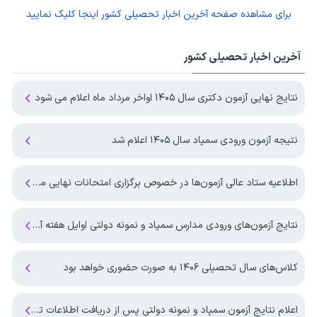
برای مشاهده صفحه
آخرین اخبار تحصیلی کشور
اینجا کلیک نمایید
آخرین اخبار تحصیلی کشور
نتایج نهایی آزمون دکتری سال ۱۴۰۵ اواخر مرداد ماه اعلام می شود
نتیجه آزمون ورودی سمپاد سال ۱۴۰۵ اعلام شد
اطلاعیه ستاد عالی آزمون‌ها در خصوص برگزاری امتحانات نهایی معوق در چهار استان جنوبی کشور
نتایج آزمون‌های ورودی مدارس سمپاد و نمونه دولتی اوایل هفته آینده منتشر می‌شود
کلاس‌های سال تحصیلی ۱۴۰۶ به صورت حضوری خواهد بود
اعلام نتایج آزمون سمپاد و نمونه دولتی پس از دریافت اطلاعات تکمیلی از وزارت آموزش و پرورش