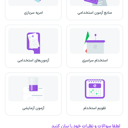
منابع آزمون استخدامی
امریه سربازی
استخدام سراسری
آزمون‌های استخدامی
تقویم استخدام
آزمون آزمایشی
لطفا سوالات و نظرات خود را بیان کنید