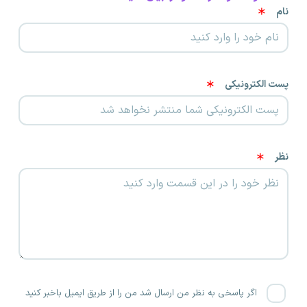
نام
پست الکترونیکی
نظر
اگر پاسخی به نظر من ارسال شد من را از طریق ایمیل باخبر کنید