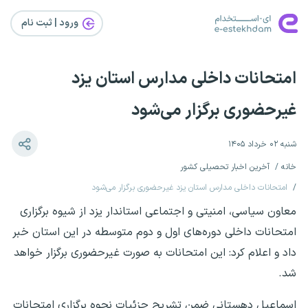
ورود | ثبت‌ نام
امتحانات داخلی مدارس استان یزد
غیرحضوری برگزار می‌شود
شنبه ۰۲ خرداد ۱۴۰۵
خانه
آخرین اخبار تحصیلی کشور
امتحانات داخلی مدارس استان یزد غیرحضوری برگزار می‌شود
معاون سیاسی، امنیتی و اجتماعی استاندار یزد از شیوه برگزاری
امتحانات داخلی دوره‌های اول و دوم متوسطه در این استان خبر
داد و اعلام کرد: این امتحانات به صورت غیرحضوری برگزار خواهد
شد.
اسماعیل دهستانی ضمن تشریح جزئیات نحوه برگزاری امتحانات