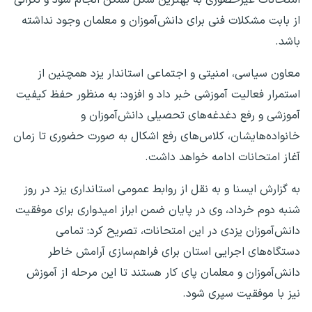
از بابت مشکلات فنی برای دانش‌آموزان و معلمان وجود نداشته
باشد.
معاون سیاسی، امنیتی و اجتماعی استاندار یزد همچنین از
استمرار فعالیت آموزشی خبر داد و افزود: به منظور حفظ کیفیت
آموزشی و رفع دغدغه‌های تحصیلی دانش‌آموزان و
خانواده‌هایشان، کلاس‌های رفع اشکال به صورت حضوری تا زمان
آغاز امتحانات ادامه خواهد داشت.
به گزارش ایسنا و به نقل از روابط عمومی استانداری یزد در روز
شنبه دوم خرداد، وی در پایان ضمن ابراز امیدواری برای موفقیت
دانش‌آموزان یزدی در این امتحانات، تصریح کرد: تمامی
دستگاه‌های اجرایی استان برای فراهم‌سازی آرامش خاطر
دانش‌آموزان و معلمان پای کار هستند تا این مرحله از آموزش
نیز با موفقیت سپری شود.