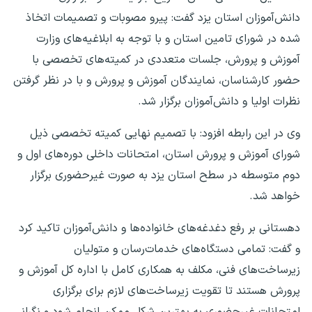
دانش‌آموزان استان یزد گفت: پیرو مصوبات و تصمیمات اتخاذ
شده در شورای تامین استان و با توجه به ابلاغیه‌های وزارت
آموزش و پرورش، جلسات متعددی در کمیته‌های تخصصی با
حضور کارشناسان، نمایندگان آموزش و پرورش و با در نظر گرفتن
نظرات اولیا و دانش‌آموزان برگزار شد.
وی در این رابطه افزود: با تصمیم نهایی کمیته تخصصی ذیل
شورای آموزش و پرورش استان، امتحانات داخلی دوره‌های اول و
دوم متوسطه در سطح استان یزد به صورت غیرحضوری برگزار
خواهد شد.
دهستانی بر رفع دغدغه‌های خانواده‌ها و دانش‌آموزان تاکید کرد
و گفت: تمامی دستگاه‌های خدمات‌رسان و متولیان
زیرساخت‌های فنی، مکلف به همکاری کامل با اداره کل آموزش و
پرورش هستند تا تقویت زیرساخت‌های لازم برای برگزاری
امتحانات غیرحضوری به بهترین شکل ممکن انجام شود و نگرانی