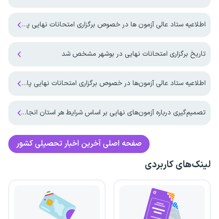
اطلاعیه ستاد عالی آزمون ها در خصوص برگزاری امتحانات نهایی پایه یازدهم و پایه دوازدهم
تاریخ برگزاری امتحانات نهایی در بوشهر مشخص شد
اطلاعیه ستاد عالی آزمون‌ها در خصوص برگزاری امتحانات نهایی پایه دوازدهم
تصمیم‌گیری درباره آزمون‌های نهایی بر اساس شرایط هر استان انجام می‌شود
صفحه اصلی
آخرین اخبار تحصیلی کشور
لینک‌های کاربردی