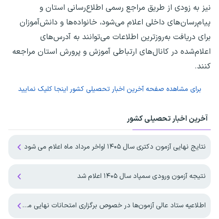
نیز به زودی از طریق مراجع رسمی اطلاع‌رسانی استان و
پیام‌رسان‌های داخلی اعلام می‌شود، خانواده‌ها و دانش‌آموزان
برای دریافت به‌روزترین اطلاعات می‌توانند به آدرس‌های
اعلام‌شده در کانال‌های ارتباطی آموزش و پرورش استان مراجعه
کنند.
برای مشاهده صفحه
آخرین اخبار تحصیلی کشور
اینجا کلیک نمایید
آخرین اخبار تحصیلی کشور
نتایج نهایی آزمون دکتری سال ۱۴۰۵ اواخر مرداد ماه اعلام می شود
نتیجه آزمون ورودی سمپاد سال ۱۴۰۵ اعلام شد
اطلاعیه ستاد عالی آزمون‌ها در خصوص برگزاری امتحانات نهایی معوق در چهار استان جنوبی کشور