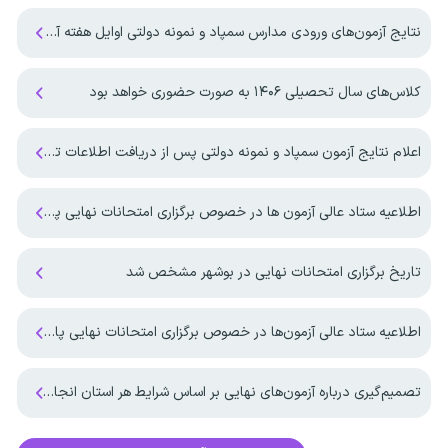
نتایج آزمون‌های ورودی مدارس سمپاد و نمونه دولتی اوایل هفته آینده منتشر می‌شود
کلاس‌های سال تحصیلی ۱۴۰۶ به صورت حضوری خواهد بود
اعلام نتایج آزمون سمپاد و نمونه دولتی پس از دریافت اطلاعات تکمیلی از وزارت آموزش و پرورش
اطلاعیه ستاد عالی آزمون ها در خصوص برگزاری امتحانات نهایی پایه یازدهم و پایه دوازدهم
تاریخ برگزاری امتحانات نهایی در بوشهر مشخص شد
اطلاعیه ستاد عالی آزمون‌ها در خصوص برگزاری امتحانات نهایی پایه دوازدهم
تصمیم‌گیری درباره آزمون‌های نهایی بر اساس شرایط هر استان انجام می‌شود