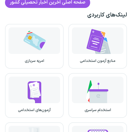
صفحه اصلی
آخرین اخبار تحصیلی کشور
لینک‌های کاربردی
منابع آزمون استخدامی
امریه سربازی
استخدام سراسری
آزمون‌های استخدامی