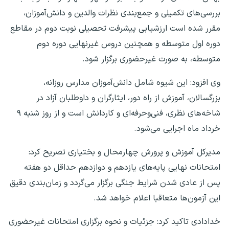
بررسی‌های تکمیلی و جمع‌بندی نظرات والدین و دانش‌آموزان،
مقرر شده است ارزشیابی پیشرفت تحصیلی نوبت دوم در مقاطع
دوره اول متوسطه و همچنین دروس غیرنهایی دوره دوم
متوسطه، به صورت غیرحضوری برگزار شود.
وی افزود: این شیوه شامل دانش‌آموزان مدارس روزانه،
بزرگسالان، آموزش از راه دور، ایثارگران و داوطلبان آزاد در
شاخه‌های نظری، فنی‌وحرفه‌ای و کاردانش است و از روز شنبه ۹
خرداد ماه اجرایی می‌شود.
مدیرکل آموزش و پرورش چهارمحال و بختیاری تصریح کرد:
امتحانات نهایی پایه‌های یازدهم و دوازدهم حداقل دو هفته
پس از عادی شدن شرایط جنگی برگزار می‌گردد و زمان‌بندی دقیق
این آزمون‌ها متعاقبا اعلام خواهد شد.
خدادادی تاکید کرد: جزئیات و نحوه برگزاری امتحانات غیرحضوری