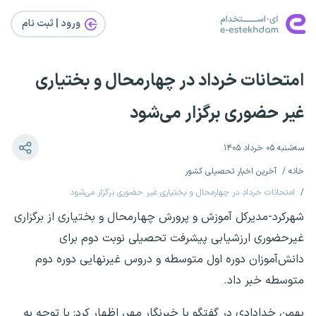
ورود | ثبت‌ نام
امتحانات خرداد در چهارمحال و بختیاری
غیر حضوری برگزار می‌شود
سه‌شنبه ۰۵ خرداد ۱۴۰۵
خانه
آخرین اخبار تحصیلی کشور
امتحانات خرداد در چهارمحال و بختیاری غیر حضوری برگزار می‌شود
شهرکرد-مدیرکل آموزش و پرورش چهارمحال و بختیاری از برگزاری
غیرحضوری ارزشیابی پیشرفت تحصیلی نوبت دوم برای
دانش‌آموزان دوره اول متوسطه و دروس غیرنهایی دوره دوم
متوسطه خبر داد.
بهمن خدادادی در گفتگو با خبرنگار مهر، اظهار کرد: با توجه به