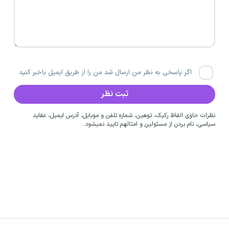
اگر پاسخی به نظر من ارسال شد من را از طریق ایمیل باخبر کنید
نظرات حاوی الفاظ رکیک، توهین، شماره تلفن و موبایل، آدرس ایمیل، عقاید
سیاسی، نام بردن از مسئولین و امثالهم تایید نمیشود.