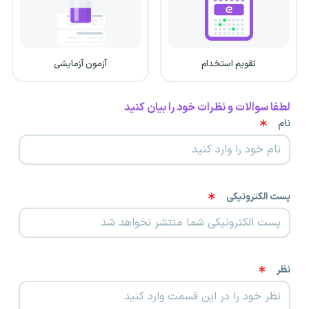
تقویم استخدام
آزمون آزمایشی
لطفا سوالات و نظرات خود را بیان کنید
نام
پست الکترونیکی
نظر