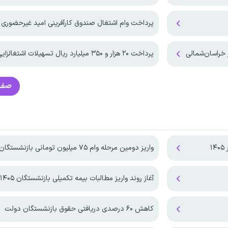
پرداخت وام اشتغال صندوق کارآفرینی امید غیرحضوری 
پرداخت ۲۰ هزار و ۳۵۰ میلیارد ریال تسهیلات اشتغالزایی در همدان
صفح
۱
واریز دومین مرحله وام ۷۵ میلیون تومانی بازنشستگان
آغاز روند واریز مطالبات بیمه تکمیلی بازنشستگان ۱۴۰۵
کاهش ۶۰ درصدی دریافتی حقوق بازنشستگان دولت