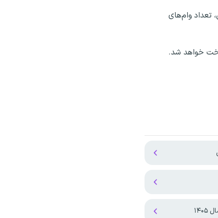
تعداد وام‌های
۱۴۰