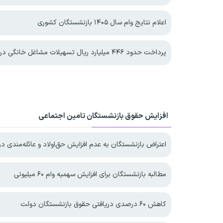
اعلام نتایج وام سال ۱۴۰۵ بازنشستگان کشوری
پرداخت حدود ۴۴۶ میلیارد ریال تسهیلات مشاغل خانگی در خراسان‌شمالی
افزایش حقوق بازنشستگان تامین اجتماعی
اعتراض بازنشستگان به عدم افزایش حق‌اولاد و عائله‌مندی در ۴۰۵
مطالبه بازنشستگان برای افزایش سهمیه‌ وام ۶۰ میلیونی
کاهش ۶۰ درصدی دریافتی حقوق بازنشستگان دولت