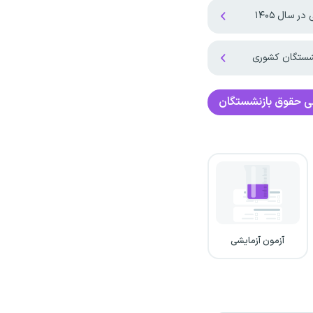
 سال ۱۴۰۵
نشستگان کشوری
ی
حقوق بازنشستگان
آزمون آزمایشی