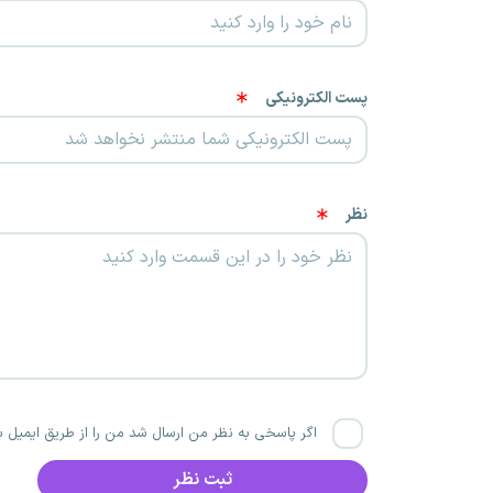
پست الکترونیکی
نظر
اگر پاسخی به نظر من ارسال شد من را از طریق ایمیل با