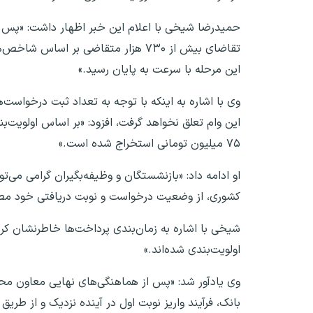
تقاضای بیش از ۷۳۰ هزار متقاضی بر ا
این مرحله با سرعت به پایان رسید.»
وی با اشاره به اینکه با توجه به تعداد ثبت درخواست
۷۵ میلیون تومانی استخراج شده است.»
کشوری، از وضعیت درخواست و نوبت دریافتی خود مطل
اولویت‌بندی شده‌اند.»
وی یادآور شد: «پس از هماهنگی‌های نهایی معاون مح
بانک، فرآیند واریز نوبت اول در آینده نزدیک و از طر