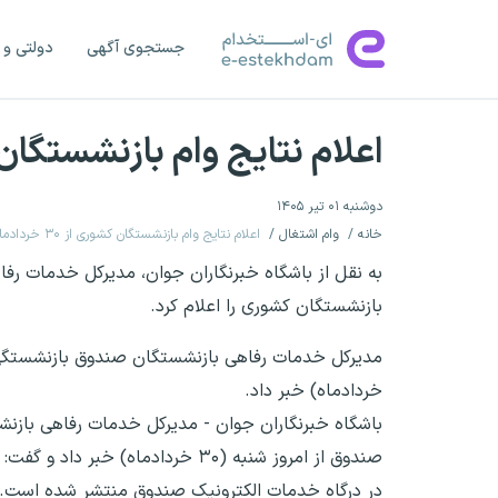
جستجوی آگهی
دولتی و 
اعلام نتایج وام بازنشستگان کشوری از ۰
دوشنبه ۰۱ تیر ۱۴۰۵
خانه
وام اشتغال
اعلام نتایج وام بازنشستگان کشوری از ۳۰ خردادماه ۱۴۰۵
بازنشستگان کشوری را اعلام کرد.
خردادماه) خبر داد.
باشگاه خبرنگاران جوان - مدیرکل خدمات رفاهی بازن
در درگاه خدمات الکترونیک صندوق منتشر شده است.