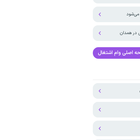
می‌شود
ه اصلی
وام اشتغال