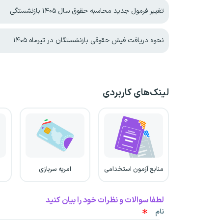
تغییر فرمول جدید محاسبه حقوق سال ۱۴۰۵ بازنشستگی
نحوه دریافت فیش حقوقی بازنشستگان در تیرماه ۱۴۰۵
لینک‌های کاربردی
منابع آزمون استخدامی
امریه سربازی
لطفا سوالات و نظرات خود را بیان کنید
نام