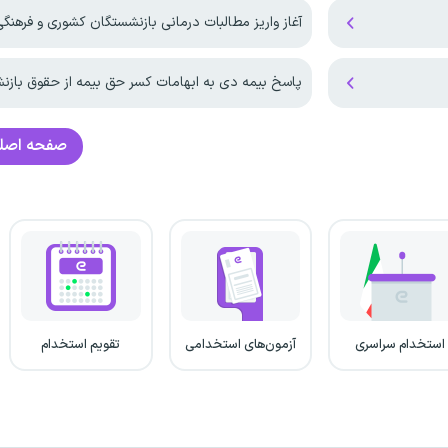
آغاز واریز مطالبات درمانی بازنشستگان کشوری و فرهنگی در
پاسخ بیمه دی به ابهامات کسر حق بیمه از حقوق باز
صفحه اصل
استخدام سراسری
آزمون‌های استخدامی
تقویم استخدام