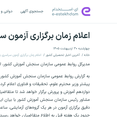
جستجوی آگهی
دولتی و 
اعلام زمان برگزاری آزمون
چهارشنبه ۳۰ اردیبهشت ۱۴۰۵
خانه
آخرین اخبار تحصیلی کشور
اعلام زمان برگزاری آزمون سراسری
مدیرکل روابط عمومی سازمان سنجش آموزش کشور، اعلا
دوازدهم آموزش و پرورش برگزار خواهد شد تا متقاضی
مشاور رئیس سازمان سنجش آموزش کشور با بیان اینکه
دقیق برگزاری آزمون در هر یک گروه‌های آزمایشی، ساع
حدود یک هفته قبل به اطلاع متقاضیان خواهد رسید.