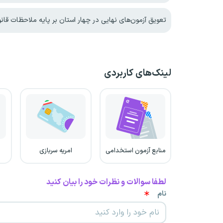
تعویق آزمون‌های نهایی در چهار استان بر پایه ملاحظات قانونی و کار
لینک‌های کاربردی
منابع آزمون استخدامی
امریه سربازی
لطفا سوالات و نظرات خود را بیان کنید
نام