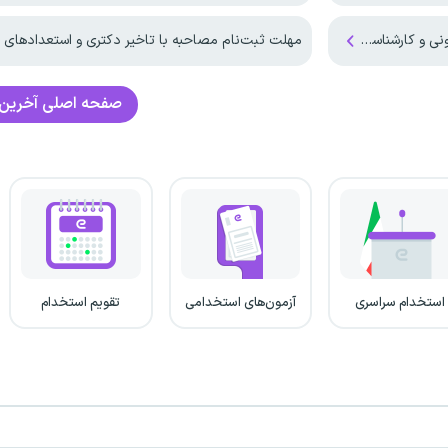
شناسی انجام شد
مهلت ثبت‌نام مصاحبه با تاخیر دکتری و استعدادهای درخشان د
صفحه اصلی
آخرین 
استخدام سراسری
آزمون‌های استخدامی
تقویم استخدام