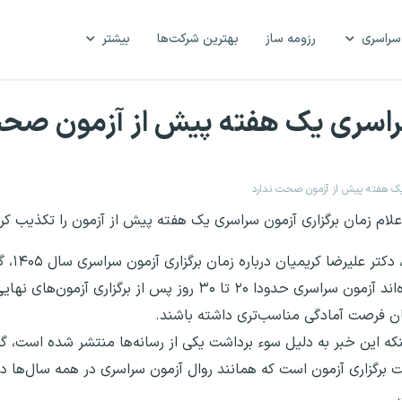
سراسری
رزومه ساز
بهترین شرکت‌ها
بیشتر
 سراسری یک هفته پیش از آزمون صحت
 یک هفته پیش از آزمون صحت ندارد
م زمان برگزاری آزمون سراسری یک هفته پیش از آزمون را تکذیب کرد
به گزارش روابط
پیشتر وزیر محترم علوم، تحقیقات و فناوری اعلام کرده‌اند آزمون سراسری حدودا ۲۰ تا ۳۰ رو
ان فرصت آمادگی مناسب‌تری داشته باشند.
 این خبر به دلیل سوء برداشت یکی از رسانه‌ها منتشر شده است، گف
ت برگزاری آزمون است که همانند روال آزمون سراسری در همه سال‌ها در