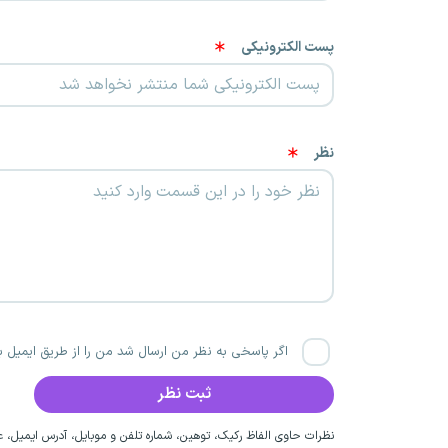
پست الکترونیکی
نظر
اگر پاسخی به نظر من ارسال شد من را از طریق ایمیل با
نظرات حاوی الفاظ رکیک، توهین، شماره تلفن و موبایل، آدرس ایمیل، عق