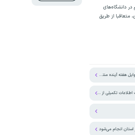
 در دانشگاه‌های
 برگزاری، متعاقبا از طریق
ه آینده منتشر می‌شود
ی از وزارت آموزش و پرورش
 استان انجام می‌شود