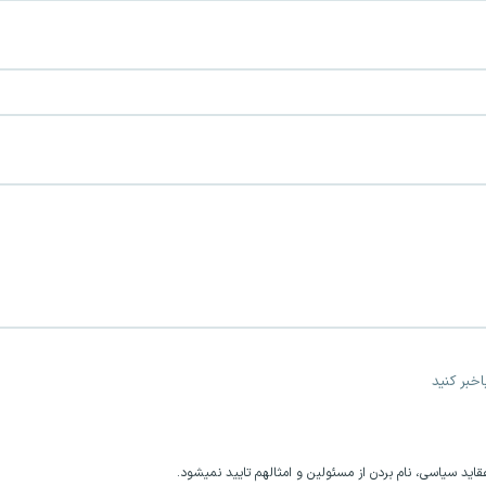
خبر کنید
اید سیاسی، نام بردن از مسئولین و امثالهم تایید نمیشود.