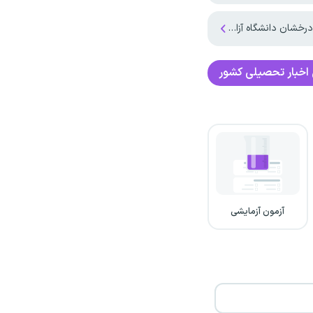
انشگاه آزاد اعلام شد
اخبار تحصیلی کشور
آزمون آزمایشی