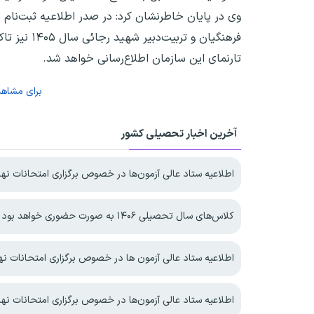
وی در پایان خاطرنشان کرد: در صدر اطلاعیه‌ ثبت‌نام‌
فرهنگیان و
تارنمای این سازمان اطلاع‌رسانی خواهد شد.
برای مشاه
آخرین اخبار تحصیلی کشور
اطلاعیه ستاد عالی آزمون‌ها در خصوص برگزاری امتحانات نهایی معوق در چهار ا
کلاس‌های سال تحصیلی ۱۴۰۶ به صورت حضوری خواهد بود
اطلاعیه ستاد عالی آزمون ها در خصوص برگزاری امتحانات نهایی پایه یازده
اطلاعیه ستاد عالی آزمون‌ها در خصوص برگزاری امتحانات نها