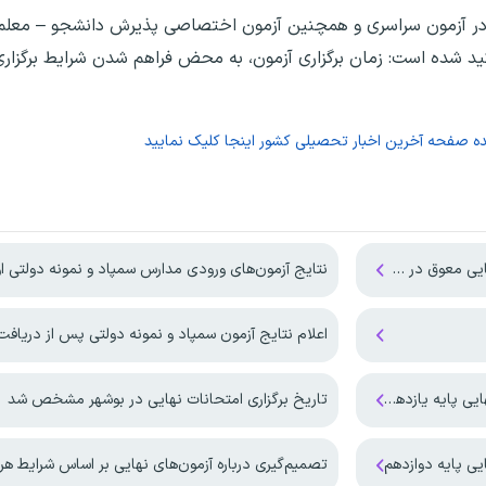
 در‌ آزمون‌ سراسری‌ ‌و همچنین آزمون اختصاصی پذیرش دانشجو – معلم
 تربیت‌دبیر شهید رجائی سال‌ ۱۴۰۵ نیز تاکید شده است: زمان برگزاری آزمون، به محض فراهم شدن شرایط
ده صفحه
آخرین اخبار تحصیلی کشور
اینجا کلیک نمایید
ستان جنوبی کشور
نتایج آزمون‌های ورودی مدارس سمپاد و نمونه دولتی اوایل هفت
اعلام نتایج آزمون سمپاد و نمونه دولتی پس از دریافت اطلاعات تکمیل
م و پایه دوازدهم
تاریخ برگزاری امتحانات نهایی در بوشهر مشخص شد
یی پایه دوازدهم
تصمیم‌گیری درباره آزمون‌های نهایی بر اساس شرایط هر