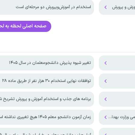
موزش و پرورش
استخدام در آموزش‌و‌پرورش دو مرحله‌ای است
صفحه اصلی
لحظه به ل
تغییر شیوه پذیرش دانشجومعلمان در سال ۱۴۰۵
توافقات نهایی استخدام ۳۰ هزار نفر از طریق ماده ۲۸
برنامه های جذب و استخدام آموزش و پرورش تشریح ش
زمان آزمون دانشجو معلم ۱۴۰۵ هیچ تغییری نداشته است