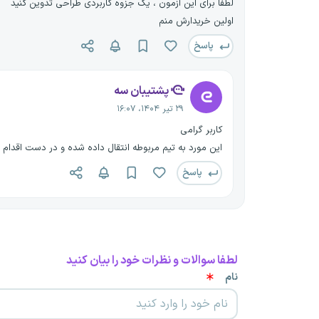
لطفا برای این آزمون ، یک جزوه کاربردی طراحی تدوین کنید
اولین خریدارش منم
پاسخ
پشتیبان سه
۲۹ تیر ۱۴۰۴، ۱۶:۰۷
کاربر گرامی
این مورد به تیم مربوطه انتقال داده شده و در دست اقدام
پاسخ
لطفا سوالات و نظرات خود را بیان کنید
نام