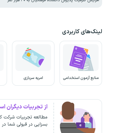
افزایش ظرفیت پذیرش دانشگاه فرهنگیان به ۳۰ هزار نفر
لینک‌های کاربردی
منابع آزمون استخدامی
امریه سربازی
از تجربیات دیگران است
مطالعه تجربیات شرکت کن
بسزایی در قبولی شما در 