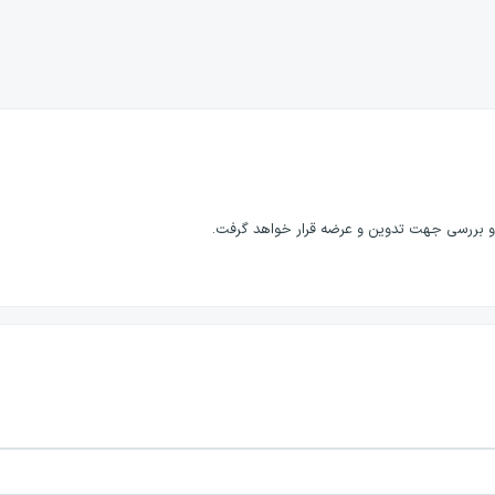
 و بررسی جهت تدوین و عرضه قرار خواهد گرفت.