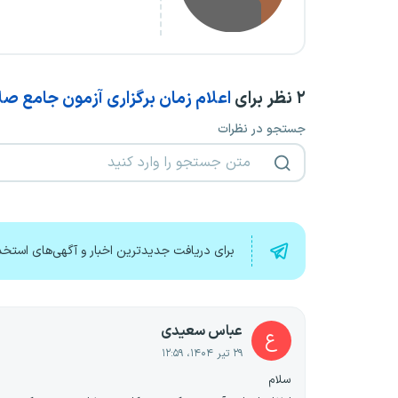
۲
نظر برای
اعلام زمان برگزاری آزمون جامع صل
جستجو در نظرات
برای دریافت جدیدترین اخبار و آگهی‌های استخد
عباس سعیدی
ع
۲۹ تیر ۱۴۰۴، ۱۲:۵۹
سلام