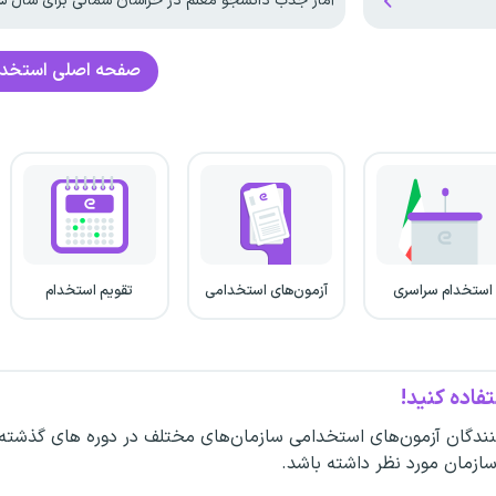
آمار جذب دانشجو معلم در خراسان شمالی برای سال ۱۴۰۵
صفحه اصلی
استخدا
استخدام سراسری
آزمون‌های استخدامی
تقویم استخدام
فاده کنید!
ندگان آزمون‌های استخدامی سازمان‌های مختلف در دوره های گذشته
سازمان مورد نظر داشته باشد.