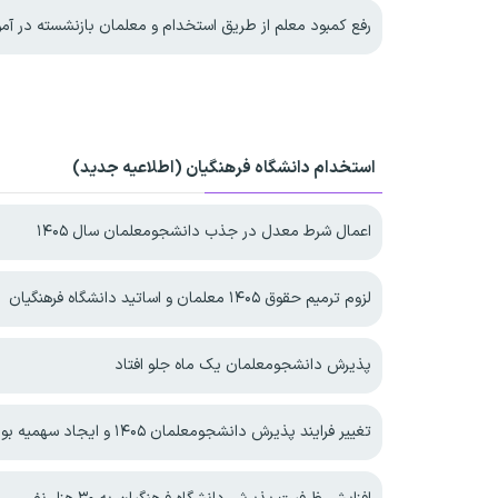
رفع کمبود معلم از طریق استخدام و معلمان بازنشسته در آ
استخدام دانشگاه فرهنگیان (اطلاعیه جدید)
اعمال شرط معدل در جذب دانشجومعلمان سال ۱۴۰۵
لزوم ترمیم حقوق ۱۴۰۵ معلمان و اساتید دانشگاه فرهنگیان
پذیرش دانشجومعلمان یک ماه جلو افتاد
تغییر فرایند پذیرش دانشجومعلمان ۱۴۰۵ و ایجاد سهمیه بومی وزارت بهداشت