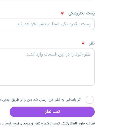
پست الکترونیکی
نظر
اگر پاسخی به نظر من ارسال شد من را از طریق ایمیل با
نظرات حاوی الفاظ رکیک، توهین، شماره تلفن و موبایل، آدرس ایمیل، عق