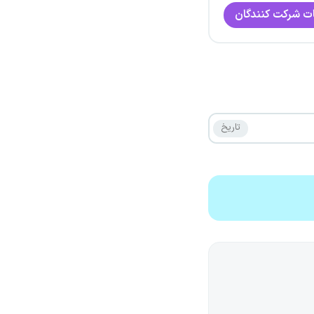
ت شرکت کنندگان