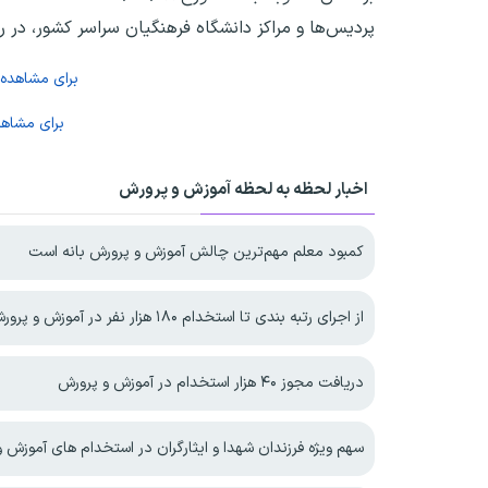
پردیس‌ها و مراکز دانشگاه فرهنگیان سراسر کشور، در روز جمعه مورخ ۰۴/۰۶/۱۴
برای مشاهده
برای مشاه
اخبار لحظه به لحظه آموزش و پرورش
کمبود معلم مهم‌ترین چالش آموزش و پرورش بانه است
از اجرای رتبه بندی تا استخدام ۱۸۰ هزار نفر در آموزش و پرورش
دریافت مجوز ۴۰ هزار استخدام در آموزش و پرورش
سهم ویژه فرزندان شهدا و ایثارگران در استخدام های آموزش 