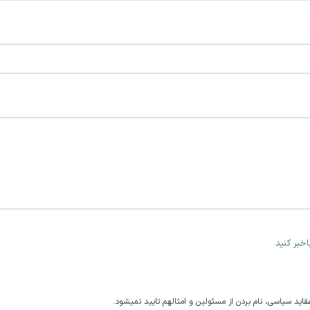
خبر کنید
اید سیاسی، نام بردن از مسئولین و امثالهم تایید نمیشود.