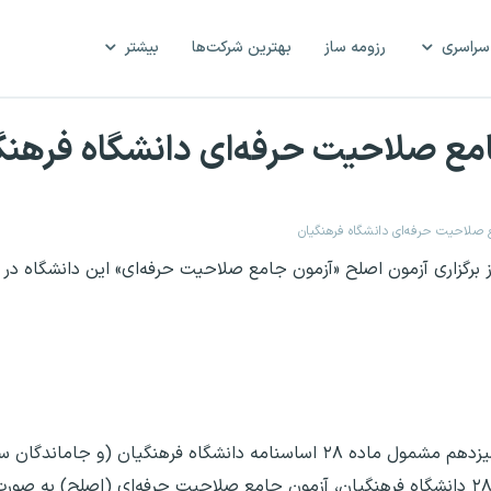
سراسری
رزومه ساز
بهترین شرکت‌ها
بیشتر
جامع صلاحیت حرفه‌ای دانشگاه فرهنگ
مع صلاحیت حرفه‌ای دانشگاه فرهنگیان
 از برگزاری آزمون اصلح «آزمون جامع صلاحیت حرفه‌ای‌» این دانشگاه د
«به اطلاع مهارت‌آموزان دوره‌های یازدهم، دوازدهم و سیزدهم مشمول ماده ۲۸ اساسنامه دانشگاه 
بر‌اساس مصوبه جلسه مورخ ۱۴۰۴/۰۴/۱۸ ستاد ماده ۲۸ دانشگاه فرهنگیان، آزمون جامع صلاحیت حرفه‌ای (ا