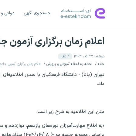
جستجوی آگهی
دولتی و 
اعلام زمان برگزاری آزمون 
دوشنبه ۲۳ تیر ۱۴۰۴
۲
نظر
خانه
لحظه به لحظه آموزش و پرورش
اعلام زمان برگزاری آزمون جا
تهران (پانا) - دانشگاه فرهنگیان با صدور اطلاعیه‌ای
داد.
متن این اطلاعیه به شرح زیر است: