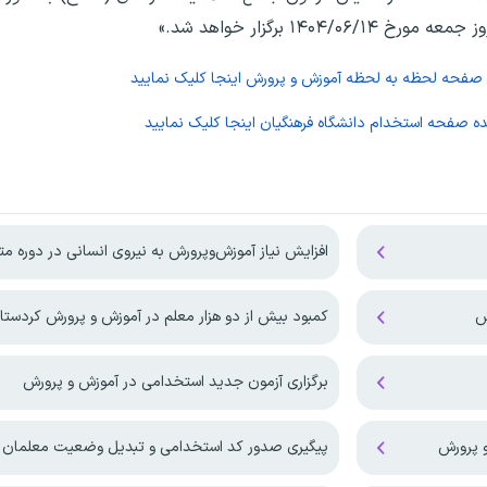
۱۴ برگزار خواهد شد.»
 صفحه
لحظه به لحظه آموزش و پرورش
اینجا کلیک نمایید
ده صفحه
استخدام دانشگاه فرهنگیان
اینجا کلیک نمایید
افزایش نیاز آموزش‌وپرورش به نیروی انسانی در دوره م
کمبود بیش از دو هزار معلم در آموزش و پرورش کردستا
برگزاری آزمون جدید استخدامی در آموزش و پرورش
و پرورش
پیگیری صدور کد استخدامی و تبدیل وضعیت معلمان م