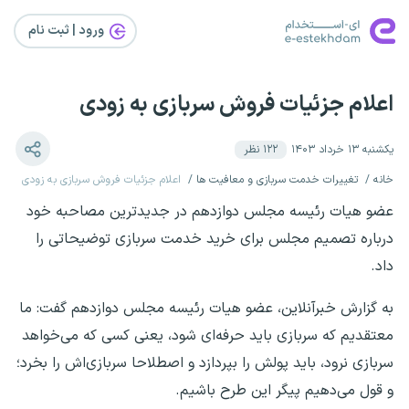
ورود | ثبت‌ نام
اعلام جزئیات فروش سربازی به زودی
یکشنبه ۱۳ خرداد ۱۴۰۳
۱۲۲
نظر
خانه
تغییرات خدمت سربازی و معافیت ها
اعلام جزئیات فروش سربازی به زودی
عضو هیات رئیسه مجلس دوازدهم در جدیدترین مصاحبه خود
درباره تصمیم مجلس برای خرید خدمت سربازی توضیحاتی را
داد.
به گزارش خبرآنلاین، عضو هیات رئیسه مجلس دوازدهم گفت: ما
معتقدیم که سربازی باید حرفه‌ای شود، یعنی کسی که می‌خواهد
سربازی نرود، باید پولش را بپردازد و اصطلاحا سربازی‌اش را بخرد؛
و قول می‌دهیم پیگر این طرح باشیم.