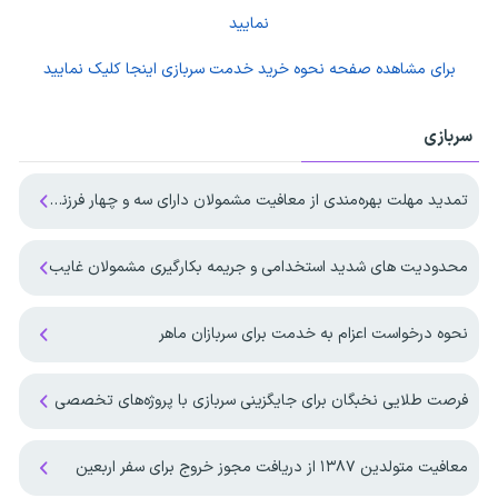
نمایید
برای مشاهده صفحه
نحوه خرید خدمت سربازی
اینجا کلیک نمایید
سربازی
تمدید مهلت بهره‌مندی از معافیت مشمولان دارای سه و چهار فرزند تا پایان ۱۴۰۷
محدودیت های شدید استخدامی و جریمه بکارگیری مشمولان غایب
نحوه درخواست اعزام به خدمت برای سربازان ماهر
فرصت طلایی نخبگان برای جایگزینی سربازی با پروژه‌های تخصصی
معافیت متولدین ۱۳۸۷ از دریافت مجوز خروج برای سفر اربعین