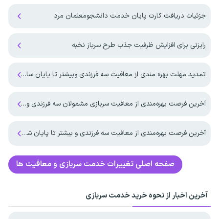
جزئیات دریافت کارت پایان خدمت دانشجومعلمان مرد
رایزنی برای افزایش ظرفیت جذب طرح سرباز نخبه
تمدید مهلت بهره مندی از معافیت سه فرزندی وبیشتر تا پایان سال ۱۴۰۷ ‌
آخرین فرصت بهره‌مندی از معافیت سربازی مشمولان سه فرزندی و بیشتر تا پایان شهریور ماه ۱۴۰۵
آخرین فرصت بهره‌مندی از معافیت سه فرزندی و بیشتر تا پایان شهریورماه
صفحه اصلی
تغییرات خدمت سربازی و معافیت ها
آخرین اخبار از نحوه خرید خدمت سربازی