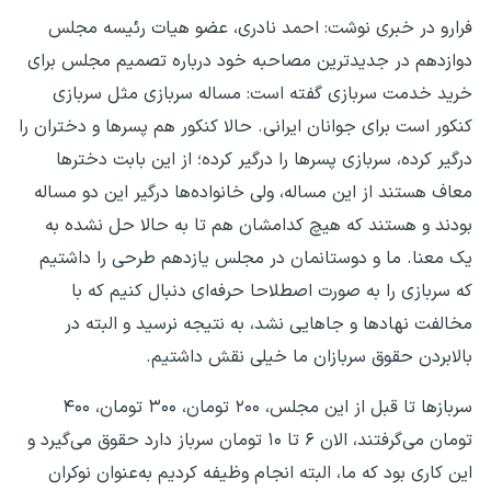
فرارو در خبری نوشت: احمد نادری، عضو هیات رئیسه مجلس
دوازدهم در جدیدترین مصاحبه خود درباره تصمیم مجلس برای
خرید خدمت سربازی گفته است: مساله سربازی مثل سربازی
کنکور است برای جوانان ایرانی. حالا کنکور هم پسرها و دختران را
درگیر کرده، سربازی پسرها را درگیر کرده؛ از این بابت دخترها
معاف هستند از این مساله، ولی خانواده‌ها درگیر این دو مساله
بودند و هستند که هیچ کدامشان هم تا به حالا حل نشده به
یک معنا. ما و دوستانمان در مجلس یازدهم طرحی را داشتیم
که سربازی را به صورت اصطلاحا حرفه‌ای دنبال کنیم که با
مخالفت نهادها و جاهایی نشد، به نتیجه نرسید و البته در
بالابردن حقوق سربازان ما خیلی نقش داشتیم.
سربازها تا قبل از این مجلس، ۲۰۰ تومان، ۳۰۰ تومان، ۴۰۰
تومان می‌گرفتند، الان ۶ تا ۱۰ تومان سرباز دارد حقوق می‌گیرد و
این کاری بود که ما، البته انجام وظیفه کردیم به‌عنوان نوکران