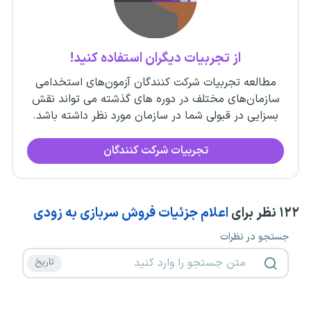
از تجربیات دیگران استفاده کنید!
مطالعه تجربیات شرکت کنندگان آزمون‌های استخدامی
سازمان‌های مختلف در دوره های گذشته می تواند نقش
بسزایی در قبولی شما در سازمان مورد نظر داشته باشد.
تجربیات شرکت کنندگان
۱۲۲
نظر برای
اعلام جزئیات فروش سربازی به زودی
جستجو در نظرات