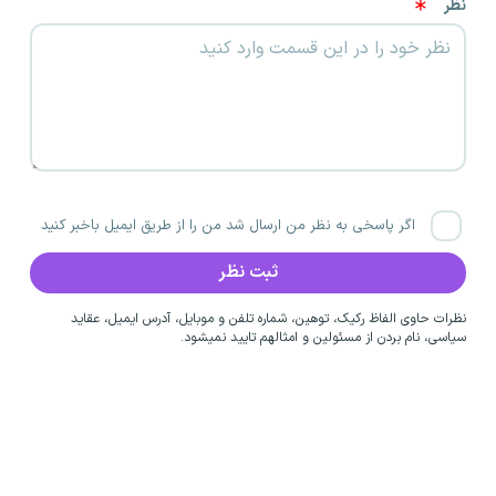
نظر
اگر پاسخی به نظر من ارسال شد من را از طریق ایمیل باخبر کنید
نظرات حاوی الفاظ رکیک، توهین، شماره تلفن و موبایل، آدرس ایمیل، عقاید
سیاسی، نام بردن از مسئولین و امثالهم تایید نمیشود.