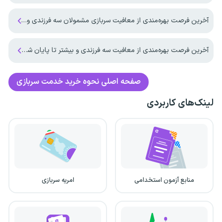
آخرین فرصت بهره‌مندی از معافیت سربازی مشمولان سه فرزندی و بیشتر تا پایان شهریور ماه ۱۴۰۵
آخرین فرصت بهره‌مندی از معافیت سه فرزندی و بیشتر تا پایان شهریورماه
صفحه اصلی
نحوه خرید خدمت سربازی
لینک‌های کاربردی
منابع آزمون استخدامی
امریه سربازی