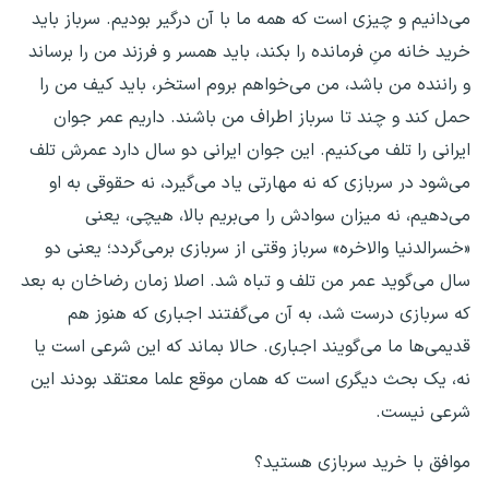
می‌دانیم و چیزی است که همه ما با آن درگیر بودیم. سرباز باید
خرید خانه منِ فرمانده را بکند، باید همسر و فرزند من را برساند
و راننده من باشد، من می‌خواهم بروم استخر، باید کیف من را
حمل کند و چند تا سرباز اطراف من باشند. داریم عمر جوان
ایرانی را تلف می‌کنیم. این جوان ایرانی دو سال دارد عمرش تلف
می‌شود در سربازی که نه مهارتی یاد می‌گیرد، نه حقوقی به او
می‌دهیم، نه میزان سوادش را می‌بریم بالا، هیچی، یعنی
«خسرالدنیا والاخره» سرباز وقتی از سربازی برمی‌گردد؛ یعنی دو
سال می‌گوید عمر من تلف و تباه شد. اصلا زمان رضاخان به بعد
که سربازی درست شد، به آن می‌گفتند اجباری که هنوز هم
قدیمی‌ها ما می‌گویند اجباری. حالا بماند که این شرعی است یا
نه، یک بحث دیگری است که همان موقع علما معتقد بودند این
شرعی نیست.
موافق با خرید سربازی هستید؟