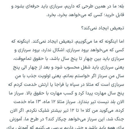
بله؛ ما در همین طرحی که داریم، سربازی باید حرفه‌ای بشود و
قابل خرید؛ کسی که می‌خواهد بخرد، بخرد.
تبعیض ایجاد نمی‌کند؟
اما اینگونه که ما می‌گوییم، تبعیض ایجاد نمی‌کند. اینگونه که
کسی که می‌خواهد برود سربازی، اشکال ندارد، برود سربازی و
سربازی باید بین چهار تا پنج سال باشد، با حقوق تمام‌وقت،
یعنی سربازی باید شغل محسوب شود و بعد از چهار الی پنج
سال منِ سرباز اگر خواستم بمانم، یعنی اولویت جذب با منِ
سربازی است که مثلا در سپاه یا فراجا یا ارتش خدمت کردم که
پنج سال مهارت پیدا کرد و کسب مهارت با حقوق بالا. سرباز ما
الان بلد نیست تیر بندازد. سرباز مثلا ۱۲ ماه، ۱۳ ماه خدمت
کرده، می‌گوید من کلا ۱۰ تا ۱۲ تیر بیشتر شلیک نکردم. اگر الان
جنگ شد، این سرباز می‌خواهد چیکار کند؟ در طرح ما، آموزش
برای همه باید باشد و حتی داریم بررسی می‌کنیم که آموزش برای