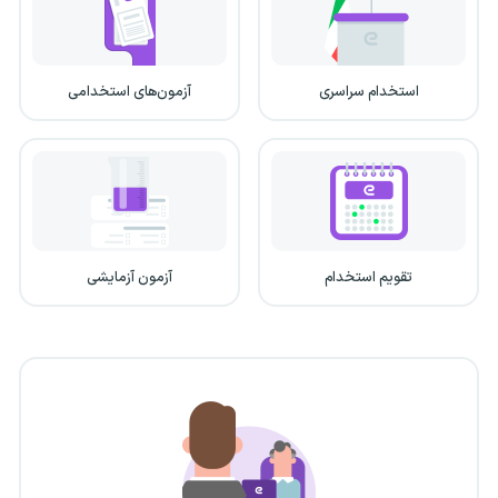
استخدام سراسری
آزمون‌های استخدامی
تقویم استخدام
آزمون آزمایشی