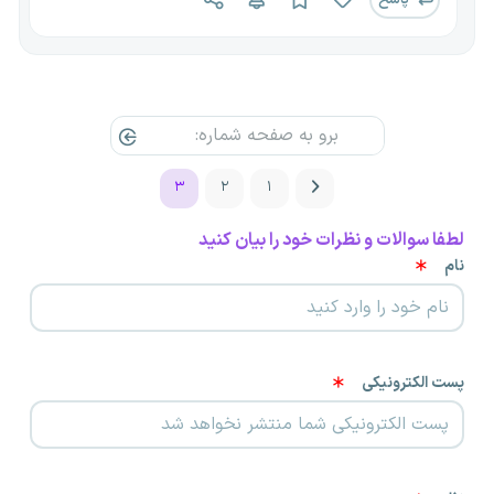
۳
۲
۱
لطفا سوالات و نظرات خود را بیان کنید
نام
پست الکترونیکی