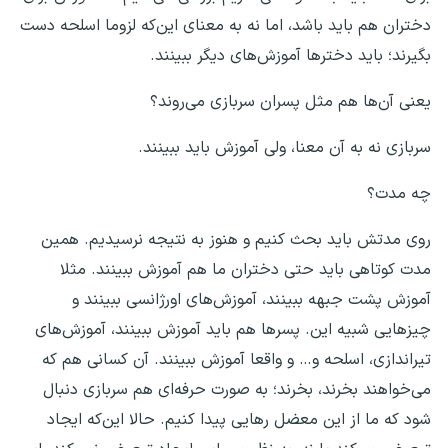
دختران هم باید باشد، اما نه به معنای این‌که لزوما اسلحه دست
بگیرند؛ باید دخترها آموزش‌های دیگر ببینند.
یعنی آن‌ها هم مثل پسران سربازی می‌روند؟
سربازی نه به آن معنا، ولی آموزش باید ببینند.
چه مدت؟
روی مدتش باید بحث کنیم و هنوز به نتیجه نرسیدیم. همین
مدت کوتاهی باید حتی دختران ما هم آموزش ببینند. مثلا
آموزش پشت جبهه ببینند، آموزش‌های اورژانسی ببینند و
چیزهایی شبیه این. پسرها هم باید آموزش ببینند، آموزش‌های
تیراندازی، اسلحه و… و واقعا آموزش ببینند. آن کسانی هم که
می‌خواهند بخرند، بخرند؛ به صورت حرفه‌ای هم سربازی دنبال
شود که ما از این معضل رهایی پیدا کنیم. حالا این‌که ایجاد