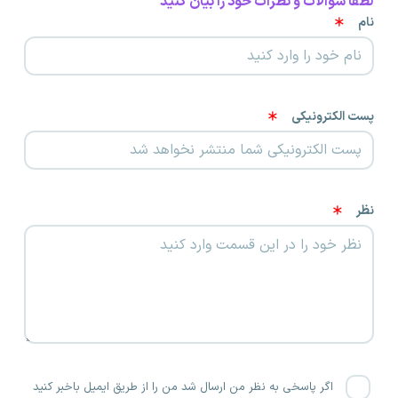
لطفا سوالات و نظرات خود را بیان کنید
نام
پست الکترونیکی
نظر
اگر پاسخی به نظر من ارسال شد من را از طریق ایمیل باخبر کنید