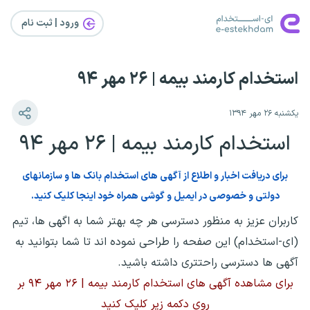
ورود | ثبت‌ نام
استخدام کارمند بیمه | ۲۶ مهر ۹۴
یکشنبه ۲۶ مهر ۱۳۹۴
استخدام کارمند بیمه | ۲۶ مهر ۹۴
برای دریافت اخبار و اطلاع از آگهی های استخدام بانک ها و سازمانهای
دولتی و خصوصی در ایمیل و گوشی همراه خود اینجا کلیک کنید.
کاربران عزیز به منظور دسترسی هر چه بهتر شما به اگهی ها، تیم
(ای-استخدام) این صفحه را طراحی نموده اند تا شما بتوانید به
آگهی ها دسترسی راحتتری داشته باشید.
برای مشاهده آگهی های استخدام کارمند بیمه | ۲۶ مهر ۹۴ بر
روی دکمه زیر کلیک کنید