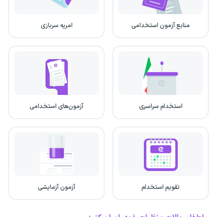
منابع آزمون استخدامی
امریه سربازی
استخدام سراسری
آزمون‌های استخدامی
تقویم استخدام
آزمون آزمایشی