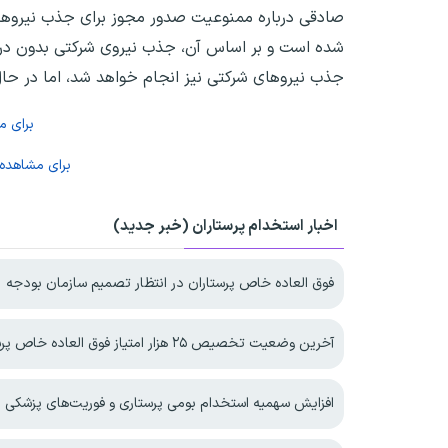
صادقی درباره ممنوعیت صدور مجوز برای جذب نیروهای 
شده است و بر اساس آن، جذب نیروی شرکتی بدون دری
جذب نیروهای شرکتی نیز انجام خواهد شد، اما در ح
برای 
برای مشاهده
اخبار استخدام پرستاران (خبر جدید)
فوق العاده خاص پرستاران در انتظار تصمیم سازمان بودجه
آخرین وضعیت تخصیص ۲۵ هزار امتیاز فوق العاده خاص پرستاری
افزایش سهمیه استخدام بومی پرستاری و فوریت‌های پزشکی د