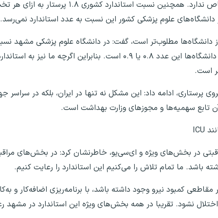
بهداشت است و ارتباطی به تصمیمات یک دانشگاه خاص ندارد. همچنین ن
 دانشگاه‌های علوم پزشکی کشور این نسبت به عدد استاندارد نمی‌رسد.
از دانشگاه‌ها مطلوب‌تر است، گفت: در دانشگاه علوم پزشکی مشهد نس
ر است.
ی پرستاری، ادامه داد: این مشکل نه تنها در ایران، بلکه در سراسر ج
ن تابع سهمیه‌ها و مجوزهای وزارت بهداشت است.
ICU
بتی در بخش‌های ویژه و ای‌سی‌یو، خاطرنشان کرد: در بخش‌های مراقبت 
 باشد. ما تمام تلاش را می‌کنیم این استاندارد را رعایت کنیم.
قاطعی کمبود نیرو وجود داشته باشد، با برنامه‌ریزی اضافه‌کار و به‌ک
ختلال نشود. تقریبا در همه بخش‌های ویژه این استاندارد در مشهد ر