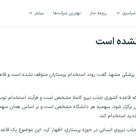
سراسری
رزومه ساز
بهترین شرکت‌ها
بیشتر
نشده است
علوم پزشکی مشهد گفت: روند استخدام پرستاران متوقف نشده است و 
ینکه قاعده کشوری جذب نیرو کاملا مشخص است و فرآیند استخدام تو
می برگزار شود، سهمیه هر دانشگاه مشخص است و بر اساس همان سهم
جدید استخدام کند.
ذب نیروی انسانی در حوزه پرستاری، اظهار کرد: این موضوع یک قاعده