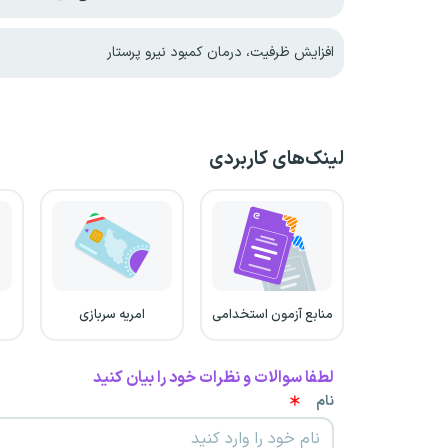
افزایش ظرفیت، درمان کمبود نیرو پرستار
لینک‌های کاربردی
منابع آزمون استخدامی
امریه سربازی
لطفا سوالات و نظرات خود را بیان کنید
نام