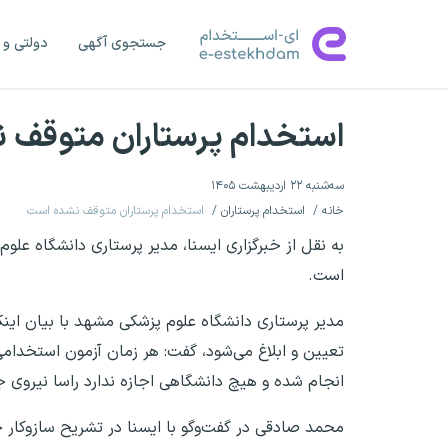
جستجوی آگهی
دولتی و 
استخدام پرستاران متوقف 
سه‌شنبه ۲۲ اردیبهشت ۱۴۰۵
خانه
استخدام پرستاران
استخدام پرستاران متوقف نشده است
به نقل از خبرگزاری ایسنا، مدیر پرستاری دانشگاه 
است.
مدیر پرستاری دانشگاه علوم پزشکی مشهد با بیان ا
تعیین و ابلاغ می‌شود، گفت: هر زمان آزمون استخدا
انجام شده و هیچ دانشگاهی اجازه ندارد راسا نیروی 
محمد صادقی در گفت‌وگو با ایسنا در تشریح سازوکار ج