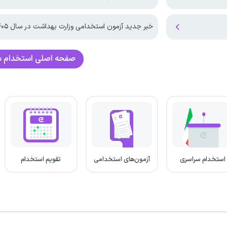
خبر جدید آزمون استخدامی وزارت بهداشت در سال ۱۴۰۵
صفحه اصلی
استخدام س
استخدام سراسری
آزمون‌های استخدامی
تقویم استخدام