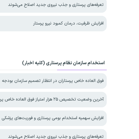
تعرفه‌های پرستاری و جذب نیروی جدید اصلاح می‌شوند
افزایش ظرفیت، درمان کمبود نیرو پرستار
استخدام سازمان نظام پرستاری (کلیه اخبار)
فوق العاده خاص پرستاران در انتظار تصمیم سازمان بودجه
آخرین وضعیت تخصیص ۲۵ هزار امتیاز فوق العاده خاص پرستاری
افزایش سهمیه استخدام بومی پرستاری و فوریت‌های پزشکی د
تعرفه‌های پرستاری و جذب نیروی جدید اصلاح می‌شوند