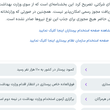
شرکتی، تصریح کرد: این بخشنامه‌ای است که از سوی وزارت بهداشت به
افت مجوز رسمی امکان‌پذیر نیست. همچنین در صورتی که وزارتخانه 
ال حاضر هیچ مجوزی برای جذب این نوع نیروها صادر نشده است.
مشاهده صفحه
استخدام پرستاران
اینجا کلیک نمایید
 صفحه
استخدام سازمان نظام پرستاری
اینجا کلیک نمایید
کمبود پرستار در کشور به ۱۱۰ هزار نفر رسید
فوق‌العاده خاص پرستاری در انتظار اقدام وزارت بهداش
ر هرمزگان
برگزاری آزمون استخدام وزارت بهداشت در نیمه دوم ام