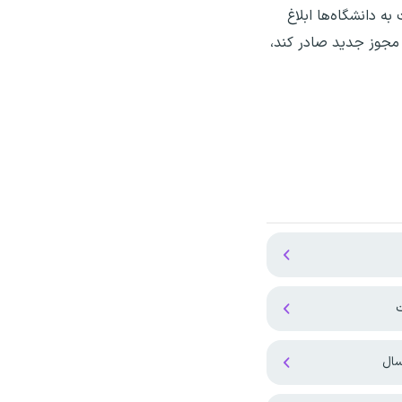
 دانشگاه‌ها ابلاغ
مجوز جدید صادر کند،
ت
سال