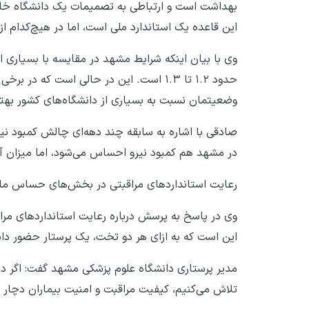
این قاعده یک استاندارد ملی است، اما در هیچ‌کدام از
وی با بیان اینکه شرایط مشهد در مقایسه با بسیاری 
وضعیتمان نسبت به بسیاری از دانشگاه‌های کشور بهت
صادقی با اشاره به سابقه چند دهه‌ای چالش کمبود نیرو
در مشهد هم کمبود نیرو احساس می‌شود، اما میزان آ
رعایت استانداردهای مراقبتی در بخش‌های حساس مانند 
وی در پاسخ به پرسش درباره رعایت استانداردهای مراق
این است که به ازای هر دو تخت، یک پرستار حضور داشته
مدیر پرستاری دانشگاه علوم پزشکی مشهد گفت: اگر در م
تلاش می‌کنیم، کیفیت مراقبت و امنیت بیماران دچار ا