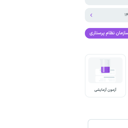
ازمان نظام پرستاری
آزمون آزمایشی