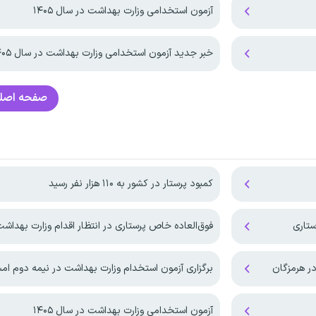
آزمون استخدامی وزارت بهداشت در سال ۱۴۰۵
خبر جدید آزمون استخدامی وزارت بهداشت در سال ۱۴۰۵
صفحه اصل
کمبود پرستار در کشور به ۱۱۰ هزار نفر رسید
فوق‌العاده خاص پرستاری در انتظار اقدام وزارت بهداش
ر هرمزگان
برگزاری آزمون استخدام وزارت بهداشت در نیمه دوم ام
آزمون استخدامی وزارت بهداشت در سال ۱۴۰۵