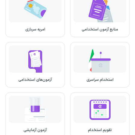
منابع آزمون استخدامی
امریه سربازی
استخدام سراسری
آزمون‌های استخدامی
تقویم استخدام
آزمون آزمایشی