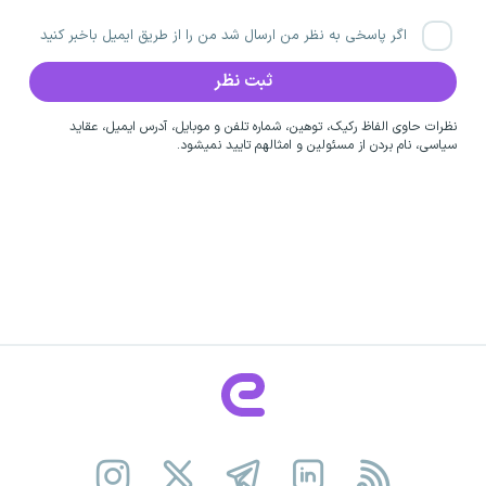
اگر پاسخی به نظر من ارسال شد من را از طریق ایمیل باخبر کنید
نظرات حاوی الفاظ رکیک، توهین، شماره تلفن و موبایل، آدرس ایمیل، عقاید
سیاسی، نام بردن از مسئولین و امثالهم تایید نمیشود.