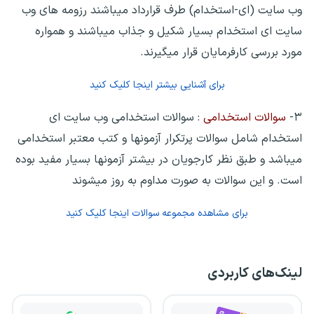
وب سایت (ای-استخدام) طرف قرارداد میباشند رزومه های وب
سایت ای استخدام بسیار شکیل و جذاب میباشند و همواره
مورد بررسی کارفرمایان قرار میگیرند.
برای آشنایی بیشتر اینجا کلیک کنید
۳-
سوالات استخدامی
: سوالات استخدامی وب سایت ای
استخدام شامل سوالات پرتکرار آزمونها و کتب معتبر استخدامی
میباشد و طبق نظر کارجویان در بیشتر آزمونها بسیار مفید بوده
است. و این سوالات به صورت مداوم به روز میشوند
برای مشاهده مجموعه سوالات اینجا کلیک کنید
لینک‌های کاربردی