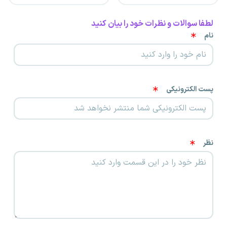
لطفا سوالات و نظرات خود را بیان کنید
نام
پست الکترونیکی
نظر