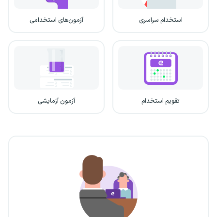
استخدام سراسری
آزمون‌های استخدامی
تقویم استخدام
آزمون آزمایشی