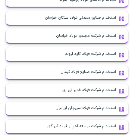
استخدام صنایع معدنی فولاد سنگان خراسان
استخدام شرکت مجتمع فولاد خراسان
استخدام شرکت فولاد کاوه اروند
استخدام شرکت صنایع فولاد کرمان
استخدام شرکت فولاد غدیر نی ریز
استخدام شرکت فولاد سیرجان ایرانیان
استخدام شرکت توسعه آهن و فولاد گل گهر