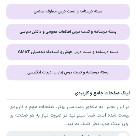
بسته درسنامه و تست درس معارف اسلامی
بسته درسنامه و تست درس اطلاعات عمومی و دانش سیاسی
بسته درسنامه و تست درس هوش و استعداد تحصیلی GMAT
بسته درسنامه و تست درس زبان و ادبیات انگلیسی
لینک صفحات جامع و کاربردی
در این بخش به منظور دسترسی بهتر، صفحات مهم و کاربردی
لیست شده است شما میتوانید در صورت نیاز به هر صفحه بر
روی لینک مورد نظر کلیک نمایید.