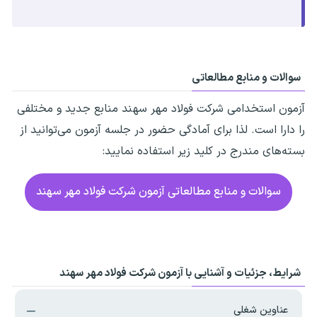
سوالات و منابع مطالعاتی
آزمون استخدامی شرکت فولاد مهر سهند
منابع جدید و مختلفی
را دارا است. لذا برای آمادگی حضور در جلسه آزمون می‌توانید از
بسته‌های مندرج در کلید زیر استفاده نمایید:
سوالات و منابع مطالعاتی آزمون شرکت فولاد مهر سهند
شرایط، جزئیات و آشنایی با آزمون شرکت فولاد مهر سهند
عناوین شغلی