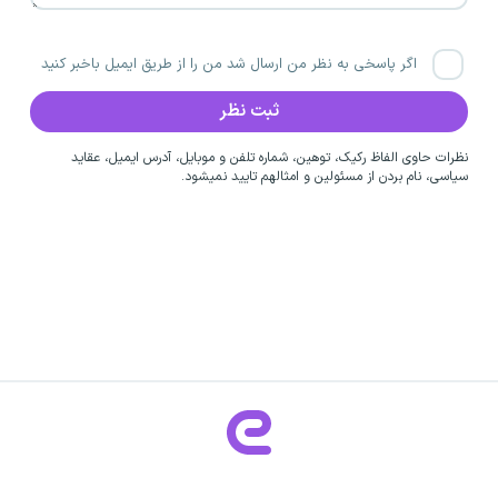
اگر پاسخی به نظر من ارسال شد من را از طریق ایمیل باخبر کنید
نظرات حاوی الفاظ رکیک، توهین، شماره تلفن و موبایل، آدرس ایمیل، عقاید
سیاسی، نام بردن از مسئولین و امثالهم تایید نمیشود.