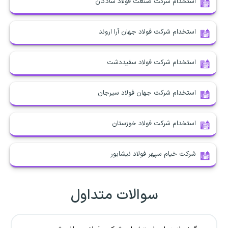
استخدام شرکت صنعت فولاد شادگان
استخدام شرکت فولاد جهان آرا اروند
استخدام شرکت فولاد سفیددشت
استخدام شرکت جهان فولاد سیرجان
استخدام شرکت فولاد خوزستان
شرکت خیام سپهر فولاد نیشابور
سوالات متداول