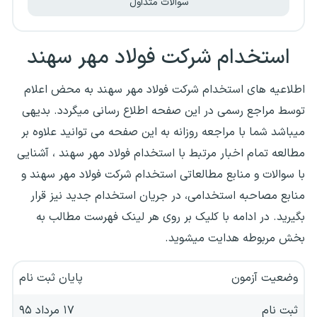
سوالات متداول
استخدام شرکت فولاد مهر سهند
اطلاعیه های استخدام‌ شرکت فولاد مهر سهند به محض اعلام
توسط مراجع رسمی در این صفحه اطلاع رسانی میگردد. بدیهی
میباشد شما با مراجعه روزانه به این صفحه می توانید علاوه بر
مطالعه تمام اخبار مرتبط با استخدام فولاد مهر سهند ، آشنایی
با سوالات و منابع مطالعاتی استخدام شرکت فولاد مهر سهند و
منابع مصاحبه استخدامی، در جریان استخدام جدید نیز قرار
بگیرید. در ادامه با کلیک بر روی هر لینک فهرست مطالب به
بخش مربوطه هدایت میشوید.
وضعیت آزمون
پایان ثبت نام
ثبت نام
۱۷ مرداد ۹۵