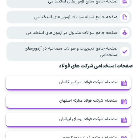
صفحه جامع منابع آزمون‌های استخدامی
صفحه جامع نمونه سوالات آزمون‌های استخدامی
صفحه جامع سوالات متداول در آزمون‌های استخدامی
صفحه جامع تجربیات و سوالات مصاحبه در آزمون‌های
استخدامی
صفحات استخدامی شرکت های فولاد
استخدام شرکت فولاد امیرکبیر کاشان
استخدام شرکت فولاد مبارکه اصفهان
استخدام شرکت فولاد بوتیای ایرانیان
استخدام مجتمع فولاد روهینا جنوب