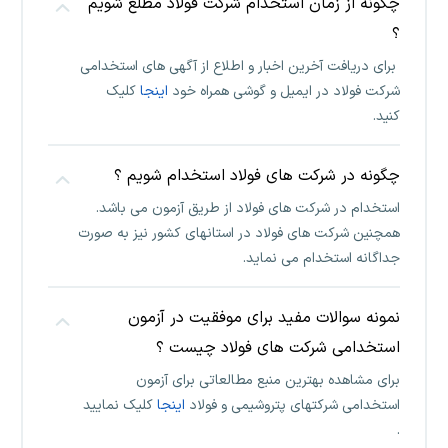
چگونه از زمان استخدام شرکت فولاد مطلع شویم
؟
برای دریافت آخرین اخبار و اطلاع از آگهی های استخدامی
شرکت فولاد در ایمیل و گوشی همراه خود
اینجا
کلیک
کنید.
چگونه در شرکت های فولاد استخدام شویم ؟
استخدام در شرکت های فولاد از طریق آزمون می باشد.
همچنین شرکت های فولاد در استانهای کشور نیز به صورت
جداگانه استخدام می نماید.
نمونه سوالات مفید برای موفقیت در آزمون
استخدامی شرکت های فولاد چیست ؟
برای مشاهده بهترین منبع مطالعاتی برای آزمون
استخدامی شرکتهای پتروشیمی و فولاد
اینجا
کلیک نمایید
.