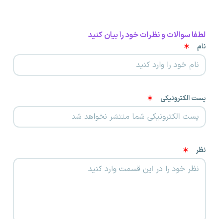
لطفا سوالات و نظرات خود را بیان کنید
نام
پست الکترونیکی
نظر