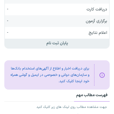
دریافت کارت
-
برگزاری آزمون
-
اعلام نتایج
-
پایان ثبت نام
برای دریافت اخبار و اطلاع از آگهی‌های استخدام بانک‌ها
و سازمان‌های دولتی و خصوصی در ایمیل و گوشی همراه
خود اینجا کلیک کنید.
فهرست مطالب مهم
جهت مشاهده مطالب روی لینک های زیر کلیک کنید