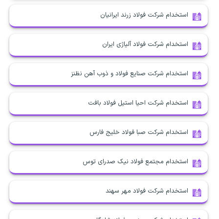
استخدام شرکت فولاد زرند ایرانیان
استخدام شرکت فولاد آلیاژی ایران
استخدام شرکت صنایع فولاد و ذوب آهن نظنز
استخدام شرکت احیا استیل فولاد بافت
استخدام شرکت صبا فولاد خلیج فارس
استخدام مجتمع فولاد نیک صدرای توس
استخدام شرکت فولاد مهر سهند