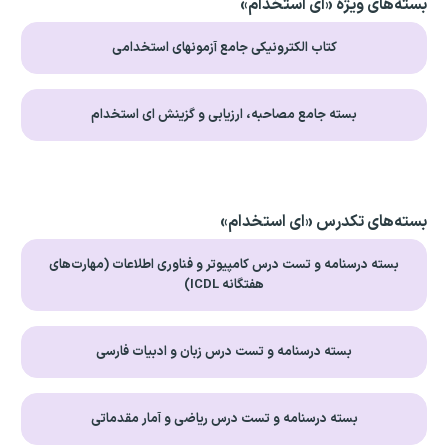
بسته‌های ویژه «ای استخدام»
کتاب الکترونیکی جامع آزمونهای استخدامی
بسته جامع مصاحبه، ارزیابی و گزینش ای استخدام
بسته‌های تکدرس «ای استخدام»
بسته درسنامه و تست درس کامپیوتر و فناوری اطلاعات (مهارت‌های
هفتگانه ICDL)
بسته درسنامه و تست درس زبان و ادبیات فارسی
بسته درسنامه و تست درس ریاضی و آمار مقدماتی