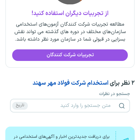
از تجربیات دیگران استفاده کنید!
مطالعه تجربیات شرکت کنندگان آزمون‌های استخدامی
سازمان‌های مختلف در دوره های گذشته می تواند نقش
بسزایی در قبولی شما در سازمان مورد نظر داشته باشد.
تجربیات شرکت کنندگان
۲
نظر برای
استخدام شرکت فولاد مهر سهند
جستجو در نظرات
برای دریافت جدیدترین اخبار و آگهی‌های استخدامی در