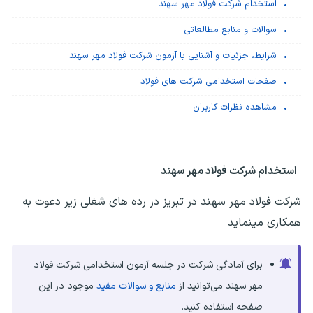
استخدام شرکت فولاد مهر سهند
سوالات و منابع مطالعاتی
شرایط، جزئیات و آشنایی با آزمون شرکت فولاد مهر سهند
صفحات استخدامی شرکت های فولاد
مشاهده نظرات کاربران
استخدام شرکت فولاد مهر سهند
شرکت فولاد مهر سهند در تبریز در رده های شغلی زیر دعوت به
همکاری مینماید
برای آمادگی شرکت در جلسه آزمون استخدامی شرکت فولاد
مهر سهند می‌توانید از
منابع و سوالات مفید
موجود در این
صفحه استفاده کنید.