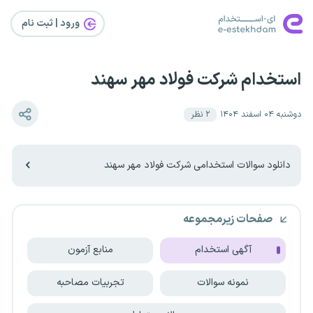
ورود | ثبت‌ نام
استخدام شرکت فولاد مهر سهند
دوشنبه ۰۴ اسفند ۱۴۰۴
۲
نظر
دانلود سوالات استخدامی شرکت فولاد مهر سهند
صفحات زیرمجموعه
آگهی استخدام
منابع آزمون
نمونه سوالات
تجربیات مصاحبه