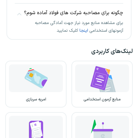
چگونه برای مصاحبه شرکت های فولاد آماده شوم؟
برای مشاهده منابع مورد نیاز جهت آمادگی مصاحبه
آزمونهای استخدامی
اینجا
کلیک نمایید
لینک‌های کاربردی
منابع آزمون استخدامی
امریه سربازی