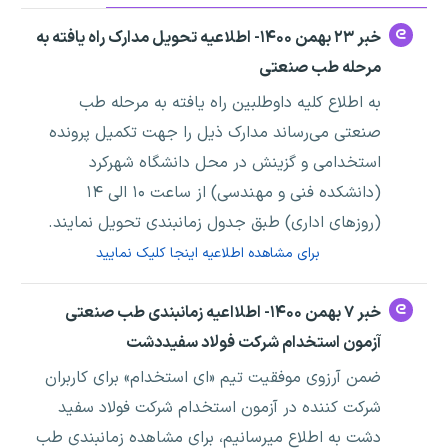
خبر ۲۳ بهمن ۱۴۰۰- اطلاعیه تحویل مدارک راه یافته به
مرحله طب صنعتی
به اطلاع کلیه داوطلبین راه یافته به مرحله طب
صنعتی می‌رساند مدارک ذیل را جهت تکمیل پرونده
استخدامی و گزینش در محل دانشگاه شهرکرد
(دانشکده فنی و مهندسی) از ساعت ۱۰ الی ۱۴
(روزهای اداری) طبق جدول زمانبندی تحویل نمایند.
برای مشاهده اطلاعیه اینجا کلیک نمایید
خبر ۷ بهمن ۱۴۰۰- اطلااعیه زمانبندی طب صنعتی
آزمون استخدام شرکت فولاد سفیددشت
ضمن آرزوی موفقیت تیم «ای استخدام» برای کاربران
شرکت کننده در آزمون استخدام شرکت فولاد سفید
دشت به اطلاع میرسانیم، برای مشاهده زمانبندی طب