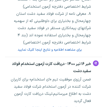
شرایط اختصاصی دفترچه آزمون استخدامی)
۸. معرفی نامه از شرکت فولاد سفید دشت استان
چهارمحال و بختیاری برای داوطلبینی که از سهمیه
شرکتهای پیمانکاری مستقر در فولاد سفید دشت
چهارمحال و بختیاری استفاده نموده اند (بند ۴
شرایط اختصاصی دفترچه آزمون اختصاصی)
برای مشاهده اطلاعیه و نتایج اینجا کلیک نمایید
خبر ۱۶ تیر ۱۴۰۰ - دریافت کارت آزمون استخدام فولاد
سفید دشت
ضمن آرزوی موفقیت تیم «ای استخدام» برای کاربران
شرکت کننده در آزمون استخدام شرکت فولاد سفید
دشت به اطلاع میرسانیم،لینک دریافت کارت آزمون
فعال گردید