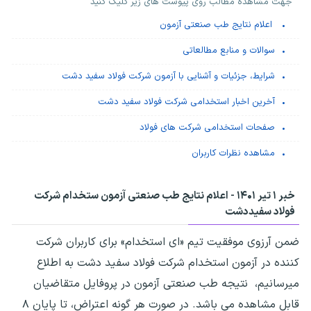
جهت مشاهده مطالب روی پیوست های زیر کلیک کنید
اعلام نتایج طب صنعتی آزمون
سوالات و منابع مطالعاتی
شرایط، جزئیات و آشنایی با آزمون شرکت فولاد سفید دشت
آخرین اخبار استخدامی شرکت فولاد سفید دشت
صفحات استخدامی شرکت های فولاد
مشاهده نظرات کاربران
خبر ۱ تیر ۱۴۰۱ -
اعلام نتایج طب صنعتی آزمون ستخدام شرکت
فولاد سفیددشت
ضمن آرزوی موفقیت تیم «ای استخدام» برای کاربران شرکت
کننده در آزمون استخدام شرکت فولاد سفید دشت به اطلاع
میرسانیم، نتیجه طب صنعتی آزمون در پروفایل متقاضیان
قابل مشاهده می باشد. در صورت هر گونه اعتراض، تا پایان ۸