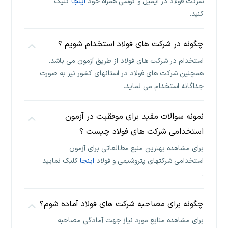
شرکت فولاد در ایمیل و گوشی همراه خود
اینجا
کلیک
کنید.
چگونه در شرکت های فولاد استخدام شویم ؟
استخدام در شرکت های فولاد از طریق آزمون می باشد.
همچنین شرکت های فولاد در استانهای کشور نیز به صورت
جداگانه استخدام می نماید.
نمونه سوالات مفید برای موفقیت در آزمون
استخدامی شرکت های فولاد چیست ؟
برای مشاهده بهترین منبع مطالعاتی برای آزمون
استخدامی شرکتهای پتروشیمی و فولاد
اینجا
کلیک نمایید
.
چگونه برای مصاحبه شرکت های فولاد آماده شوم؟
برای مشاهده منابع مورد نیاز جهت آمادگی مصاحبه