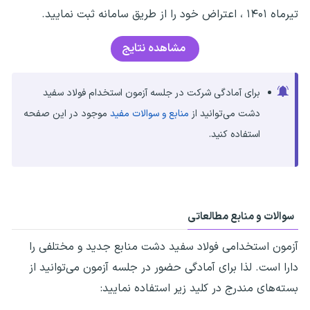
تیرماه ۱۴۰۱ ، اعتراض خود را از طریق سامانه ثبت نمایید.
مشاهده نتایج
برای آمادگی شرکت در جلسه آزمون استخدام فولاد سفید
دشت می‌توانید از
منابع و سوالات مفید
موجود در این صفحه
استفاده کنید.
سوالات و منابع مطالعاتی
آزمون استخدامی فولاد سفید دشت
منابع جدید و مختلفی را
دارا است. لذا برای آمادگی حضور در جلسه آزمون می‌توانید از
بسته‌های مندرج در کلید زیر استفاده نمایید: