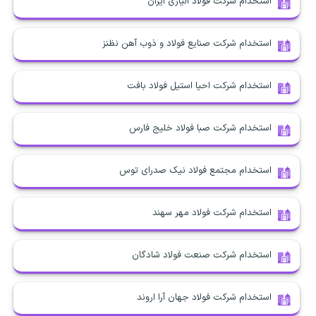
استخدام شرکت فولاد آلیاژی ایران
استخدام شرکت صنایع فولاد و ذوب آهن نظنز
استخدام شرکت احیا استیل فولاد بافت
استخدام شرکت صبا فولاد خلیج فارس
استخدام مجتمع فولاد نیک صدرای توس
استخدام شرکت فولاد مهر سهند
استخدام شرکت صنعت فولاد شادگان
استخدام شرکت فولاد جهان آرا اروند