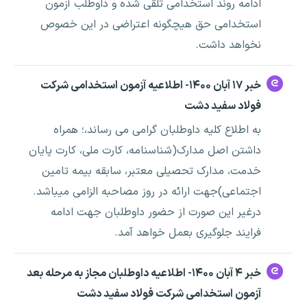
ادامه روند استخدامی تلقی شده و داوطلب آزمون
استخدامی حق هیچگونه اعتراضی در این خصوص
نخواهد داشت.
خبر ۱۷ آبان ۱۴۰۰- اطلاعیه آزمون استخدامی شرکت
فولاد سفید دشت
به اطلاع کلیه داوطلبان گرامی می رساند،؛ همراه
داشتن اصل مدارک(شناسنامه، کارت ملی، کارت پایان
خدمت، مدارک تحصیلی معتبر، سابقه بیمه تامین
اجتماعی)جهت ارائه در روز مصاحبه الزامی میباشد.
درغیر این صورت از حضور داوطلبان جهت ادامه
فرایند جلوگیری بعمل خواهد آمد.
خبر ۴ آبان ۱۴۰۰- اطلاعیه داوطلبان مجاز به مرحله بعد
آزمون استخدامی شرکت فولاد سفید دشت