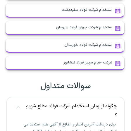
استخدام شرکت فولاد سفیددشت
استخدام شرکت جهان فولاد سیرجان
استخدام شرکت فولاد خوزستان
شرکت خیام سپهر فولاد نیشابور
سوالات متداول
چگونه از زمان استخدام شرکت فولاد مطلع شویم
؟
برای دریافت آخرین اخبار و اطلاع از آگهی های استخدامی