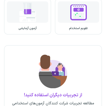
تقویم استخدام
آزمون آزمایشی
از تجربیات دیگران استفاده کنید!
مطالعه تجربیات شرکت کنندگان آزمون‌های استخدامی