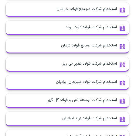
استخدام شرکت مجتمع فولاد خراسان
استخدام شرکت فولاد کاوه اروند
استخدام شرکت صنایع فولاد کرمان
استخدام شرکت فولاد غدیر نی ریز
استخدام شرکت فولاد سیرجان ایرانیان
استخدام شرکت توسعه آهن و فولاد گل گهر
استخدام شرکت فولاد زرند ایرانیان