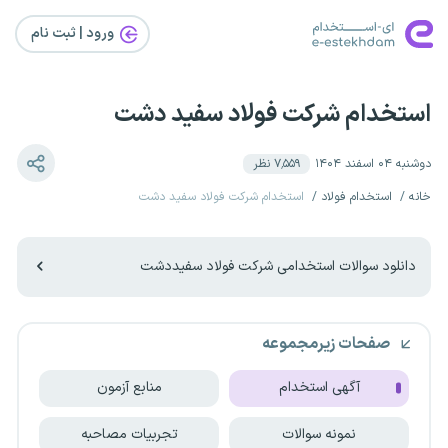
ورود | ثبت‌ نام
استخدام شرکت فولاد سفید دشت
دوشنبه ۰۴ اسفند ۱۴۰۴
۷٬۵۵۹
نظر
خانه
استخدام فولاد
استخدام شرکت فولاد سفید دشت
دانلود سوالات استخدامی شرکت فولاد سفیددشت
صفحات زیرمجموعه
آگهی استخدام
منابع آزمون
نمونه سوالات
تجربیات مصاحبه