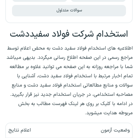
سوالات متداول
استخدام شرکت فولاد سفیددشت
اطلاعیه های استخدام‌ فولاد سفید دشت به محض اعلام توسط
مراجع رسمی در این صفحه اطلاع رسانی میگردد. بدیهی میباشد
شما با مراجعه روزانه به این صفحه می توانید علاوه بر مطالعه
تمام اخبار مرتبط با استخدام فولاد سفید دشت، آشنایی با
سوالات و منابع مطالعاتی استخدام فولاد سفید دشت و منابع
مصاحبه استخدامی، در جریان استخدام جدید نیز قرار بگیرید.
در ادامه با کلیک بر روی هر لینک فهرست مطالب به بخش
مربوطه هدایت میشوید.
وضعیت آزمون
اعلام نتایج