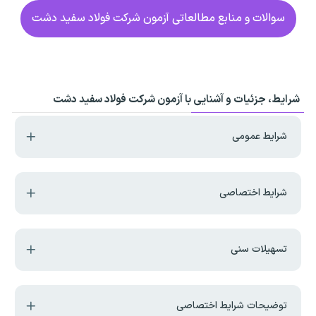
سوالات و منابع مطالعاتی آزمون شرکت فولاد سفید دشت
شرایط، جزئیات و آشنایی با آزمون شرکت فولاد سفید دشت
شرایط عمومی
شرایط اختصاصی
تسهیلات سنی
توضیحات شرایط اختصاصی