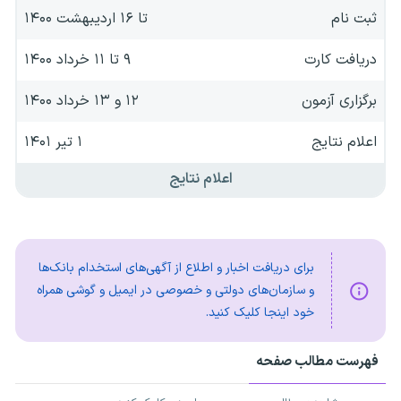
ثبت نام
تا ۱۶ اردیبهشت ۱۴۰۰
دریافت کارت
۹ تا ۱۱ خرداد ۱۴۰۰
برگزاری آزمون
۱۲ و ۱۳ خرداد ۱۴۰۰
اعلام نتایج
۱ تیر ۱۴۰۱
اعلام نتایج
برای دریافت اخبار و اطلاع از آگهی‌های استخدام بانک‌ها
و سازمان‌های دولتی و خصوصی در ایمیل و گوشی همراه
خود اینجا کلیک کنید.
فهرست مطالب صفحه