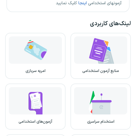
آزمونهای استخدامی
اینجا
کلیک نمایید
لینک‌های کاربردی
منابع آزمون استخدامی
امریه سربازی
استخدام سراسری
آزمون‌های استخدامی