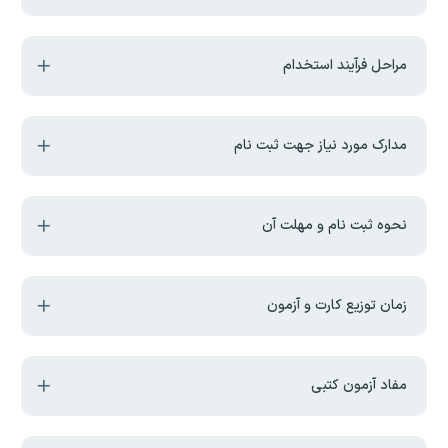
مراحل فرآیند استخدام
مدارک مورد نیاز جهت ثبت نام
نحوه ثبت نام و مهلت آن
زمان توزیع کارت و آزمون
مفاد آزمون کتبی