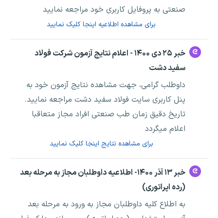
صنعتی به پروفایل کاربری خود مراجعه نمایید
برای مشاهده اطلاعیه اینجا کلیک نمایید
خبر ۲۵ دی ۱۴۰۰ - اعلام نتایج آزمون شرکت فولاد
سفید دشت
داوطلب گرامی، جهت مشاهده نتایج آزمون خود به
پنل کاربری سایت فولاد سفید دشت مراجعه نمایید.
تاریخ دقیق زمان طب صنعتی افراد مجاز متعاقبا
اعلام میگردد
برای مشاهده نتایج اینجا کلیک نمایید
خبر ۱۳ آذر ۱۴۰۰- اطلاعیه داوطلبان مجاز به مرحله بعد
(رده اپراتوری)
به اطلاع کلیه داوطلبان مجاز به ورود به مرحله بعد