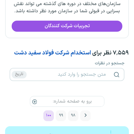
سازمان‌های مختلف در دوره های گذشته می تواند نقش
بسزایی در قبولی شما در سازمان مورد نظر داشته باشد.
تجربیات شرکت کنندگان
۷٬۵۵۹
نظر برای
استخدام شرکت فولاد سفید دشت
جستجو در نظرات
۱۰۰
۹۹
۹۸