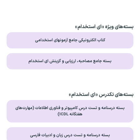
بسته‌های ویژه «ای استخدام»
کتاب الکترونیکی جامع آزمونهای استخدامی
بسته جامع مصاحبه، ارزیابی و گزینش ای استخدام
بسته‌های تکدرس «ای استخدام»
بسته درسنامه و تست درس کامپیوتر و فناوری اطلاعات (مهارت‌های
هفتگانه ICDL)
بسته درسنامه و تست درس زبان و ادبیات فارسی