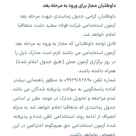
داوطلبان مجاز برای ورود به مرحله بعد
داوطلبان گرامی جدول زمانبندی جهت مرحله بعد
آزمون استخدامی شرکت فولاد سفید دشت متعاقبا
اعلام خواهد شد.
قابل توجه داوطلبانی که مجاز به ورود به مرحله بعد
آزمون استخدامی می باشند لازم است مدارک ذیل را
در روز برگزاری آزمون عملی (طبق جدول اعلام شده)
همراه داشته باشند.
شماره تلفن ۰۹۹۲۹۱۸۲۸۹۰ به منظور راهنمایی بیشتر
آماده پاسخگویی به سوالات پذیرفته شدگان می باشد.
عدم مراجعه و تحویل مدارک در موعد مقرر بر اساس
جدول زمانبندی که متعاقبا اعلام خواهد شد به منزله
انصراف از ادامه روند استخدامی تلقی شده و پذیرفته
شده آزمون استخدامی حق هیچگونه اعتراضی در این
خصوص نخواهد داشت.