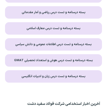
بسته درسنامه و تست درس ریاضی و آمار مقدماتی
بسته درسنامه و تست درس معارف اسلامی
بسته درسنامه و تست درس اطلاعات عمومی و دانش سیاسی
بسته درسنامه و تست درس هوش و استعداد تحصیلی GMAT
بسته درسنامه و تست درس زبان و ادبیات انگلیسی
آخرین اخبار استخدامی شرکت فولاد سفید دشت