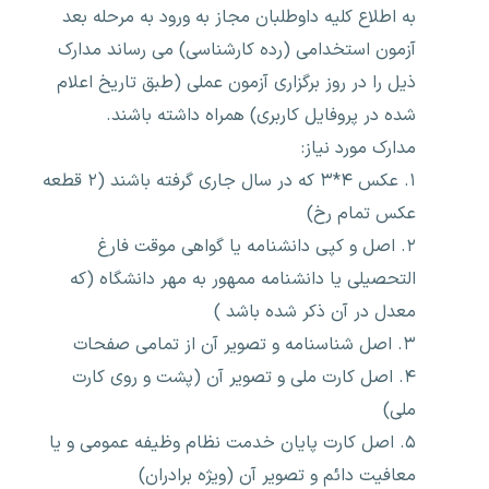
به اطلاع کلیه داوطلبان مجاز به ورود به مرحله بعد
آزمون استخدامی (رده کارشناسی) می رساند مدارک
ذیل را در روز برگزاری آزمون عملی (طبق تاریخ اعلام
شده در پروفایل کاربری) همراه داشته باشند.
مدارک مورد نیاز:
۱. عکس ۴*۳ که در سال جاری گرفته باشند (۲ قطعه
عکس تمام رخ)
۲. اصل و کپی دانشنامه یا گواهی موقت فارغ
التحصیلی یا دانشنامه ممهور به مهر دانشگاه (که
معدل در آن ذکر شده باشد )
۳. اصل شناسنامه و تصویر آن از تمامی صفحات
۴. اصل کارت ملی و تصویر آن (پشت و روی کارت
ملی)
۵. اصل کارت پایان خدمت نظام وظیفه عمومی و یا
معافیت دائم و تصویر آن (ویژه برادران)