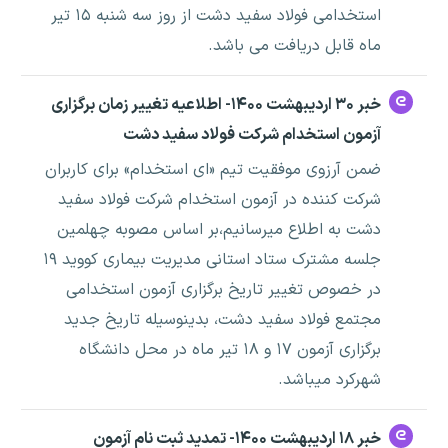
استخدامی فولاد سفید دشت از روز سه شنبه ۱۵ تیر
ماه قابل دریافت می باشد.
خبر ۳۰ اردیبهشت ۱۴۰۰- اطلاعیه تغییر زمان برگزاری
آزمون استخدام شرکت فولاد سفید دشت
ضمن آرزوی موفقیت تیم «ای استخدام» برای کاربران
شرکت کننده در آزمون استخدام شرکت فولاد سفید
دشت به اطلاع میرسانیم،بر اساس مصوبه چهلمین
جلسه مشترک ستاد استانی مدیریت بیماری کووید ۱۹
در خصوص تغییر تاریخ برگزاری آزمون استخدامی
مجتمع فولاد سفید دشت، بدینوسیله تاریخ جدید
برگزاری آزمون ۱۷ و ۱۸ تیر ماه در محل دانشگاه
شهرکرد می­باشد.
خبر ۱۸ اردیبهشت ۱۴۰۰- تمدید ثبت نام آزمون