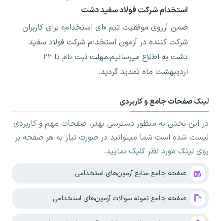
استخدام شرکت فولاد سفید دشت
ضمن آرزوی موفقیت تیم «ای استخدام» برای کاربران
شرکت کننده در آزمون استخدام شرکت فولاد سفید
دشت به اطلاع میرسانیم،مهلت ثبت نام تا ۲۲
اردیبهشت ماه تمدید گردید.
لینک صفحات جامع و کاربردی
در این بخش به منظور دسترسی بهتر، صفحات مهم و کاربردی
لیست شده است شما میتوانید در صورت نیاز به هر صفحه بر
روی لینک مورد نظر کلیک نمایید.
صفحه جامع منابع آزمون‌های استخدامی
صفحه جامع نمونه سوالات آزمون‌های استخدامی