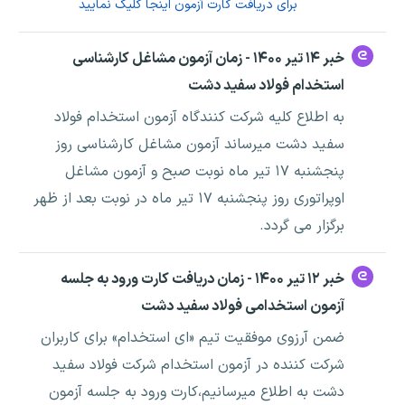
برای دریافت کارت آزمون اینجا کلیک نمایید
خبر ۱۴ تیر ۱۴۰۰ - زمان آزمون مشاغل کارشناسی
استخدام فولاد سفید دشت
به اطلاع کلیه شرکت کنندگاه آزمون استخدام فولاد
سفید دشت میرساند آزمون مشاغل کارشناسی روز
پنجشنبه ۱۷ تیر ماه نوبت صبح و آزمون مشاغل
اوپراتوری روز پنجشنبه ۱۷ تیر ماه در نوبت بعد از ظهر
برگزار می گردد.
خبر ۱۲ تیر ۱۴۰۰ - زمان دریافت کارت ورود به جلسه
آزمون استخدامی فولاد سفید دشت
ضمن آرزوی موفقیت تیم «ای استخدام» برای کاربران
شرکت کننده در آزمون استخدام شرکت فولاد سفید
دشت به اطلاع میرسانیم،کارت ورود به جلسه آزمون