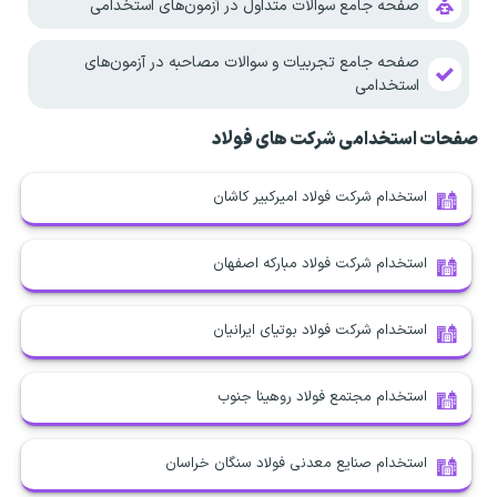
صفحه جامع سوالات متداول در آزمون‌های استخدامی
صفحه جامع تجربیات و سوالات مصاحبه در آزمون‌های
استخدامی
صفحات استخدامی شرکت های فولاد
استخدام شرکت فولاد امیرکبیر کاشان
استخدام شرکت فولاد مبارکه اصفهان
استخدام شرکت فولاد بوتیای ایرانیان
استخدام مجتمع فولاد روهینا جنوب
استخدام صنایع معدنی فولاد سنگان خراسان