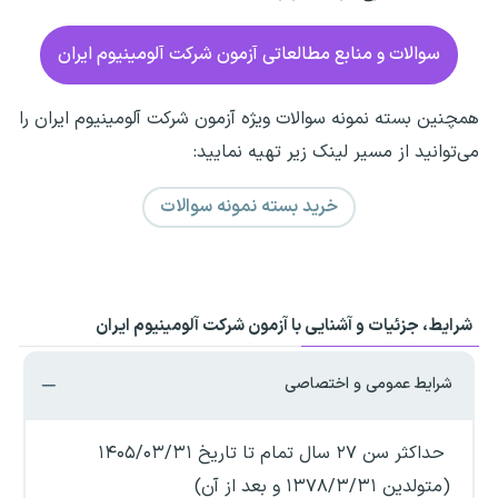
سوالات و منابع مطالعاتی آزمون شرکت آلومینیوم ایران
همچنین بسته نمونه سوالات ویژه آزمون شرکت آلومینیوم ایران را
می‌توانید از مسیر لینک زیر تهیه نمایید:
خرید بسته نمونه سوالات
شرایط، جزئیات و آشنایی با آزمون شرکت آلومینیوم ایران
شرایط عمومی و اختصاصی
حداکثر سن ۲۷ سال تمام تا تاریخ ۱۴۰۵/۰۳/۳۱
(متولدین ۱۳۷۸/۳/۳۱ و بعد از آن)