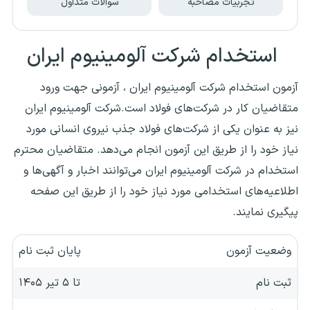
تجربیات مصاحبه
سوالات متداول
استخدام شرکت آلومینیوم ایران
آزمون استخدام شرکت آلومینیوم ایران ، آزمونی جهت ورود
متقاضیان کار در شرکت‌های فولاد است.شرکت آلومینیوم ایران
نیز به عنوان یکی از شرکت‌های فولاد جذب نیروی انسانی مورد
نیاز خود را از طریق این آزمون انجام می‌دهد. متقاضیان محترم
استخدام در شرکت آلومینیوم ایران می‌توانند اخبار و آگهی‌ها و
اطلاعیه‌های استخدامی مورد نیاز خود را از طریق این صفحه
پیگیری نمایند.
وضعیت آزمون
پایان ثبت نام
ثبت نام
تا ۵ تیر ۱۴۰۵