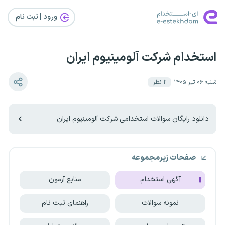
ورود | ثبت‌ نام
استخدام شرکت آلومینیوم ایران
شنبه ۰۶ تیر ۱۴۰۵
۲
نظر
دانلود رایگان سوالات استخدامی شرکت آلومینیوم ایران
صفحات زیرمجموعه
آگهی استخدام
منابع آزمون
نمونه سوالات
راهنمای ثبت نام