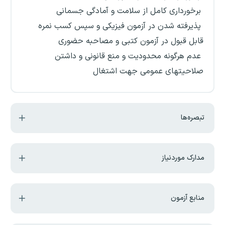
برخورداری کامل از سلامت و آمادگی جسمانی
پذیرفته شدن در آزمون فیزیکی و سپس کسب نمره
قابل قبول در آزمون کتبی و مصاحبه حضوری
عدم هرگونه محدودیت و منع قانونی و داشتن
صلاحیتهای عمومی جهت اشتغال
تبصره‌ها
مدارک موردنیاز
منابع آزمون