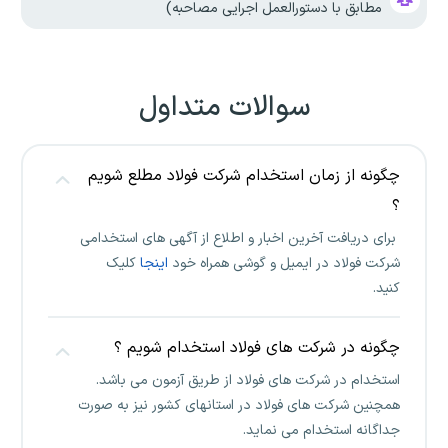
مطابق با دستورالعمل اجرایی مصاحبه)
سوالات متداول
چگونه از زمان استخدام شرکت فولاد مطلع شویم
؟
برای دریافت آخرین اخبار و اطلاع از آگهی های استخدامی
شرکت فولاد در ایمیل و گوشی همراه خود
اینجا
کلیک
کنید.
چگونه در شرکت های فولاد استخدام شویم ؟
استخدام در شرکت های فولاد از طریق آزمون می باشد.
همچنین شرکت های فولاد در استانهای کشور نیز به صورت
جداگانه استخدام می نماید.