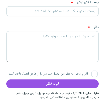
پست الکترونیکی
نظر
اگر پاسخی به نظر من ارسال شد من را از طریق ایمیل باخبر کنید
نظرات حاوی الفاظ رکیک، توهین، شماره تلفن و موبایل، آدرس ایمیل، عقاید
سیاسی، نام بردن از مسئولین و امثالهم تایید نمیشود.