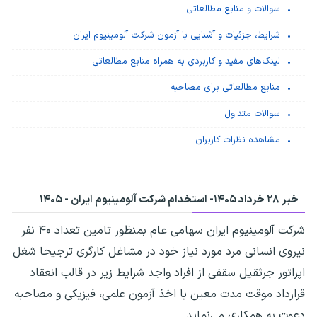
سوالات و منابع مطالعاتی
شرایط، جزئیات و آشنایی با آزمون شرکت آلومینیوم ایران
لینک‌های مفید و کاربردی به همراه منابع مطالعاتی
منابع مطالعاتی برای مصاحبه
سوالات متداول
مشاهده نظرات کاربران
خبر ۲۸ خرداد ۱۴۰۵-
استخدام شرکت آلومینیوم ایران - ۱۴۰۵
شرکت آلومینیوم ایران سهامی عام بمنظور تامین تعداد ۴۰ نفر
نیروی انسانی مرد مورد نیاز خود در مشاغل کارگری ترجیحا شغل
اپراتور جرثقیل سقفی از افراد واجد شرایط زیر در قالب انعقاد
قرارداد موقت مدت معین با اخذ آزمون علمی، فیزیکی و مصاحبه
دعوت به همکاری می‌نماید.