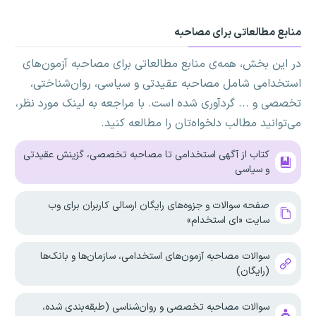
منابع مطالعاتی برای مصاحبه
در این بخش، همه‌ی منابع مطالعاتی برای مصاحبه آزمون‌های
استخدامی شامل مصاحبه عقیدتی و سیاسی، روان‌شناختی،
تخصصی و ... گردآوری شده است. با مراجعه به لینک مورد نظر،
می‌توانید مطالب دلخواه‌تان را مطالعه کنید.
کتاب از آگهی استخدامی تا مصاحبه تخصصی، گزینش عقیدتی
و سیاسی
صفحه سوالات و جزوه‌های رایگان ارسالی کاربران برای وب
سایت «ای استخدام»
سوالات مصاحبه آزمون‌های استخدامی، سازمان‌ها و بانک‌ها
(رایگان)
سوالات مصاحبه تخصصی و روان‌شناسی (طبقه‌بندی شده،