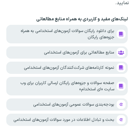
نمایید.
لینک‌های مفید و کاربردی به همراه منابع مطالعاتی
برای دانلود رایگان سوالات آزمون‌های استخدامی به همراه
جزوه‌های رایگان
منابع مطالعاتی برای آزمون‌های استخدامی
نمونه کارنامه‌های شرکت‌کنندگان آزمون‌های استخدامی
صفحه سوالات و جزوه‌های رایگان ارسالی کاربران برای وب
سایت «ای استخدام»
بودجه‌بندی سوالات عمومی آزمون‌های استخدامی
بحث و تبادل اطلاعات در مورد سوالات آزمون‌های استخدامی