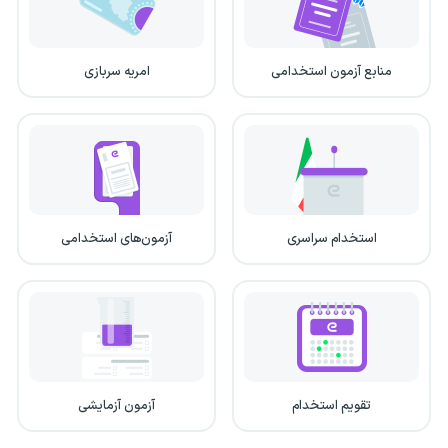
منابع آزمون استخدامی
امریه سربازی
استخدام سراسری
آزمون‌های استخدامی
تقویم استخدام
آزمون آزمایشی