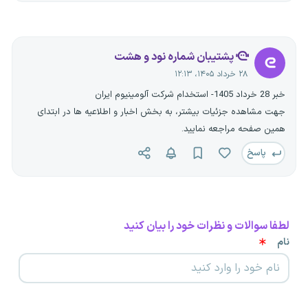
پشتیبان شماره نود و هشت
۲۸ خرداد ۱۴۰۵، ۱۲:۱۳
خبر 28 خرداد 1405- استخدام شرکت آلومینیوم ایران
جهت مشاهده جزئیات بیشتر، به بخش اخبار و اطلاعیه ها در ابتدای
همین صفحه مراجعه نمایید.
پاسخ
لطفا سوالات و نظرات خود را بیان کنید
نام