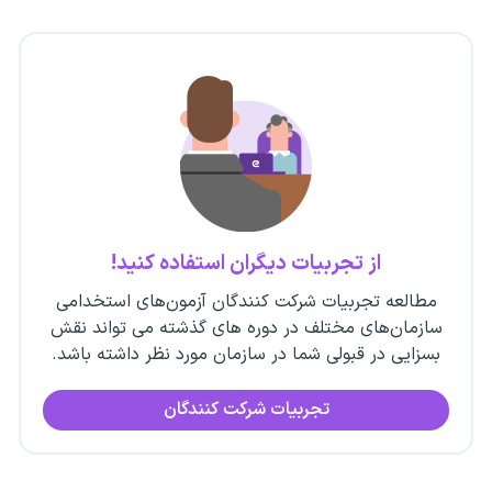
از تجربیات دیگران استفاده کنید!
مطالعه تجربیات شرکت کنندگان آزمون‌های استخدامی
سازمان‌های مختلف در دوره های گذشته می تواند نقش
بسزایی در قبولی شما در سازمان مورد نظر داشته باشد.
تجربیات شرکت کنندگان