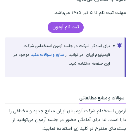
مهلت ثبت نام تا ۵ تیر ۱۴۰۵ می‌باشد.
ثبت نام آزمون
برای آمادگی شرکت در جلسه آزمون استخدامی شرکت
آلومینیوم ایران می‌توانید از
منابع و سوالات مفید
موجود در
این صفحه استفاده کنید.
سوالات و منابع مطالعاتی
آزمون استخدام شرکت آلومینای ایران
منابع جدید و مختلفی را
دارا است. لذا برای آمادگی حضور در جلسه آزمون می‌توانید از
بسته‌های مندرج در کلید زیر استفاده نمایید: