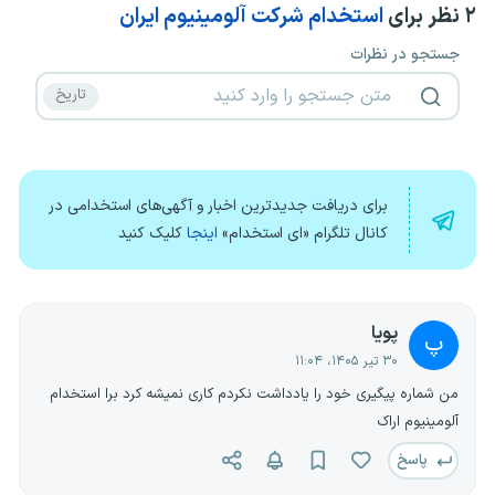
۲
نظر برای
استخدام شرکت آلومینیوم ایران
جستجو در نظرات
برای دریافت جدیدترین اخبار و آگهی‌های استخدامی در
کانال تلگرام «ای استخدام»
اینجا
کلیک کنید
پویا
پ
۳۰ تیر ۱۴۰۵، ۱۱:۰۴
من شماره پیگیری خود را یادداشت نکردم کاری نمیشه کرد برا استخدام
آلومینیوم اراک
پاسخ