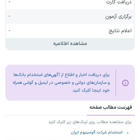
دریافت کارت
-
برگزاری آزمون
-
اعلام نتایج
-
مشاهده اطلاعیه
برای دریافت اخبار و اطلاع از آگهی‌های استخدام بانک‌ها
و سازمان‌های دولتی و خصوصی در ایمیل و گوشی همراه
خود اینجا کلیک کنید.
فهرست مطالب صفحه
برای مشاهده مطالب روی لینک‌های زیر کلیک کنید
استخدام شرکت آلومینیوم ایران