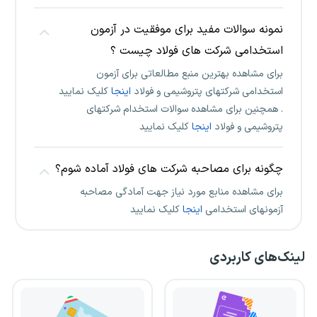
نمونه سوالات مفید برای موفقیت در آزمون
استخدامی شرکت های فولاد چیست ؟
برای مشاهده بهترین منبع مطالعاتی برای آزمون
استخدامی شرکتهای پتروشیمی و فولاد
اینجا
کلیک نمایید
. همچنین برای مشاهده سوالات استخدام شرکتهای
پتروشیمی و فولاد
اینجا
کلیک نمایید
چگونه برای مصاحبه شرکت های فولاد آماده شوم؟
برای مشاهده منابع مورد نیاز جهت آمادگی مصاحبه
آزمونهای استخدامی
اینجا
کلیک نمایید
لینک‌های کاربردی