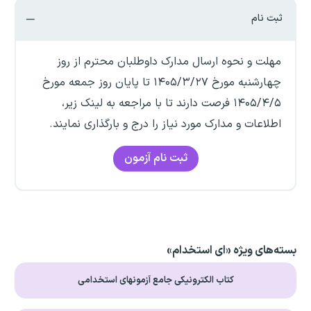
ثبت نام
مهلت و نحوه ارسال مدارک داوطلبان محترم از روز
چهارشنبه مورخ ۱۴۰۵/۳/۲۷ تا پایان روز جمعه مورخ
۱۴۰۵/۴/۵ فرصت دارند تا با مراجعه به لینک زیر،
اطلاعات و مدارک مورد نیاز را درج و بارگذاری نمایند.
ثبت نام آزمون
بسته‌های ویژه «ای استخدام»
کتاب الکترونیکی جامع آزمونهای استخدامی