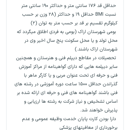
حداقل قد ۱۷۶ سانتی متر و حداکثر ۱۹۰ سانتی متر
نسبت BMI حداقل ۱۹ و حداکثر (۲۸ وزن بر حسب
کیلوگرم تقسیم بر قد بر حسب متر به توان (۲)
بومی شهرستان اراک (بومی به فردی اطلاق میگردد که
محل تولد و یا محل سکونت پنج سال اخیر وی در
شهرستان اراک باشند.)
تحصیلات در مقاطع دیپلم فنی و هنرستان و همچنین
سایر دیپلمه هایی که دارای گواهینامه از مراکز آموزش
فنی و حرفه ای تحت عنوان مربی و یا کارگر ماهر با
گذراندن حداقل ۱۵۰۰ ساعت دوره آموزشی در رشته های
فنی باشند گواهینامه های فنی و حرفه ای ارائه شده بر
اساس تشخیص و نیاز شرکت به رشته ها ارزیابی و
پذیرش خواهند شد.
دارا بودن کارت پایان خدمت وظیفه عمومی و عدم
برخورداری از معافیتهای پزشکی