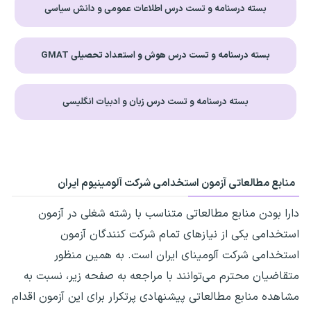
بسته درسنامه و تست درس اطلاعات عمومی و دانش سیاسی
بسته درسنامه و تست درس هوش و استعداد تحصیلی GMAT
بسته درسنامه و تست درس زبان و ادبیات انگلیسی
منابع مطالعاتی آزمون استخدامی شرکت آلومینیوم ایران
دارا بودن منابع مطالعاتی متناسب با رشته شغلی در آزمون
استخدامی یکی از نیازهای تمام شرکت کنندگان آزمون
استخدامی شرکت آلومینای ایران است. به همین منظور
متقاضیان محترم می‌توانند با مراجعه به صفحه زیر، نسبت به
مشاهده منابع مطالعاتی پیشنهادی پرتکرار برای این آزمون اقدام