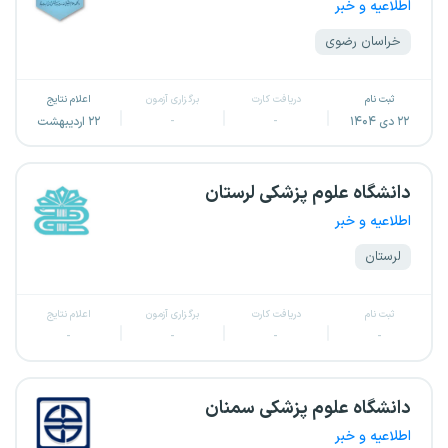
اطلاعیه و خبر
خراسان رضوی
ثبت نام
دریافت کارت
برگزاری آزمون
اعلام نتایج
۲۲ دی ۱۴۰۴
-
-
۲۲ اردیبهشت
دانشگاه علوم پزشکی لرستان
اطلاعیه و خبر
لرستان
ثبت نام
دریافت کارت
برگزاری آزمون
اعلام نتایج
-
-
-
-
دانشگاه علوم پزشکی سمنان
اطلاعیه و خبر