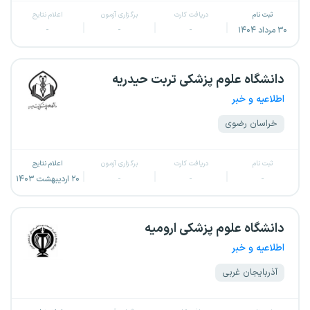
ثبت نام
دریافت کارت
برگزاری آزمون
اعلام نتایج
۳۰ مرداد ۱۴۰۴
-
-
-
دانشگاه علوم پزشکی تربت حیدریه
اطلاعیه و خبر
خراسان رضوی
ثبت نام
دریافت کارت
برگزاری آزمون
اعلام نتایج
-
-
-
۲۰ اردیبهشت ۱۴۰۳
دانشگاه علوم پزشکی ارومیه
اطلاعیه و خبر
آذربایجان غربی