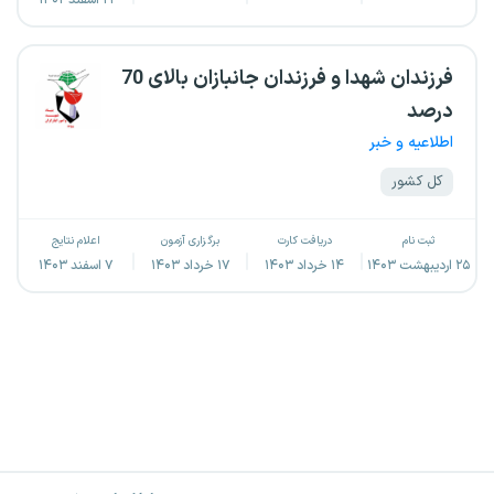
-
-
-
۲۱ اسفند ۱۴۰۲
فرزندان شهدا و فرزندان جانبازان بالای 70
درصد
اطلاعیه و خبر
کل کشور
ثبت نام
دریافت کارت
برگزاری آزمون
اعلام نتایج
۲۵ اردیبهشت ۱۴۰۳
۱۴ خرداد ۱۴۰۳
۱۷ خرداد ۱۴۰۳
۷ اسفند ۱۴۰۳