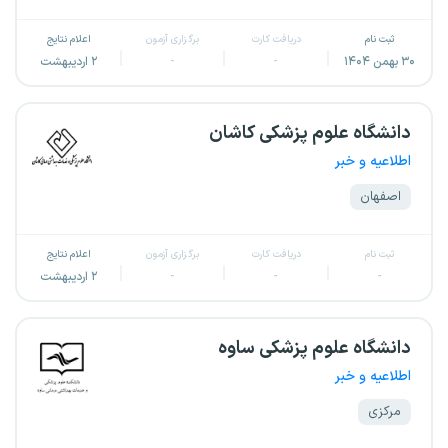
ثبت نام
دریافت کارت
برگزاری آزمون
اعلام نتایج
۳۰ بهمن ۱۴۰۴
-
-
۲ اردیبهشت
دانشگاه علوم پزشکی کاشان
اطلاعیه و خبر
اصفهان
ثبت نام
دریافت کارت
برگزاری آزمون
اعلام نتایج
-
-
-
۲ اردیبهشت
دانشگاه علوم پزشکی ساوه
اطلاعیه و خبر
مرکزی