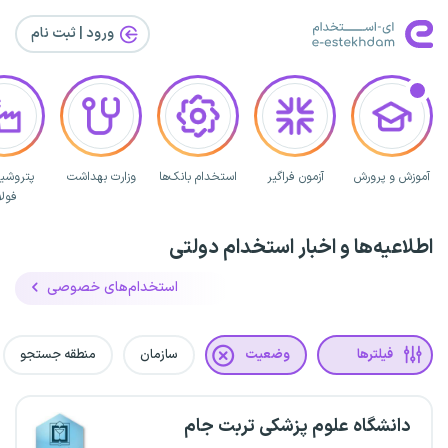
ورود | ثبت‌ نام
آموزش و پرورش
آزمون فراگیر
استخدام بانک‌ها
وزارت بهداشت
پتروشی
فولا
اطلاعیه‌ها و اخبار استخدام دولتی
استخدام‌های خصوصی
فیلترها
وضعیت
سازمان
منطقه جستجو
دانشگاه علوم پزشکی تربت جام