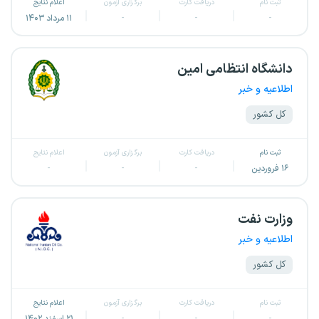
ثبت نام
دریافت کارت
برگزاری آزمون
اعلام نتایج
-
-
-
۱۱ مرداد ۱۴۰۳
دانشگاه انتظامی امین
اطلاعیه و خبر
کل کشور
ثبت نام
دریافت کارت
برگزاری آزمون
اعلام نتایج
۱۶ فروردین
-
-
-
وزارت نفت
اطلاعیه و خبر
کل کشور
ثبت نام
دریافت کارت
برگزاری آزمون
اعلام نتایج