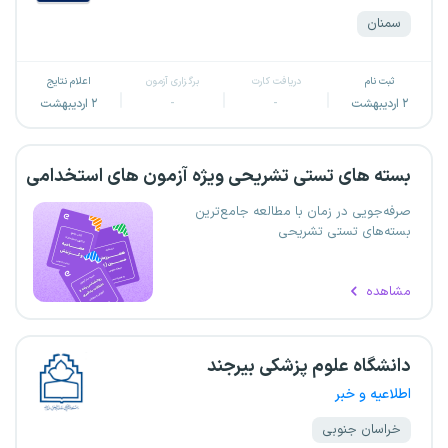
سمنان
ثبت نام
دریافت کارت
برگزاری آزمون
اعلام نتایج
۲ اردیبهشت
-
-
۲ اردیبهشت
بسته های تستی تشریحی ویژه آزمون های استخدامی
صرفه‌جویی در زمان با مطالعه جامع‌ترین
بسته‌های تستی تشریحی
مشاهده
دانشگاه علوم پزشکی بیرجند
اطلاعیه و خبر
خراسان جنوبی