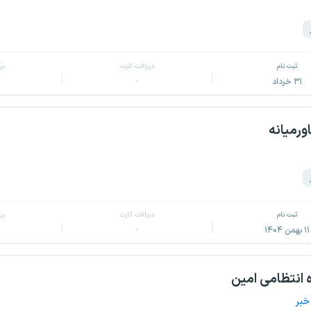
ثبت نام
دریافت کارت
بر
۳۱ خرداد
-
ورمیانه
ثبت نام
دریافت کارت
بر
۱۱ بهمن ۱۴۰۴
-
 انتظامی امین
خبر