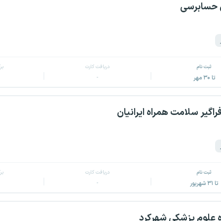
 حسابرسی
ثبت نام
دریافت کارت
بر
تا ۳۰ مهر
-
اگیر سلامت همراه ایرانیان
ثبت نام
دریافت کارت
بر
تا ۳۱ شهریور
-
 علوم پزشکی شهرکرد