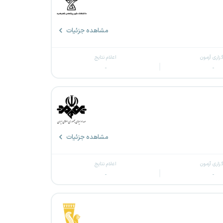
مشاهده جزئیات
گزاری آزمون
اعلام نتایج
-
-
مشاهده جزئیات
گزاری آزمون
اعلام نتایج
-
-