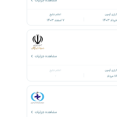
مشاهده جزئیات
گزاری آزمون
اعلام نتایج
۷ اسفند ۱۴۰۳
مشاهده جزئیات
گزاری آزمون
اعلام نتایج
۱ مرداد
-
مشاهده جزئیات