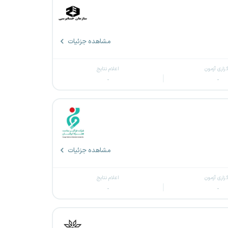
مشاهده جزئیات
گزاری آزمون
اعلام نتایج
-
-
مشاهده جزئیات
گزاری آزمون
اعلام نتایج
-
-