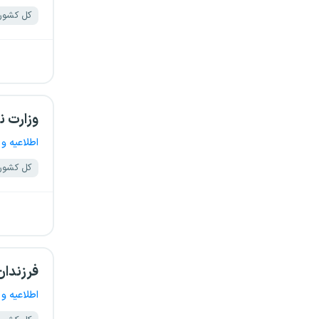
کل کشور
وزارت 
اطلاعیه و 
کل کشور
فرزندان ش
اطلاعیه و 