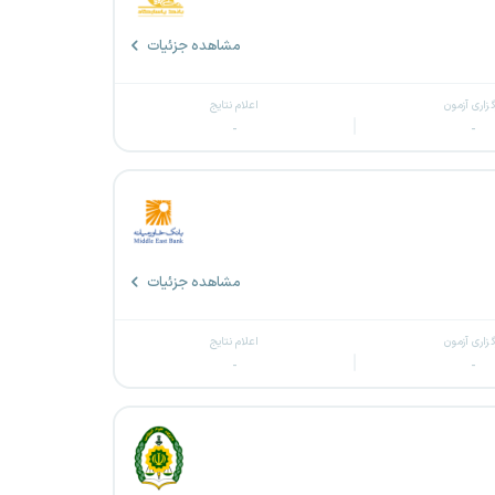
مشاهده جزئیات
گزاری آزمون
اعلام نتایج
-
-
مشاهده جزئیات
گزاری آزمون
اعلام نتایج
-
-