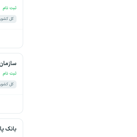
ثبت نام
کل کشور
سازمان 
ثبت نام
کل کشور
بانک پا