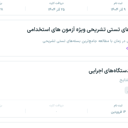
ثبت نام
دریافت کارت
بر
۹ آذر ۱۴۰۴
۲۵ آذر ۱۴۰۴
۲۸ آذر ۰۴
ای تستی تشریحی ویژه آزمون های استخدامی
 در زمان با مطالعه جامع‌ترین بسته‌های تستی تشریحی
دستگاه‌های اجرایی
نتایج
ثبت نام
دریافت کارت
بر
۱۶ فروردین
-