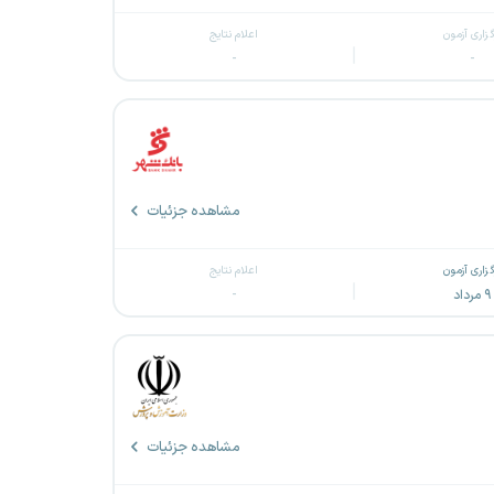
گزاری آزمون
اعلام نتایج
-
-
مشاهده جزئیات
گزاری آزمون
اعلام نتایج
۹ مرداد
-
مشاهده جزئیات