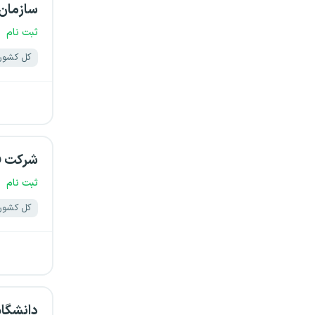
سازمان
یزد
ثبت نام
کل کشور
شرکت فر
ثبت نام
کل کشور
دانشگاه