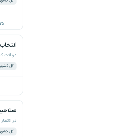
کل کشور
۲۵ اردیبهشت ۱۴۰۳
انتخاب 
دریافت کا
کل کشور
صلاحیت 
در انتظار 
کل کشور