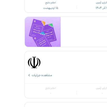
گزاری آزمون
اعلام نتایج
۱۴
۱۵ اردیبهشت
مشاهده جزئیات
گزاری آزمون
اعلام نتایج
-
-