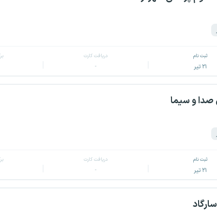
ثبت نام
دریافت کارت
بر
۲۱ تیر
-
صدا و سیما
ثبت نام
دریافت کارت
بر
۲۱ تیر
-
سارگاد