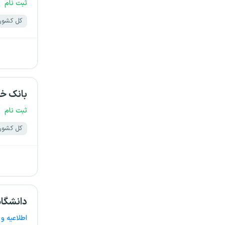
ثبت نام
کل کشور
بانک خا
ثبت نام
کل کشور
دانشگاه
اطلاعیه و 