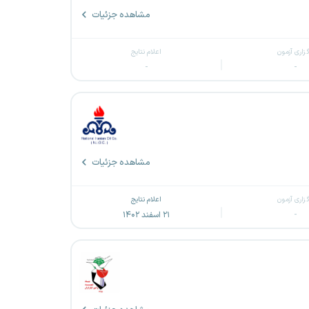
مشاهده جزئیات
گزاری آزمون
اعلام نتایج
-
-
مشاهده جزئیات
گزاری آزمون
اعلام نتایج
-
۲۱ اسفند ۱۴۰۲