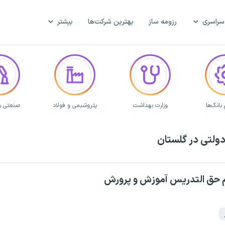
سراسری
رزومه ساز
بهترین شرکت‌ها
بیشتر
بانک‌ها
وزارت بهداشت
پتروشیمی و فولاد
صنعتی و
ولتی در گلستان
م حق التدریس آموزش و پرورش