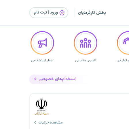
ورود | ثبت‌ نام
بخش کارفرمایان
 تولیدی
تامین اجتماعی
اخبار استخدامی
استخدام‌های خصوصی
مشاهده جزئیات