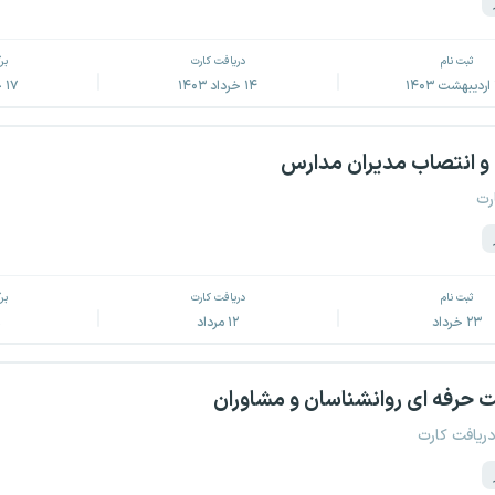
ثبت نام
دریافت کارت
بر
۱۴ خرداد ۱۴۰۳
۱۷ خرداد ۱۴۰۳
و انتصاب مدیران مدارس
رت
ثبت نام
دریافت کارت
بر
۲۳ خرداد
۱۲ مرداد
۸
حرفه ای روانشناسان و مشاوران
دریافت کارت