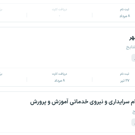
ثبت نام
دریافت کارت
بر
۸ مرداد
-
هر
نتایج
ثبت نام
دریافت کارت
بر
۲۷ تیر
۸ مرداد
 سرایداری و نیروی خدماتی آموزش و پرورش
ج