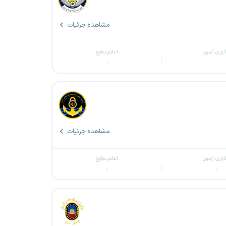
مشاهده جزئیات
گزاری آزمون
اعلام نتایج
-
-
مشاهده جزئیات
گزاری آزمون
اعلام نتایج
-
-