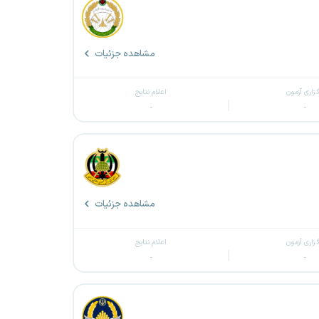
مشاهده جزئیات
گزاری آزمون
اعلام نتایج
-
-
مشاهده جزئیات
گزاری آزمون
اعلام نتایج
-
-