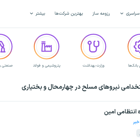
سراسری
رزومه ساز
بهترین شرکت‌ها
بیشتر
بانک‌ها
وزارت بهداشت
پتروشیمی و فولاد
صنعتی و
خدامی نیروهای مسلح در چهارمحال و بختیاری
 انتظامی امین
خبر