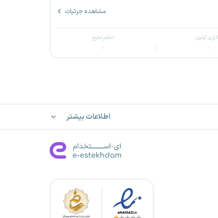
مشاهده جزئیات
گزاری آزمون
اعلام نتایج
-
-
اطلاعات بیشتر