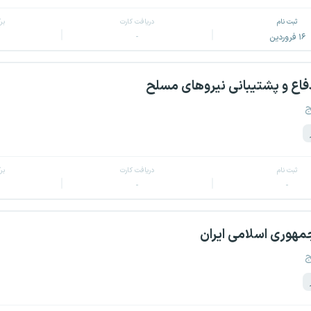
ثبت نام
دریافت کارت
بر
۱۶ فروردین
-
فاع و پشتیبانی نیروهای مسلح
ج
ثبت نام
دریافت کارت
بر
-
-
هوری اسلامی ایران
ج