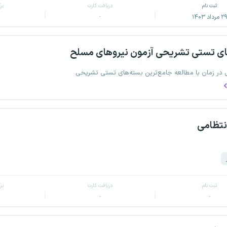
ثبت نام
دریافت کارت
بر
۲ مرداد ۱۴۰۳
-
ای تستی تشریحی آزمون نیروهای مسلح
 در زمان با مطالعه جامع‌ترین بسته‌های تستی تشریحی
نتظامی
ثبت نام
دریافت کارت
بر
-
-