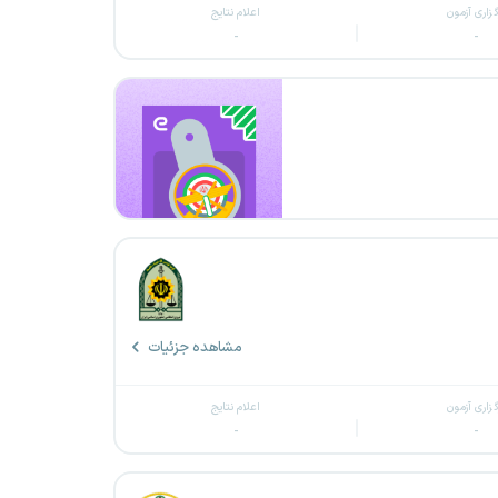
گزاری آزمون
اعلام نتایج
-
-
مشاهده جزئیات
گزاری آزمون
اعلام نتایج
-
-