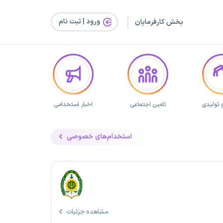
ورود | ثبت‌ نام
بخش کارفرمایان
 تولیدی
تامین اجتماعی
اخبار استخدامی
استخدام‌های خصوصی
مشاهده جزئیات