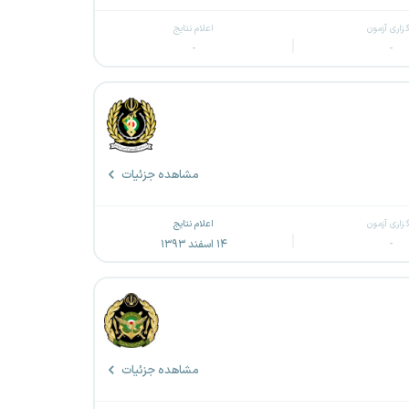
گزاری آزمون
اعلام نتایج
-
-
مشاهده جزئیات
گزاری آزمون
اعلام نتایج
-
۱۴ اسفند ۱۳۹۳
مشاهده جزئیات