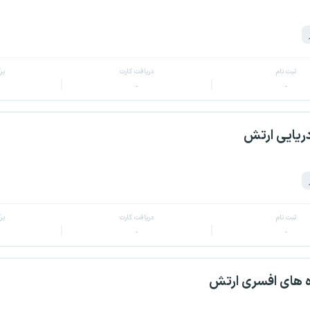
ثبت نام
دریافت کارت
بر
-
-
ریایی ارتش
ثبت نام
دریافت کارت
بر
-
-
ه های افسری ارتش