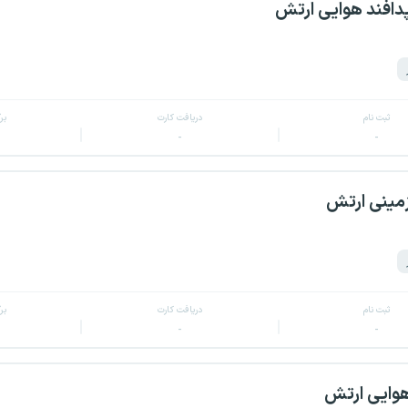
دافند هوایی ارتش
ثبت نام
دریافت کارت
بر
-
-
زمینی ارتش
ثبت نام
دریافت کارت
بر
-
-
هوایی ارتش