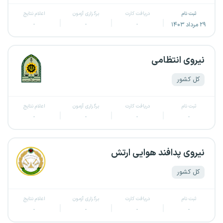
ثبت نام
دریافت کارت
برگزاری آزمون
اعلام نتایج
۲۹ مرداد ۱۴۰۳
-
-
-
نیروی انتظامی
کل کشور
ثبت نام
دریافت کارت
برگزاری آزمون
اعلام نتایج
-
-
-
-
نیروی پدافند هوایی ارتش
کل کشور
ثبت نام
دریافت کارت
برگزاری آزمون
اعلام نتایج
-
-
-
-