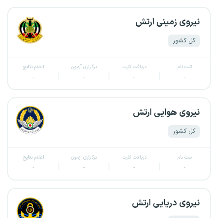
نیروی زمینی ارتش
کل کشور
ثبت نام
دریافت کارت
برگزاری آزمون
اعلام نتایج
-
-
-
-
نیروی هوایی ارتش
کل کشور
ثبت نام
دریافت کارت
برگزاری آزمون
اعلام نتایج
-
-
-
-
نیروی دریایی ارتش