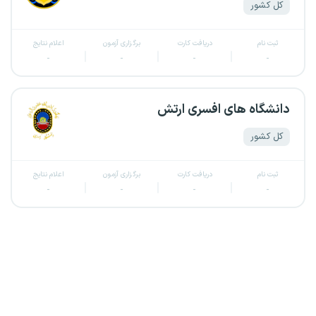
کل کشور
ثبت نام
دریافت کارت
برگزاری آزمون
اعلام نتایج
-
-
-
-
دانشگاه های افسری ارتش
کل کشور
ثبت نام
دریافت کارت
برگزاری آزمون
اعلام نتایج
-
-
-
-