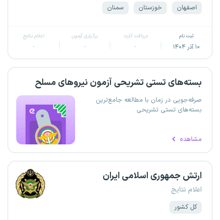
اصفهان
خوزستان
سمنان
ثبت نام
دریافت کارت
برگزاری آزمون
اعلام نتایج
۱۰ آذر ۱۴۰۴
-
-
-
بسته‌های تستی تشریحی آزمون نیروهای مسلح
صرفه‌جویی در زمان با مطالعه جامع‌ترین
بسته‌های تستی تشریحی
مشاهده
ارتش جمهوری اسلامی ایران
اعلام نتایج
کل کشور