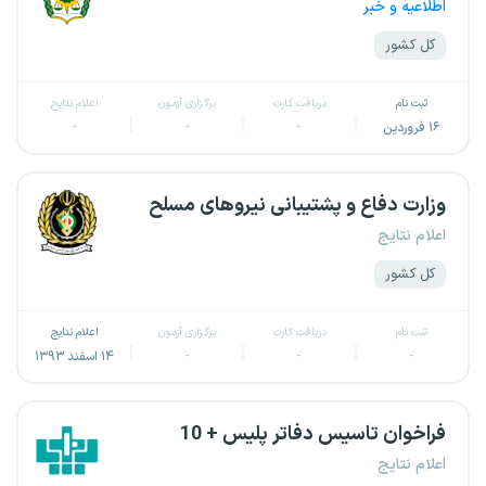
اطلاعیه و خبر
کل کشور
ثبت نام
دریافت کارت
برگزاری آزمون
اعلام نتایج
۱۶ فروردین
-
-
-
وزارت دفاع و پشتیبانی نیروهای مسلح
اعلام نتایج
کل کشور
ثبت نام
دریافت کارت
برگزاری آزمون
اعلام نتایج
-
-
-
۱۴ اسفند ۱۳۹۳
فراخوان تاسیس دفاتر پلیس + 10
اعلام نتایج