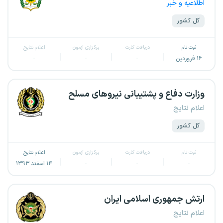
اطلاعیه و خبر
کل کشور
ثبت نام
دریافت کارت
برگزاری آزمون
اعلام نتایج
۱۶ فروردین
-
-
-
وزارت دفاع و پشتیبانی نیروهای مسلح
اعلام نتایج
کل کشور
ثبت نام
دریافت کارت
برگزاری آزمون
اعلام نتایج
-
-
-
۱۴ اسفند ۱۳۹۳
ارتش جمهوری اسلامی ایران
اعلام نتایج