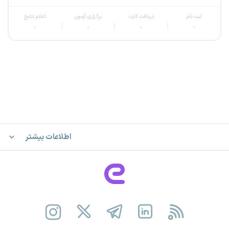
ثبت نام
دریافت کارت
برگزاری آزمون
اعلام نتایج
-
-
-
-
اطلاعات بیشتر