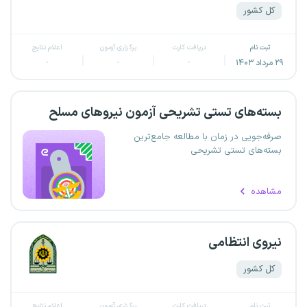
کل کشور
ثبت نام
دریافت کارت
برگزاری آزمون
اعلام نتایج
۲۹ مرداد ۱۴۰۳
-
-
-
بسته‌های تستی تشریحی آزمون نیروهای مسلح
صرفه‌جویی در زمان با مطالعه جامع‌ترین
بسته‌های تستی تشریحی
مشاهده
نیروی انتظامی
کل کشور
ثبت نام
دریافت کارت
برگزاری آزمون
اعلام نتایج