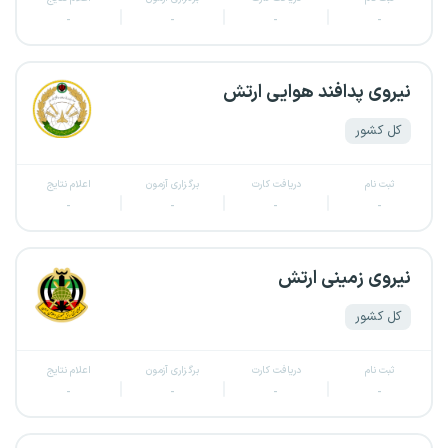
-
-
-
-
نیروی پدافند هوایی ارتش
کل کشور
ثبت نام
دریافت کارت
برگزاری آزمون
اعلام نتایج
-
-
-
-
نیروی زمینی ارتش
کل کشور
ثبت نام
دریافت کارت
برگزاری آزمون
اعلام نتایج
-
-
-
-