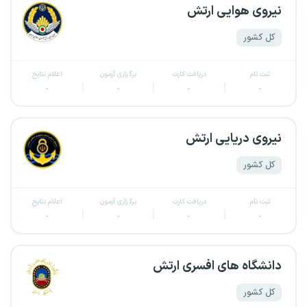
نیروی هوایی ارتش
کل کشور
ثبت نام
دریافت کارت
برگزاری آزمون
اعلام نتایج
-
-
-
-
نیروی دریایی ارتش
کل کشور
ثبت نام
دریافت کارت
برگزاری آزمون
اعلام نتایج
-
-
-
-
دانشگاه های افسری ارتش
کل کشور