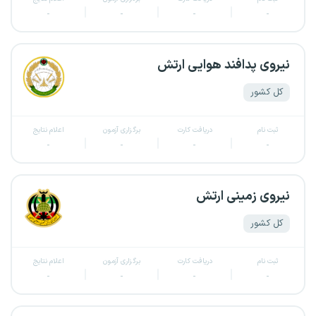
-
-
-
-
نیروی پدافند هوایی ارتش
کل کشور
ثبت نام
دریافت کارت
برگزاری آزمون
اعلام نتایج
-
-
-
-
نیروی زمینی ارتش
کل کشور
ثبت نام
دریافت کارت
برگزاری آزمون
اعلام نتایج
-
-
-
-