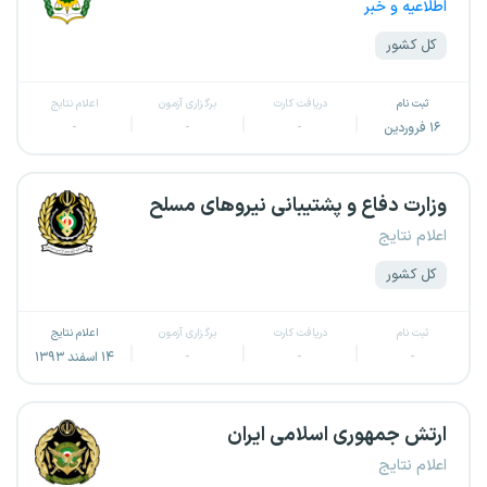
اطلاعیه و خبر
کل کشور
ثبت نام
دریافت کارت
برگزاری آزمون
اعلام نتایج
۱۶ فروردین
-
-
-
وزارت دفاع و پشتیبانی نیروهای مسلح
اعلام نتایج
کل کشور
ثبت نام
دریافت کارت
برگزاری آزمون
اعلام نتایج
-
-
-
۱۴ اسفند ۱۳۹۳
ارتش جمهوری اسلامی ایران
اعلام نتایج