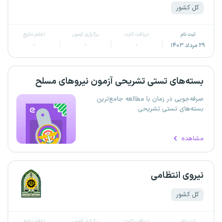
کل کشور
ثبت نام
دریافت کارت
برگزاری آزمون
اعلام نتایج
۲۹ مرداد ۱۴۰۳
-
-
-
بسته‌های تستی تشریحی آزمون نیروهای مسلح
صرفه‌جویی در زمان با مطالعه جامع‌ترین
بسته‌های تستی تشریحی
مشاهده
نیروی انتظامی
کل کشور
ثبت نام
دریافت کارت
برگزاری آزمون
اعلام نتایج