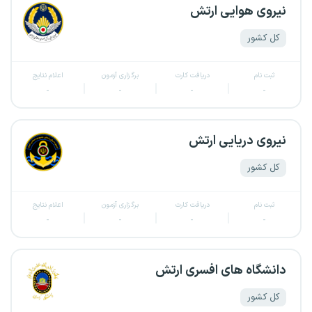
نیروی هوایی ارتش
کل کشور
ثبت نام
دریافت کارت
برگزاری آزمون
اعلام نتایج
-
-
-
-
نیروی دریایی ارتش
کل کشور
ثبت نام
دریافت کارت
برگزاری آزمون
اعلام نتایج
-
-
-
-
دانشگاه های افسری ارتش
کل کشور