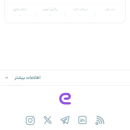
ثبت نام
دریافت کارت
برگزاری آزمون
اعلام نتایج
-
-
-
-
اطلاعات بیشتر