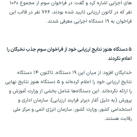
های اجرایی اشاره کرد و گفت: در فراخوان سوم از مجموع ۱۰۲۰
نفر که در کانون ارزیابی تایید شده بودند، ۷۶۶ نفر در قالب این
فراخوان به ۱۹ دستگاه اجرایی معرفی شدند.
۵ دستگاه هنوز نتایج ارزیابی خود از فراخوان سوم جذب نخبگان را
اعلام نکردند
خدایگان افزود: از میان این ۱۹ دستگاه، تاکنون ۱۴ دستگاه
نتایج ارزیابی خود را اعلام کرده‌اند و ۵ دستگاه هنوز نتایج نهایی
را ارائه نکرده‌اند. این دستگاه‌ها شامل بخشی از وزارت آموزش‌ و
پرورش (به دلیل آغاز دیرتر فرایند ارزیابی)، سازمان اداری و
استخدامی کشور، وزارت کشور، سازمان انرژی اتمی و مرکز ملی
رقابت هستند.