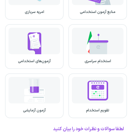
منابع آزمون استخدامی
امریه سربازی
استخدام سراسری
آزمون‌های استخدامی
تقویم استخدام
آزمون آزمایشی
لطفا سوالات و نظرات خود را بیان کنید