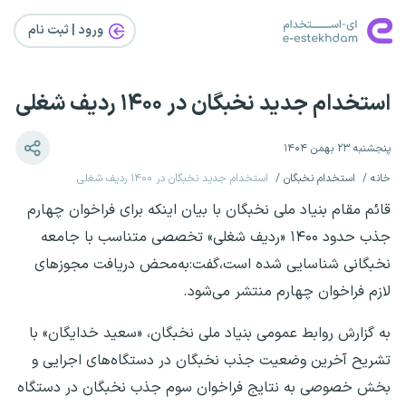
ورود | ثبت‌ نام
استخدام جدید نخبگان در ۱۴۰۰ ردیف شغلی
پنجشنبه ۲۳ بهمن ۱۴۰۴
خانه
استخدام نخبگان
استخدام جدید نخبگان در ۱۴۰۰ ردیف شغلی
قائم مقام بنیاد ملی نخبگان با بیان اینکه برای فراخوان چهارم
جذب حدود ۱۴۰۰ «ردیف شغلی» تخصصی متناسب با جامعه
نخبگانی شناسایی شده است،گفت:به‌محض دریافت مجوزهای
لازم فراخوان چهارم منتشر می‌شود.
به گزارش روابط عمومی بنیاد ملی نخبگان، «سعید خدایگان» با
تشریح آخرین وضعیت جذب نخبگان در دستگاه‌های اجرایی و
بخش خصوصی به نتایج فراخوان سوم جذب نخبگان در دستگاه