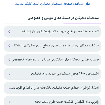
برای مشاهده صفحه
استخدام نخبگان
اینجا کلیک نمایید
استخدام نخبگان در دستگاه‌های دولتی و خصوصی
ثبت‌نام متقاضیان طرح جهت دانش‌آموختگان برتر آغاز شد
جزئیات همکاری وزارت نیرو و نیرو‌های مسلح برای به‌کارگیری نخبگان
فرصت طلایی نخبگان برای جایگزینی سربازی با پروژه‌های تخصصی
اختصاص ۱۴۰۰ مجوز استخدامی جدید برای نخبگان
انتشار فراخوان چهارم جذب نخبگان بلافاصله پس از اعلام ظرفیت ها
رایزنی برای افزایش ظرفیت جذب طرح سرباز نخبه