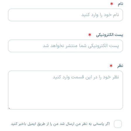
نام
پست الکترونیکی
نظر
اگر پاسخی به نظر من ارسال شد من را از طریق ایمیل باخبر کنید