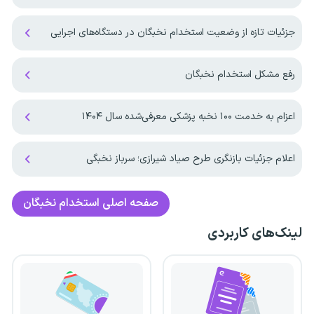
جزئیات تازه از وضعیت استخدام نخبگان در دستگاه‌های اجرایی
رفع مشکل استخدام نخبگان
اعزام به خدمت ۱۰۰ نخبه پزشکی معرفی‌شده سال ۱۴۰۴
اعلام جزئیات بازنگری طرح صیاد شیرازی؛ سرباز نخبگی
صفحه اصلی
استخدام نخبگان
لینک‌های کاربردی