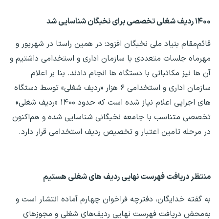
۱۴۰۰ ردیف شغلی تخصصی برای نخبگان شناسایی شد
قائم‌مقام بنیاد ملی نخبگان افزود: در همین راستا در شهریور و
مهرماه جلسات متعددی با سازمان اداری و استخدامی داشتیم و
آن ها نیز مکاتباتی با دستگاه ها انجام دادند. بنا بر اعلام
سازمان اداری و استخدامی ۶ هزار «ردیف شغلی» توسط دستگاه
های اجرایی اعلام نیاز شده است که حدود ۱۴۰۰ «ردیف شغلی»
تخصصی متناسب با جامعه نخبگانی شناسایی شده و هم‌اکنون
در مرحله تامین اعتبار و تخصیص ردیف استخدامی قرار دارد.
منتظر دریافت فهرست نهایی ردیف های شغلی هستیم
به گفته خدایگان، دفترچه فراخوان چهارم آماده انتشار است و
به‌محض دریافت فهرست نهایی ردیف‌های شغلی و مجوزهای