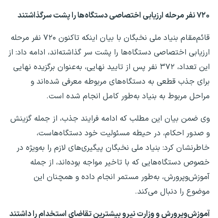
۷۲۰ نفر مرحله ارزیابی اختصاصی دستگاه‌ها را پشت سرگذاشتند
قائم‌مقام بنیاد ملی نخبگان با بیان اینکه تاکنون ۷۲۰ نفر مرحله
ارزیابی اختصاصی دستگاه‌ها را پشت سر گذاشته‌اند، ادامه داد: از
این تعداد، ۳۷۲ نفر پس از تایید نهایی، به‌عنوان برگزیده نهایی
برای جذب قطعی به دستگاه‌های مربوطه معرفی شده‌اند و
مراحل مربوط به بنیاد به‌طور کامل انجام شده است.
وی ضمن بیان این مطلب که ادامه فرایند جذب، از جمله گزینش
و صدور احکام، در حیطه مسئولیت خود دستگاه‌هاست،
خاطرنشان کرد: بنیاد ملی نخبگان پیگیری‌های لازم را به‌ویژه در
خصوص دستگاه‌هایی که با تاخیر مواجه بوده‌اند، از جمله
آموزش‌وپرورش، به‌طور مستمر انجام داده و همچنان این
موضوع را دنبال می‌کند.
آموزش‌وپرورش و وزارت نیرو بیشترین تقاضای استخدام را داشتند