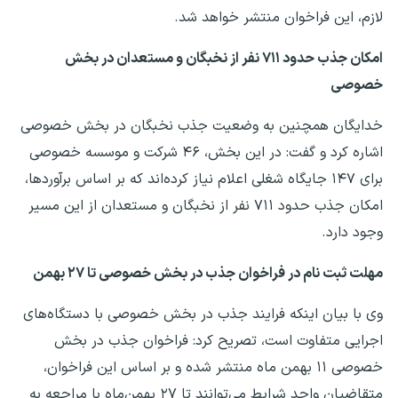
لازم، این فراخوان منتشر خواهد شد.
امکان جذب حدود ۷۱۱ نفر از نخبگان و مستعدان در بخش
خصوصی
خدایگان همچنین به وضعیت جذب نخبگان در بخش خصوصی
اشاره کرد و گفت: در این بخش، ۴۶ شرکت و موسسه خصوصی
برای ۱۴۷ جایگاه شغلی اعلام نیاز کرده‌اند که بر اساس برآوردها،
امکان جذب حدود ۷۱۱ نفر از نخبگان و مستعدان از این مسیر
وجود دارد.
مهلت ثبت نام در فراخوان جذب در بخش خصوصی تا ۲۷ بهمن
وی با بیان اینکه فرایند جذب در بخش خصوصی با دستگاه‌های
اجرایی متفاوت است، تصریح کرد: فراخوان جذب در بخش
خصوصی ۱۱ بهمن ماه منتشر شده و بر اساس این فراخوان،
متقاضیان واجد شرایط می‌توانند تا ۲۷ بهمن‌ماه با مراجعه به