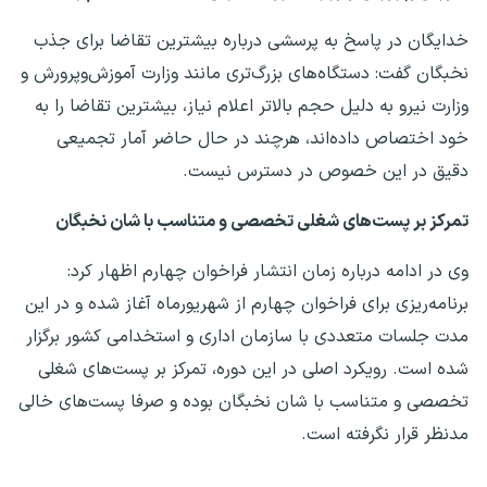
خدایگان در پاسخ به پرسشی درباره بیشترین تقاضا برای جذب
نخبگان گفت: دستگاه‌های بزرگ‌تری مانند وزارت آموزش‌وپرورش و
وزارت نیرو به دلیل حجم بالاتر اعلام نیاز، بیشترین تقاضا را به
خود اختصاص داده‌اند، هرچند در حال حاضر آمار تجمیعی
دقیق در این خصوص در دسترس نیست.
تمرکز بر پست‌های شغلی تخصصی و متناسب با شان نخبگان
وی در ادامه درباره زمان انتشار فراخوان چهارم اظهار کرد:
برنامه‌ریزی برای فراخوان چهارم از شهریورماه آغاز شده و در این
مدت جلسات متعددی با سازمان اداری و استخدامی کشور برگزار
شده است. رویکرد اصلی در این دوره، تمرکز بر پست‌های شغلی
تخصصی و متناسب با شان نخبگان بوده و صرفا پست‌های خالی
مدنظر قرار نگرفته است.