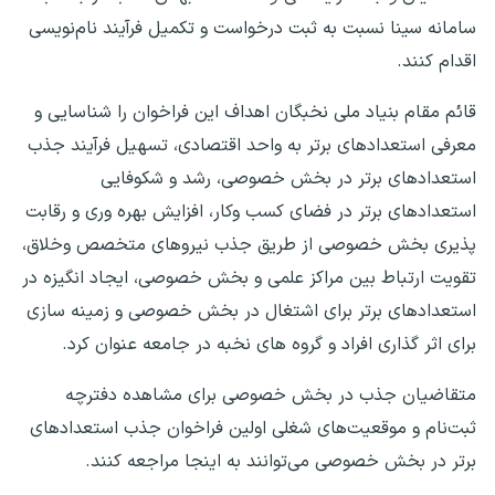
سامانه سینا نسبت به ثبت درخواست و تکمیل فرآیند نام‌نویسی
اقدام کنند.
قائم مقام بنیاد ملی نخبگان اهداف این فراخوان را شناسایی و
معرفی استعدادهای برتر به واحد اقتصادی، تسهیل فرآیند جذب
استعدادهای برتر در بخش خصوصی، رشد و شکوفایی
استعدادهای برتر در فضای کسب وکار، افزایش بهره وری و رقابت
پذیری بخش خصوصی از طریق جذب نیروهای متخصص وخلاق،
تقویت ارتباط بین مراکز علمی و بخش خصوصی، ایجاد انگیزه در
استعدادهای برتر برای اشتغال در بخش خصوصی و زمینه سازی
برای اثر گذاری افراد و گروه های نخبه در جامعه عنوان کرد.
متقاضیان جذب در بخش خصوصی برای مشاهده دفترچه
ثبت‌نام و موقعیت‌های شغلی اولین فراخوان جذب استعدادهای
برتر در بخش خصوصی می‌توانند به اینجا مراجعه کنند.