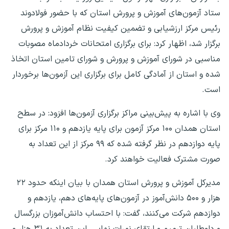
ستاد آزمون‌های آموزش و پرورش استان که با حضور فولادوند
رئیس مرکز ارزشیابی و تضمین کیفیت نظام آموزش و پرورش
برگزار شد، اظهار کرد: برای برگزاری امتحانات خردادماه مصوبات
مناسبی در شورای آموزش و پرورش و شورای تامین استان اتخاذ
شده و استان از آمادگی کامل برای برگزاری این آزمون‌ها برخوردار
است.
وی با اشاره به پیش‌بینی مراکز برگزاری آزمون‌ها افزود: در سطح
استان همدان ۱۰۰ مرکز آزمون برای پایه یازدهم و ۱۱۰ مرکز برای
پایه دوازدهم در نظر گرفته شده که ۹۹ مرکز از این تعداد به
صورت مشترک فعالیت خواهند کرد.
مدیرکل آموزش و پرورش استان همدان با بیان اینکه حدود ۲۲
هزار و ۵۰۰ دانش‌آموز در آزمون‌های پایه‌های دهم، یازدهم و
دوازدهم شرکت می‌کنند، گفت: با احتساب دانش‌آموزان بزرگسال
و داوطلبان ترمیم و ارتقای نمرات نهایی، این تعداد به ۳۱ هزار و