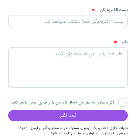
پست الکترونیکی
نظر
اگر پاسخی به نظر من ارسال شد من را از طریق ایمیل باخبر کنید
نظرات حاوی الفاظ رکیک، توهین، شماره تلفن و موبایل، آدرس ایمیل، عقاید
سیاسی، نام بردن از مسئولین و امثالهم تایید نمیشود.