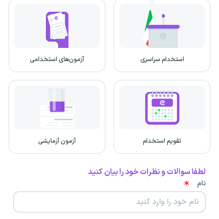
استخدام سراسری
آزمون‌های استخدامی
تقویم استخدام
آزمون آزمایشی
لطفا سوالات و نظرات خود را بیان کنید
نام