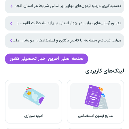
تصمیم‌گیری درباره آزمون‌های نهایی بر اساس شرایط هر استان انجام می‌شود
تعویق آزمون‌های نهایی در چهار استان بر پایه ملاحظات قانونی و کارشناسی انجام شد
مهلت ثبت‌نام مصاحبه با تاخیر دکتری و استعدادهای درخشان دانشگاه آزاد اعلام شد
صفحه اصلی
آخرین اخبار تحصیلی کشور
لینک‌های کاربردی
منابع آزمون استخدامی
امریه سربازی