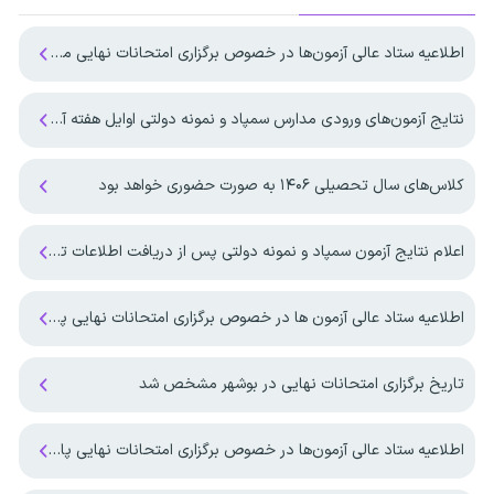
اطلاعیه ستاد عالی آزمون‌ها در خصوص برگزاری امتحانات نهایی معوق در چهار استان جنوبی کشور
نتایج آزمون‌های ورودی مدارس سمپاد و نمونه دولتی اوایل هفته آینده منتشر می‌شود
کلاس‌های سال تحصیلی ۱۴۰۶ به صورت حضوری خواهد بود
اعلام نتایج آزمون سمپاد و نمونه دولتی پس از دریافت اطلاعات تکمیلی از وزارت آموزش و پرورش
اطلاعیه ستاد عالی آزمون ها در خصوص برگزاری امتحانات نهایی پایه یازدهم و پایه دوازدهم
تاریخ برگزاری امتحانات نهایی در بوشهر مشخص شد
اطلاعیه ستاد عالی آزمون‌ها در خصوص برگزاری امتحانات نهایی پایه دوازدهم