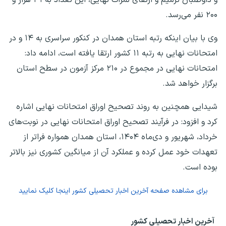
۲۰۰ نفر می‌رسد.
وی با بیان اینکه رتبه استان همدان در کنکور سراسری به ۱۴ و در
امتحانات نهایی به رتبه ۱۱ کشور ارتقا یافته است، ادامه داد:
امتحانات نهایی در مجموع در ۲۱۰ مرکز آزمون در سطح استان
برگزار خواهد شد.
شیدایی همچنین به روند تصحیح اوراق امتحانات نهایی اشاره
کرد و افزود: در فرآیند تصحیح اوراق امتحانات نهایی در نوبت‌های
خرداد، شهریور و دی‌ماه ۱۴۰۴، استان همدان همواره فراتر از
تعهدات خود عمل کرده و عملکرد آن از میانگین کشوری نیز بالاتر
بوده است.
برای مشاهده صفحه
آخرین اخبار تحصیلی کشور
اینجا کلیک نمایید
آخرین اخبار تحصیلی کشور