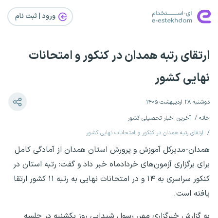
ورود | ثبت‌ نام
ارتقای رتبه همدان در کنکور و امتحانات
نهایی کشور
دوشنبه ۲۸ اردیبهشت ۱۴۰۵
خانه
آخرین اخبار تحصیلی کشور
ارتقای رتبه همدان در کنکور و امتحانات نهایی کشور
همدان-مدیرکل آموزش و پرورش استان همدان از آمادگی کامل
برای برگزاری آزمون‌های خردادماه خبر داد و گفت: رتبه استان در
کنکور سراسری به ۱۴ و در امتحانات نهایی به رتبه ۱۱ کشور ارتقا
یافته است.
به گزارش خبرگزاری مهر، رسول شیدایی روز یکشنبه در جلسه