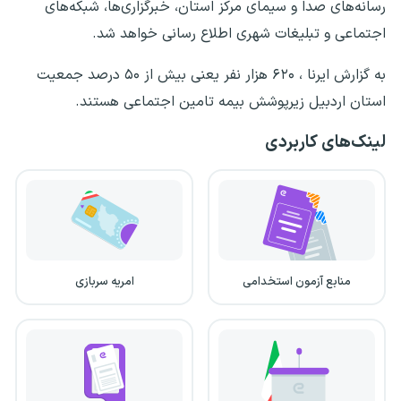
رسانه‌های صدا و سیمای مرکز استان، خبرگزاری‌ها، شبکه‌های
اجتماعی و تبلیغات شهری اطلاع رسانی خواهد شد.
به گزارش ایرنا ، ۶۲۰ هزار نفر یعنی بیش از ۵۰ درصد جمعیت
استان اردبیل زیرپوشش بیمه تامین اجتماعی هستند.
لینک‌های کاربردی
منابع آزمون استخدامی
امریه سربازی