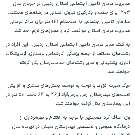
مدیریت درمان تامین اجتماعی استان اردبیل در جریان سال
۱۴۰۳ برای جذب و بکارگیری نیروی انسانی در رشته‌های مختلف،
سازمان تامین اجتماعی با استخدام ۱۴۱ نفر برای مراکز درمانی
مدیریت درمان استان موافقت کرد و مجوزهای لازم اخذ شد.
به گفته مدیر درمان تامین اجتماعی استان اردبیل ، این افراد در
رشته‌های مختلف از جمله پزشکی، کارشناس پرستاری، آزمایشگاه،
اداری، پشتیبانی و سایر رشته‌های خدمات‌رسان بکار گرفته
خواهند شد.
نیک سیرت افزود: با توجه به توسعه بخش‌های بستری و افزایش
تخت‌های بیمارستان ارس پارس‌آباد از۴۶ به ۶۴ تخت، ۵۰ نفر در
این بیمارستان بکار گرفته خواهند شد.
وی اضافه کرد: همچنین با توجه به افتتاح و بهره‌برداری از
درمانگاه عمومی و تخصصی بیمارستان سبلان در تیرماه سال