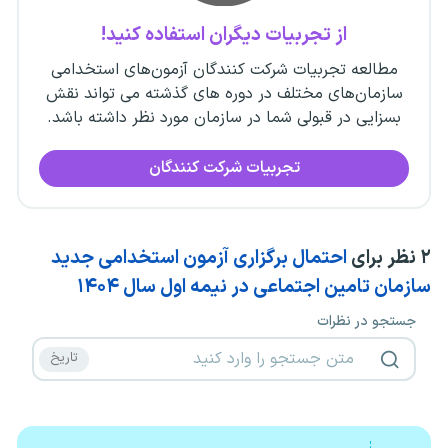
از تجربیات دیگران استفاده کنید!
مطالعه تجربیات شرکت کنندگان آزمون‌های استخدامی
سازمان‌های مختلف در دوره های گذشته می تواند نقش
بسزایی در قبولی شما در سازمان مورد نظر داشته باشد.
تجربیات شرکت کنندگان
۲
نظر برای
احتمال برگزاری آزمون استخدامی جدید
سازمان تامین اجتماعی در نیمه اول سال ۱۴۰۴
جستجو در نظرات