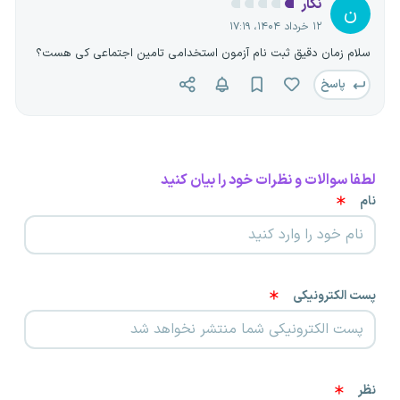
نگار
ن
۱۲ خرداد ۱۴۰۴، ۱۷:۱۹
سلام زمان دقیق ثبت نام آزمون استخدامی تامین اجتماعی کی هست؟
پاسخ
لطفا سوالات و نظرات خود را بیان کنید
نام
پست الکترونیکی
نظر