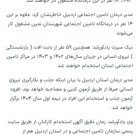
۱۴۰۳، ۱۸ نفر در این درمانگاه مشغول کار خواهند شد.
مدیر درمان تامین اجتماعی اردبیل خاطرنشان کرد: علاوه بر این
۱۴ نفر در درمانگاه تامین اجتماعی شهرستان نمین مشغول کار
می‌شوند.
نیک سیرت یادآورشد: همچنین ۵۹ نفر از بابت افت ( بازنشستگی
) نیروی انسانی در جریان سال‌های ۱۴۰۲ و ۱۴۰۳ در مراکز تامین
اجتماعی استان استخدام خواهند شد.
مدیر درمان استان اردبیل با بیان اینکه جذب و بکارگیری نیروی
انسانی صرفا از طریق آزمون کتبی و مصاحبه خواهد بود، افزود:
آزمون جذب و استخدام این افراد در نیمه اول سال ۱۴۰۴ برگزار
خواهد شد.
وی یادآورشد: زمان دقیق آگهی استخدام کارکنان از طریق سایت
رسمی سازمان تامین اجتماعی و در استان اردبیل هم از