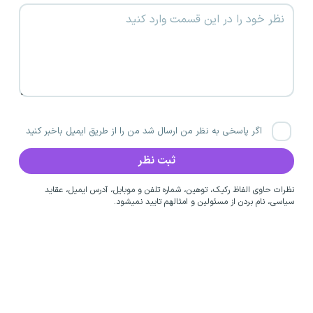
اگر پاسخی به نظر من ارسال شد من را از طریق ایمیل باخبر کنید
نظرات حاوی الفاظ رکیک، توهین، شماره تلفن و موبایل، آدرس ایمیل، عقاید
سیاسی، نام بردن از مسئولین و امثالهم تایید نمیشود.