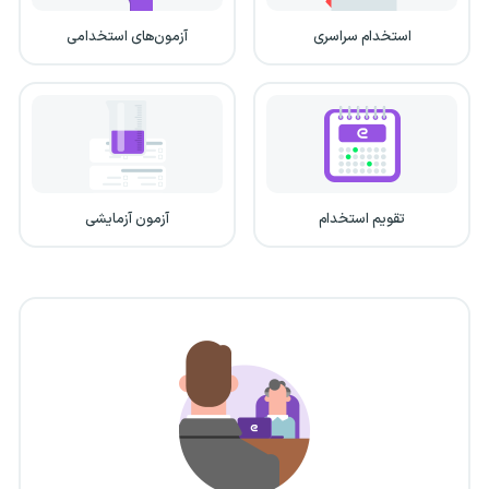
استخدام سراسری
آزمون‌های استخدامی
تقویم استخدام
آزمون آزمایشی