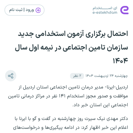
ورود | ثبت‌ نام
احتمال برگزاری آزمون استخدامی جدید
سازمان تامین اجتماعی در نیمه اول سال
۱۴۰۴
چهارشنبه ۲۴ اردیبهشت ۱۴۰۴
۲
نظر
اردبیل-ایرنا- مدیر درمان تامین اجتماعی استان اردبیل از
موافقت و صدور مجوز استخدام ۱۴۱ نفر در مراکز درمانی تامین
اجتماعی این استان خبر داد.
دکتر مهدی نیک سیرت روز چهارشنبه در گفت و گو با ایرنا با
اعلام این خبر اظهار کرد: در ادامه پیگیری‌ها و درخواست‌های