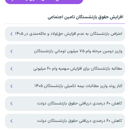
افزایش حقوق بازنشستگان تامین اجتماعی
اعتراض بازنشستگان به عدم افزایش حق‌اولاد و عائله‌مندی در ۱۴۰۵
واریز دومین مرحله وام ۷۵ میلیون تومانی بازنشستگان
مطالبه بازنشستگان برای افزایش سهمیه‌ وام ۶۰ میلیونی
آغاز روند واریز مطالبات بیمه تکمیلی بازنشستگان ۱۴۰۵
کاهش ۶۰ درصدی دریافتی حقوق بازنشستگان دولت
کاهش ۶۰ درصدی دریافتی حقوق بازنشستگان دولت