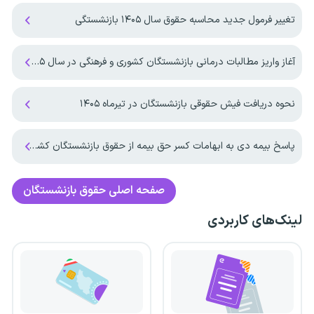
تغییر فرمول جدید محاسبه حقوق سال ۱۴۰۵ بازنشستگی
آغاز واریز مطالبات درمانی بازنشستگان کشوری و فرهنگی در سال ۱۴۰۵
نحوه دریافت فیش حقوقی بازنشستگان در تیرماه ۱۴۰۵
پاسخ بیمه دی به ابهامات کسر حق بیمه از حقوق بازنشستگان کشوری
صفحه اصلی
حقوق بازنشستگان
لینک‌های کاربردی