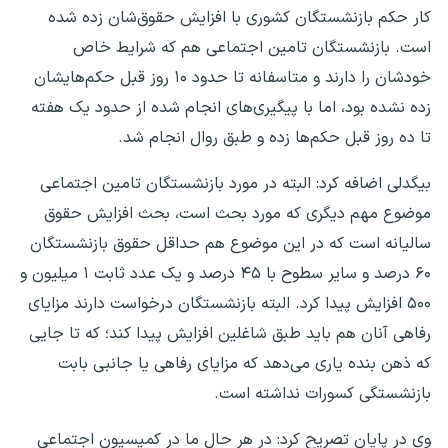
کار حکم بازنشستگان کشوری با افزایش حقوق‌شان زده شده
است. بازنشستگان تامین اجتماعی هم که شرایط خاص
خودشان را دارند و متاسفانه تا حدود ۱۰ روز قبل حکم‌هایشان
زده نشده بود، اما با پیگیری‌های انجام شده از حدود یک هفته
تا ده روز قبل حکم‌ها زده و طبق روال انجام شد.
بیگدلی اضافه کرد: البته در مورد بازنشستگان تامین اجتماعی
موضوع مهم دیگری که مورد بحث است، بحث افزایش حقوق
سالیانه است که در این موضوع هم حداقل حقوق بازنشستگان
۶۰ درصد و سایر سطوح با ۴۵ درصد و یک عدد ثابت ۱ میلیون و
۵۰۰ افزایش پیدا کرد. البته بازنشستگان درخواست دارند مزایای
رفاهی آنان هم باید طبق شاغلین افزایش پیدا کند؛ که تا جایی
که ذهن بنده یاری می‌دهد که مزایای رفاهی یا جانبی بابت
بازنشستگی کسورات نداشته است.
وی در پایان تصریح کرد: در هر حال ما در کمیسیون اجتماعی