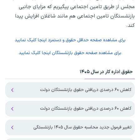
مجلس از طریق تامین اجتماعی پیگیریم که مزایای جانبی
بازنشستگان تامین اجتماعی هم مانند شاغلان افزایش پیدا
کند.
برای مشاهده صفحه
حداقل حقوق و دستمزد
اینجا کلیک نمایید
برای مشاهده صفحه
حقوق بازنشستگان
اینجا کلیک نمایید
حقوق اداره کار در سال ۱۴۰۵
کاهش ۶۰ درصدی دریافتی حقوق بازنشستگان دولت
کاهش ۶۰ درصدی دریافتی حقوق بازنشستگان دولت
تغییر فرمول جدید محاسبه حقوق سال ۱۴۰۵ بازنشستگی