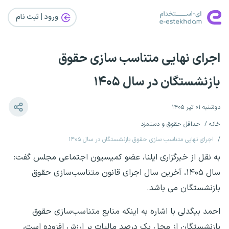
ورود | ثبت‌ نام
اجرای نهایی متناسب سازی حقوق
بازنشستگان در سال ۱۴۰۵
دوشنبه ۰۱ تیر ۱۴۰۵
خانه
حداقل حقوق و دستمزد
اجرای نهایی متناسب سازی حقوق بازنشستگان در سال ۱۴۰۵
به نقل از خبرگزاری ایلنا، عضو کمیسیون اجتماعی مجلس گفت:
سال ۱۴۰۵، آخرین سال اجرای قانون متناسب‌سازی حقوق
بازنشستگان می باشد.
احمد بیگدلی با اشاره به اینکه منابع متناسب‌سازی حقوق
بازنشستگان از محل یک درصد مالیات بر ارزش افزوده است،