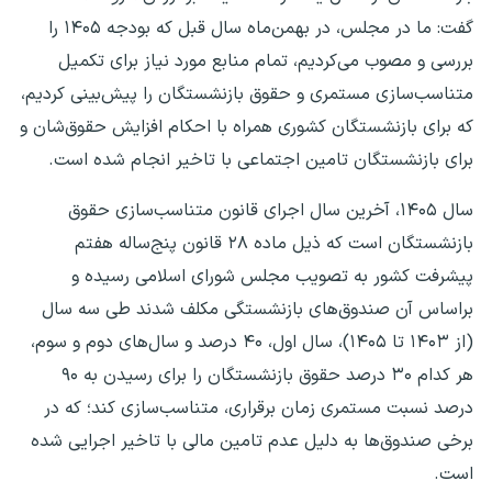
گفت: ما در مجلس، در بهمن‌ماه سال قبل که بودجه ۱۴۰۵ را
بررسی و مصوب می‌کردیم، تمام منابع مورد نیاز برای تکمیل
متناسب‌سازی مستمری و حقوق بازنشستگان را پیش‌بینی کردیم،
که برای بازنشستگان کشوری همراه با احکام افزایش حقوق‌شان و
برای بازنشستگان تامین اجتماعی با تاخیر انجام شده است.
سال ۱۴۰۵، آخرین سال اجرای قانون متناسب‌سازی حقوق
بازنشستگان است که ذیل ماده ۲۸ قانون پنج‌ساله هفتم
پیشرفت کشور به تصویب مجلس شورای اسلامی رسیده و
براساس آن صندوق‌های بازنشستگی مکلف شدند طی سه سال
(از ۱۴۰۳ تا ۱۴۰۵)، سال اول، ۴۰ درصد و سال‌های دوم و سوم،
هر کدام ۳۰ درصد حقوق بازنشستگان را برای رسیدن به ۹۰
درصد نسبت مستمری زمان برقراری، متناسب‌سازی کند؛ که در
برخی صندوق‌ها به دلیل عدم تامین مالی با تاخیر اجرایی شده
است.