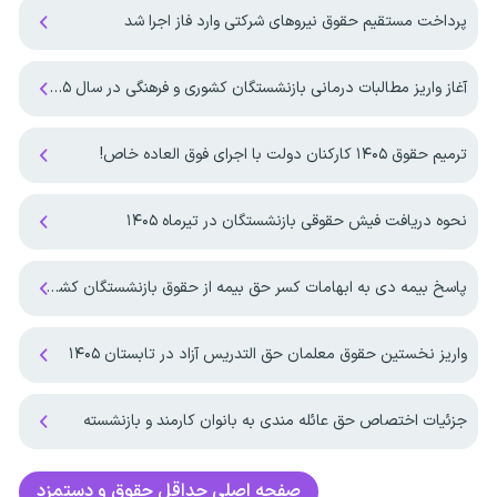
پرداخت مستقیم حقوق نیروهای شرکتی وارد فاز اجرا شد
آغاز واریز مطالبات درمانی بازنشستگان کشوری و فرهنگی در سال ۱۴۰۵
ترمیم حقوق ۱۴۰۵ کارکنان دولت با اجرای فوق العاده خاص!
نحوه دریافت فیش حقوقی بازنشستگان در تیرماه ۱۴۰۵
پاسخ بیمه دی به ابهامات کسر حق بیمه از حقوق بازنشستگان کشوری
واریز نخستین حقوق معلمان حق التدریس آزاد در تابستان ۱۴۰۵
جزئیات اختصاص حق عائله مندی به بانوان کارمند و بازنشسته
صفحه اصلی
حداقل حقوق و دستمزد