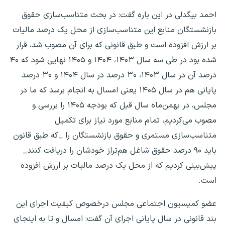
احمد بیگدلی در این باره گفت: در بحث متناسب‌سازی حقوق
بازنشستگان منابع این متناسب‌سازی از محل یک درصد مالیات
بر ارزش افزوده است و طبق قانونی که برای آن مصوب شد، قرار
شده بود در طی سه سال ۱۴۰۳، ۱۴۰۴ و ۱۴۰۵ نهایی شود که ۴۰
درصد آن در سال ۱۴۰۳، ۳۰ درصد در سال ۱۴۰۴ و ۳۰ درصد
پایانی هم در سال ۱۴۰۵ یعنی امسال به انجام برسد که ما در
مجلس، در بهمن‌ماه سال قبل که بودجه ۱۴۰۵ را بررسی و
مصوب می‌کردیم، تمام منابع مورد نیاز برای تکمیل
متناسب‌سازی مستمری و حقوق بازنشستگان را _که طبق قانون
باید ۹۰ درصد حقوق شاغل هم‌تراز خودشان را دریافت کنند_
پیش‌بینی کردیم که از محل یک درصد مالیات بر ارزش افزوده
است.
عضو کمیسیون اجتماعی مجلس درخصوص کیفیت اجرای این
بند قانونی در سال پایانی اجرای آن گفت: امسال و تا به اینجای