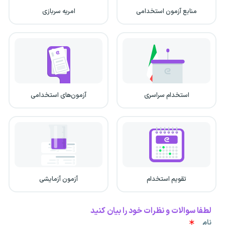
منابع آزمون استخدامی
امریه سربازی
استخدام سراسری
آزمون‌های استخدامی
تقویم استخدام
آزمون آزمایشی
لطفا سوالات و نظرات خود را بیان کنید
نام