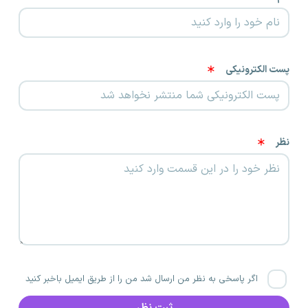
پست الکترونیکی
نظر
اگر پاسخی به نظر من ارسال شد من را از طریق ایمیل باخبر کنید