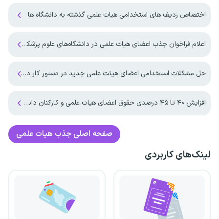
اختصاص ردیف های استخدامی هیات علمی گذشته به دانشگاه ها
اعلام فراخوان جذب اعضای هیات علمی در دانشگاه‌های علوم پزشکی به زودی
حل مشکلات استخدامی اعضای هیئت علمی جدید در دستور کار دانشگاه تهران
افزایش ۴۰ تا ۴۵ درصدی حقوق اعضای هیات علمی و کارکنان دانشگاه آزاد اسلامی در سال ۱۴۰۵
صفحه اصلی
جذب هیات علمی
لینک‌های کاربردی