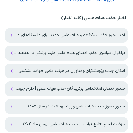
برای مشاهده صفحه
جذب هیات علمی
اینجا کلیک نمایید
اخبار جذب هیات علمی (کلیه اخبار)
اخذ مجوز جذب ۲۸۰۰ عضو هیات علمی جدید برای دانشگاه‌های علوم پزشکی
فراخوان سراسری جذب اعضای هیات علمی علوم پزشکی در هفته‌های آینده منتشر می‌شود
امکان جذب پژوهشگران و فناوران در هیئت علمی جهاددانشگاهی
صدور کدهای استخدامی برگزیدگان جذب هیات علمی | طرح جهت
صدور مجوز جذب هیات علمی وزارت بهداشت در سال ۱۴۰۵
جزئیات اعلام نتایج فراخوان جذب هیات علمی بهمن ماه ۱۴۰۴