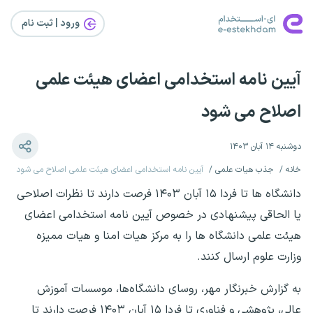
ورود | ثبت‌ نام
آیین نامه استخدامی اعضای هیئت علمی
اصلاح می شود
دوشنبه ۱۴ آبان ۱۴۰۳
خانه
جذب هیات علمی
آیین نامه استخدامی اعضای هیئت علمی اصلاح می شود
دانشگاه ها تا فردا ۱۵ آبان ۱۴۰۳ فرصت دارند تا نظرات اصلاحی
یا الحاقی پیشنهادی در خصوص آیین نامه استخدامی اعضای
هیئت علمی دانشگاه ها را به مرکز هیات امنا و هیات ممیزه
وزارت علوم ارسال کنند.
به گزارش خبرنگار مهر، روسای دانشگاه‌ها، موسسات آموزش
عالی، پژوهشی و فناوری تا فردا ۱۵ آبان ۱۴۰۳ فرصت دارند تا