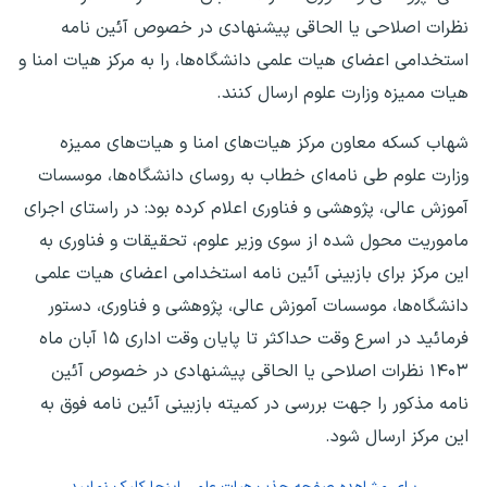
نظرات اصلاحی یا الحاقی پیشنهادی در خصوص آئین نامه
استخدامی اعضای هیات علمی دانشگاه‌ها، را به مرکز هیات امنا و
هیات ممیزه وزارت علوم ارسال کنند.
شهاب کسکه معاون مرکز هیات‌های امنا و هیات‌های ممیزه
وزارت علوم طی نامه‌ای خطاب به روسای دانشگاه‌ها، موسسات
آموزش عالی، پژوهشی و فناوری اعلام کرده بود: در راستای اجرای
ماموریت محول شده از سوی وزیر علوم، تحقیقات و فناوری به
این مرکز برای بازبینی آئین نامه استخدامی اعضای هیات علمی
دانشگاه‌ها، موسسات آموزش عالی، پژوهشی و فناوری، دستور
فرمائید در اسرع وقت حداکثر تا پایان وقت اداری ۱۵ آبان ماه
۱۴۰۳ نظرات اصلاحی یا الحاقی پیشنهادی در خصوص آئین
نامه مذکور را جهت بررسی در کمیته بازبینی آئین نامه فوق به
این مرکز ارسال شود.