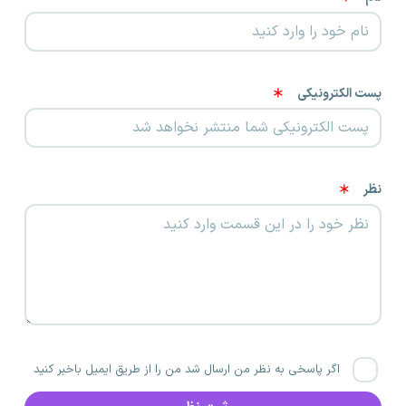
پست الکترونیکی
نظر
اگر پاسخی به نظر من ارسال شد من را از طریق ایمیل باخبر کنید