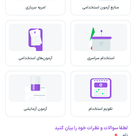
منابع آزمون استخدامی
امریه سربازی
استخدام سراسری
آزمون‌های استخدامی
تقویم استخدام
آزمون آزمایشی
لطفا سوالات و نظرات خود را بیان کنید
نام