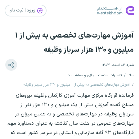
ورود | ثبت‌ نام
آموزش مهارت‌های تخصصی به بیش از ۱
میلیون و ۱۳۰ هزار سرباز وظیفه
شنبه ۰۴ اسفند ۱۴۰۳
خانه
تغییرات خدمت سربازی و معافیت ها
آموزش مهارت‌های تخصصی به بیش از ۱ میلیون و ۱۳۰ هزار سرباز وظیفه
فرمانده قرارگاه مرکزی مهارت آموزی کارکنان وظیفه نیروهای
مسلح گفت: آموزش بیش از یک میلیون و ۱۳۰ هزار نفر از
سربازان وظیفه در مهارت‌های تخصصی و به همین میزان در
مهارت‌های عمومی در هفت سال گذشته به عنوان دستاورد مهم
قرارگاه‌های ۹۳ گانه سازمانی و استانی در سراسر کشور است که