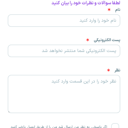
لطفا سوالات و نظرات خود را بیان کنید
نام
پست الکترونیکی
نظر
اگر پاسخی به نظر من ارسال شد من را از طریق ایمیل باخبر کنید