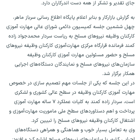
جای تقدیر و تشکر از همه دست اندرکاران دارد.
به گزارش بازارکار و بنابر اعلام پایگاه اطلاع رسانی سرباز ماهر،
چهل ششمین جلسه کمیسیون دائمی شورای عالی مهارت آموزی
کارکنان وظیفه نیروهای مسلح به ریاست سردار محمدجواد زاده
کمند فرمانده قرارگاه مرکزی مهارت‌آموزی کارکنان وظیفه نیروهای
مسلح و حضور مسئولین مهارت آموزی کارکنان وظیفه
سازمان‌های نیروهای مسلح و نمایندگان دستگاه‌های اجرایی
همکار برگزار شد.
در این جلسه که یکی از جلسات مهم تصمیم سازی در خصوص
مهارت آموزی کارکنان وظیفه در سطح عالی کشوری و لشکری
است، سردار زاده کمند به کلیات عملکرد ۷ ساله مهارت آموزی
پرداخت و اهم دستاوردهای سطح ملی ماموریت مهارت‌آموزی و
اشتغال کارکنان وظیفه نیروهای مسلح را تبیین کرد.
وی به تعامل بسیار خوب و هماهنگی و همراهی دستگاه‌های
اجرایی کشور با سازمان‌های نیروهای مسلح اشاره کرد و افزود: