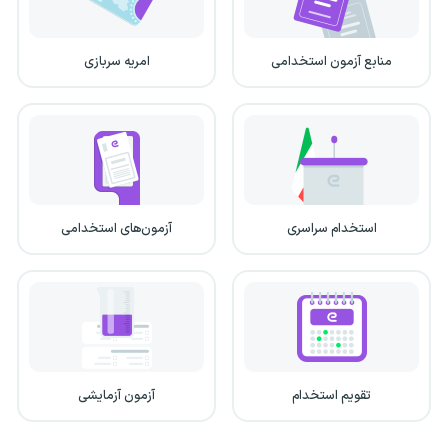
منابع آزمون استخدامی
امریه سربازی
استخدام سراسری
آزمون‌های استخدامی
تقویم استخدام
آزمون آزمایشی