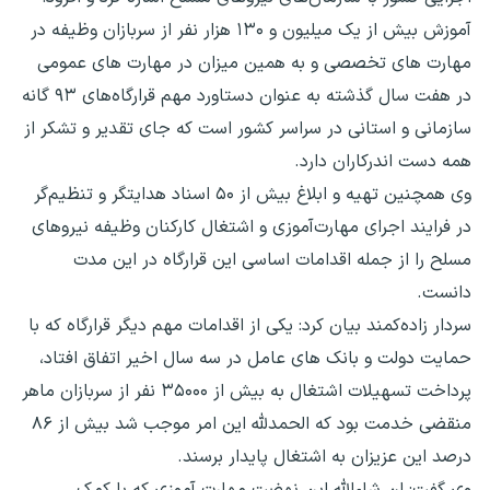
آموزش بیش از یک میلیون و ۱۳۰ هزار نفر از سربازان وظیفه در
مهارت های تخصصی و به همین میزان در مهارت های عمومی
در هفت سال گذشته به عنوان دستاورد مهم قرارگاه‌های ۹۳ گانه
سازمانی و استانی در سراسر کشور است که جای تقدیر و تشکر از
همه دست اندرکاران دارد.
وی همچنین تهیه و ابلاغ بیش از ۵۰ اسناد هدایتگر و تنظیم‌گر
در فرایند اجرای مهارت‌آموزی و اشتغال کارکنان وظیفه نیروهای
مسلح را از جمله اقدامات اساسی این قرارگاه در این مدت
دانست.
سردار زاده‌کمند بیان کرد: یکی از اقدامات مهم دیگر قرارگاه که با
حمایت دولت و بانک های عامل در سه سال اخیر اتفاق افتاد،
پرداخت تسهیلات اشتغال به بیش از ۳۵۰۰۰ نفر از سربازان ماهر
منقضی خدمت بود که الحمدلله این امر موجب شد بیش از ۸۶
درصد این عزیزان به اشتغال پایدار برسند.
وی گفت: ان شاءالله این نهضت مهارت آموزی که با کمک