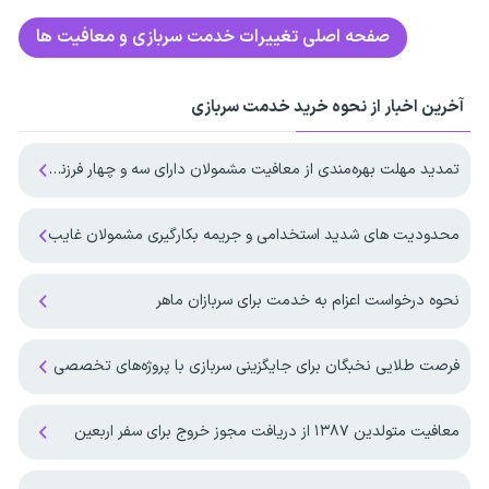
صفحه اصلی
تغییرات خدمت سربازی و معافیت ها
آخرین اخبار از نحوه خرید خدمت سربازی
تمدید مهلت بهره‌مندی از معافیت مشمولان دارای سه و چهار فرزند تا پایان ۱۴۰۷
محدودیت های شدید استخدامی و جریمه بکارگیری مشمولان غایب
نحوه درخواست اعزام به خدمت برای سربازان ماهر
فرصت طلایی نخبگان برای جایگزینی سربازی با پروژه‌های تخصصی
معافیت متولدین ۱۳۸۷ از دریافت مجوز خروج برای سفر اربعین