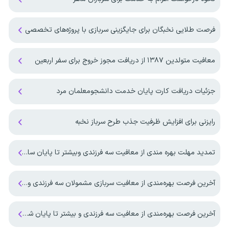
فرصت طلایی نخبگان برای جایگزینی سربازی با پروژه‌های تخصصی
معافیت متولدین ۱۳۸۷ از دریافت مجوز خروج برای سفر اربعین
جزئیات دریافت کارت پایان خدمت دانشجومعلمان مرد
رایزنی برای افزایش ظرفیت جذب طرح سرباز نخبه
تمدید مهلت بهره مندی از معافیت سه فرزندی وبیشتر تا پایان سال ۱۴۰۷ ‌
آخرین فرصت بهره‌مندی از معافیت سربازی مشمولان سه فرزندی و بیشتر تا پایان شهریور ماه ۱۴۰۵
آخرین فرصت بهره‌مندی از معافیت سه فرزندی و بیشتر تا پایان شهریورماه