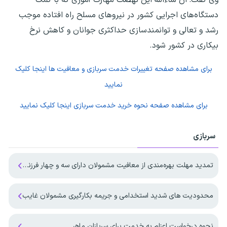
دستگاه‌های اجرایی کشور در نیروهای مسلح راه افتاده موجب
رشد و تعالی و توانمندسازی حداکثری جوانان و کاهش نرخ
بیکاری در کشور شود.
برای مشاهده صفحه
تغییرات خدمت سربازی و معافیت ها
اینجا کلیک
نمایید
برای مشاهده صفحه
نحوه خرید خدمت سربازی
اینجا کلیک نمایید
سربازی
تمدید مهلت بهره‌مندی از معافیت مشمولان دارای سه و چهار فرزند تا پایان ۱۴۰۷
محدودیت های شدید استخدامی و جریمه بکارگیری مشمولان غایب
نحوه درخواست اعزام به خدمت برای سربازان ماهر