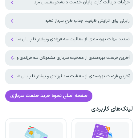
جزئیات دریافت کارت پایان خدمت دانشجومعلمان مرد
رایزنی برای افزایش ظرفیت جذب طرح سرباز نخبه
تمدید مهلت بهره مندی از معافیت سه فرزندی وبیشتر تا پایان سال ۱۴۰۷ ‌
آخرین فرصت بهره‌مندی از معافیت سربازی مشمولان سه فرزندی و بیشتر تا پایان شهریور ماه ۱۴۰۵
آخرین فرصت بهره‌مندی از معافیت سه فرزندی و بیشتر تا پایان شهریورماه
صفحه اصلی
نحوه خرید خدمت سربازی
لینک‌های کاربردی