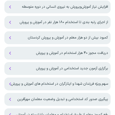
افزایش نیاز آموزش‌وپرورش به نیروی انسانی در دوره متوسطه
از اجرای رتبه بندی تا استخدام ۱۸۰ هزار نفر در آموزش و پرورش
کمبود بیش از دو هزار معلم در آموزش و پرورش کردستان
دریافت مجوز ۴۰ هزار استخدام در آموزش و پرورش
برگزاری آزمون جدید استخدامی در آموزش و پرورش
سهم ویژه فرزندان شهدا و ایثارگران در استخدام های آموزش و پرورش
پیگیری صدور کد استخدامی و تبدیل وضعیت معلمان مهرآفرین
رفع کمبود معلم از طریق استخدام و معلمان بازنشسته در آموزش و پرورش