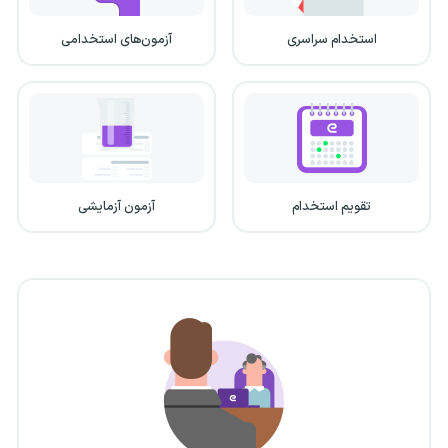
استخدام سراسری
آزمون‌های استخدامی
تقویم استخدام
آزمون آزمایشی