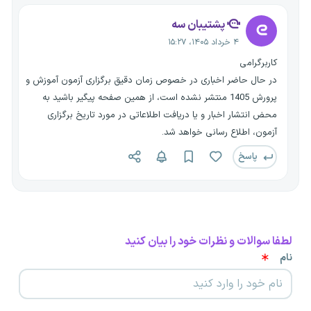
پشتیبان سه
۴ خرداد ۱۴۰۵، ۱۵:۲۷
کاربرگرامی
در حال حاضر اخباری در خصوص زمان دقیق برگزاری آزمون آموزش و
پرورش 1405 منتشر نشده است، از همین صفحه پیگیر باشید به
محض انتشار اخبار و یا دریافت اطلاعاتی در مورد تاریخ برگزاری
آزمون، اطلاع رسانی خواهد شد.
پاسخ
لطفا سوالات و نظرات خود را بیان کنید
نام