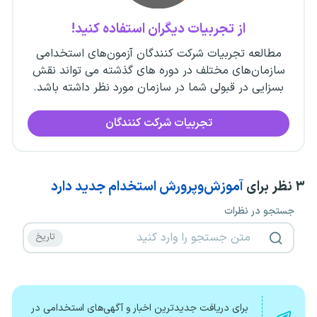
از تجربیات دیگران استفاده کنید!
مطالعه تجربیات شرکت کنندگان آزمون‌های استخدامی
سازمان‌های مختلف در دوره های گذشته می تواند نقش
بسزایی در قبولی شما در سازمان مورد نظر داشته باشد.
تجربیات شرکت کنندگان
۳
نظر برای
آموزش‌وپرورش استخدام جدید دارد
جستجو در نظرات
برای دریافت جدیدترین اخبار و آگهی‌های استخدامی در