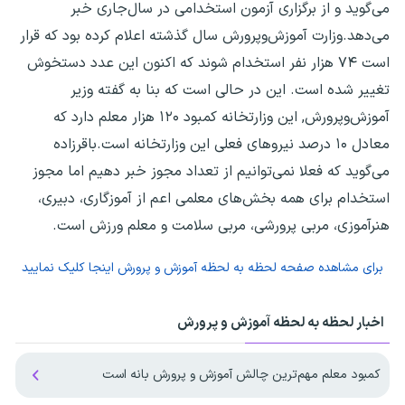
می‌گوید و از برگزاری آزمون استخدامی در سال‌جاری خبر
می‌دهد.وزارت آموزش‌وپرورش سال گذشته اعلام کرده بود که قرار
است ۷۴ هزار نفر استخدام شوند که اکنون این عدد دستخوش
تغییر شده است. این در حالی است که بنا به گفته وزیر
آموزش‌وپرورش, این وزارتخانه کمبود ۱۲۰ هزار معلم دارد که
معادل ۱۰ درصد نیروهای فعلی این وزارتخانه است.باقرزاده
می‌گوید که فعلا نمی‌توانیم از تعداد مجوز خبر دهیم اما مجوز
استخدام برای همه بخش‌های معلمی اعم از آموزگاری، دبیری،
هنرآموزی، مربی پرورشی، مربی سلامت و معلم ورزش است.
برای مشاهده صفحه
لحظه به لحظه آموزش و پرورش
اینجا کلیک نمایید
اخبار لحظه به لحظه آموزش و پرورش
کمبود معلم مهم‌ترین چالش آموزش و پرورش بانه است