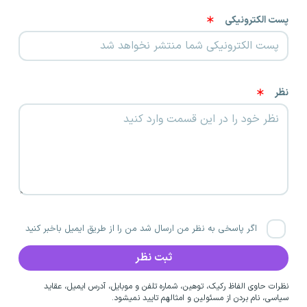
پست الکترونیکی
نظر
اگر پاسخی به نظر من ارسال شد من را از طریق ایمیل باخبر کنید
نظرات حاوی الفاظ رکیک، توهین، شماره تلفن و موبایل، آدرس ایمیل، عقاید
سیاسی، نام بردن از مسئولین و امثالهم تایید نمیشود.