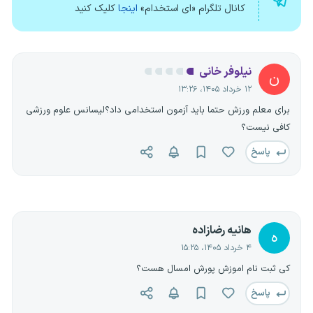
کانال تلگرام «ای استخدام»
اینجا
کلیک کنید
نیلوفر خانی
ن
۱۲ خرداد ۱۴۰۵، ۱۳:۲۶
برای معلم ورزش حتما باید آزمون استخدامی داد؟لیسانس علوم ورزشی
کافی نیست؟
پاسخ
هانیه رضازاده
ه
۴ خرداد ۱۴۰۵، ۱۵:۲۵
کی ثبت نام اموزش پورش امسال هست؟
پاسخ