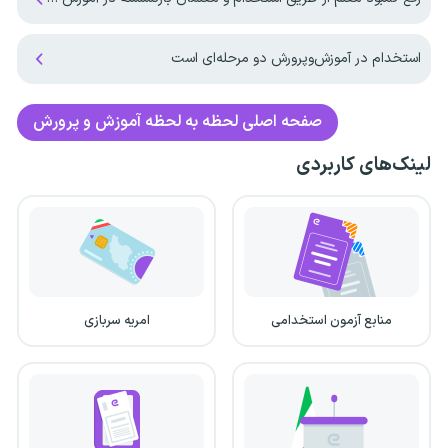
استخدام در آموزش‌و‌پرورش دو مرحله‌ای است
صفحه اصلی
لحظه به لحظه آموزش و پرورش
لینک‌های کاربردی
منابع آزمون استخدامی
امریه سربازی