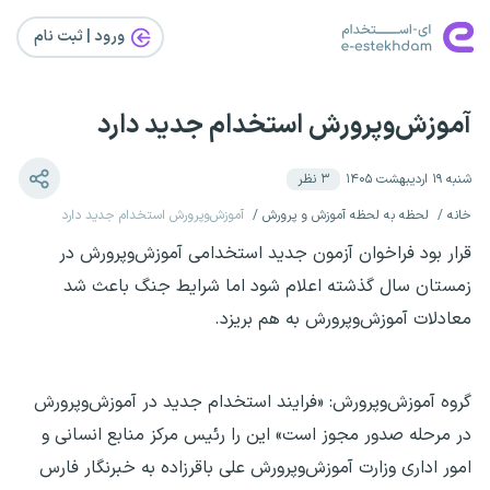
ورود | ثبت‌ نام
آموزش‌وپرورش استخدام جدید دارد
شنبه ۱۹ اردیبهشت ۱۴۰۵
۳
نظر
خانه
لحظه به لحظه آموزش و پرورش
آموزش‌وپرورش استخدام جدید دارد
قرار بود فراخوان آزمون جدید استخدامی آموزش‌وپرورش در
زمستان سال گذشته اعلام شود اما شرایط جنگ باعث شد
معادلات آموزش‌وپرورش به هم بریزد.
گروه آموزش‌وپرورش: «فرایند استخدام جدید در آموزش‌وپرورش
در مرحله صدور مجوز است» این را رئیس مرکز منابع انسانی و
امور اداری وزارت آموزش‌وپرورش علی باقرزاده به خبرنگار فارس