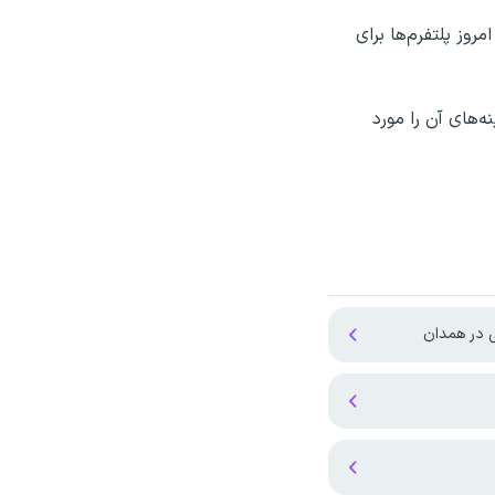
وز پلتفرم‌ها برای
ه‌های آن را مورد