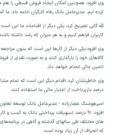
وی افزود: همچنین امکان ایجاد فروش قسطی را هم در ت
کرده ایم. مدیرعامل بانک رفاه کارگران ادامه داد: ما
لله گانی تصریح کرد: یکی دیگر از اقدامات ما این است
کاربران فراهم کنیم و به هر میزان که رشد داشته باشند
وی افزود:یکی دیگر از کارها این است که بدون مراجع
کالاهای خود را بارگذاری کنند و به صورت نقدی از فر
تامین مالی انجام خواهد داد.
درصد بازپرداخت از اعتبار مالی ما استفاده کنند.
افزود: ۹۱ درصد تسهیلات پرداختی بانک به کسب
های مختلف طی سالهای گذشته و گاهی در برنامه‌های م
که انحراف از آن زیاد بوده است.