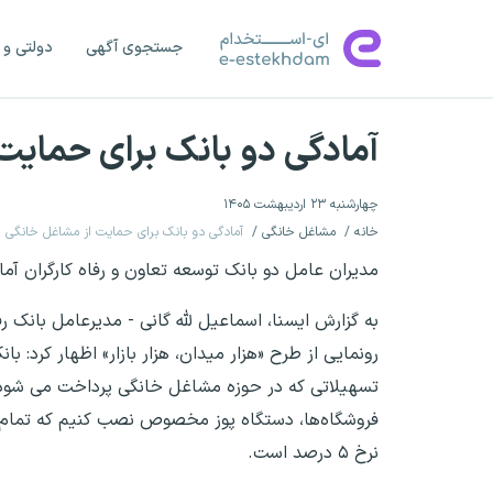
جستجوی آگهی
دولتی و 
آمادگی دو بانک برای حمایت
چهارشنبه ۲۳ اردیبهشت ۱۴۰۵
خانه
مشاغل خانگی
آمادگی دو بانک برای حمایت از مشاغل خانگی
مدیران عامل دو بانک توسعه تعاون و رفاه کارگران آم
به گزارش ایسنا، اسماعیل لله گانی - مدیرعامل بانک ر
رونمایی از طرح «هزار میدان، هزار بازار» اظهار کرد:
تسهیلاتی که در حوزه مشاغل خانگی پرداخت می شود، 
نرخ ۵ درصد است.