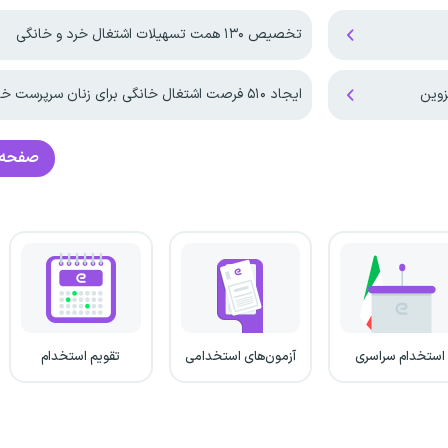
تخصیص ۱۳۰ همت تسهیلات اشتغال خرد و خانگی
ایجاد ۵۱۰ فرصت اشتغال خانگی برای زنان سرپرست خانوار قزوین
صفحه 
استخدام سراسری
آزمون‌های استخدامی
تقویم استخدام