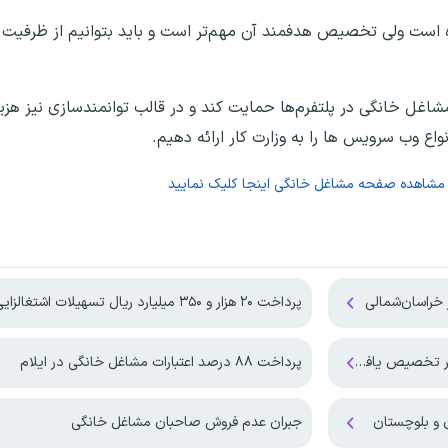
ت ولی تخصیص هدفمند آن مهم‌تر است و باید بتوانیم از ظرفیت امر
مشاغل خانگی در پلتفرم‌ها حمایت کند و در قالب توانمندسازی نیز هزین
واع وب سرویس ها را به وزارت کار ارائه دهیم.
 مشاهده صفحه
مشاغل خانگی
اینجا کلیک نمایید
پرداخت ۲۰ هزار و ۳۵۰ میلیارد ریال تسهیلات اشتغالزایی در همدان
پرداخت ۸۸ درصد اعتبارات مشاغل خانگی در ایلام
جبران عدم فروش صاحبان مشاغل خانگی