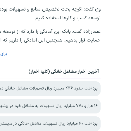
وی گفت: اگرچه بحث تخصیص منابع و تسهیلات بوده اس
توسعه‌ کسب و کارها استفاده‌ کنیم.
عصارزاده گفت: بانک این آمادگی را دارد که از توسعه 
حمایت قرار بدهیم. همچنین این امادگی را داریم که ان
برای
آخرین اخبار مشاغل خانگی (کلیه اخبار)
پرداخت حدود ۴۴۶ میلیارد ریال تسهیلات مشاغل خانگی در خراسان‌شمالی
۱۶ هزار و ۷۷۰ میلیارد ریال تسهیلات به مشاغل خرد در بوشهر تخصیص یافت
پرداخت ۴۰ میلیارد ریال تسهیلات مشاغل خانگی در سیستان و بلوچستان