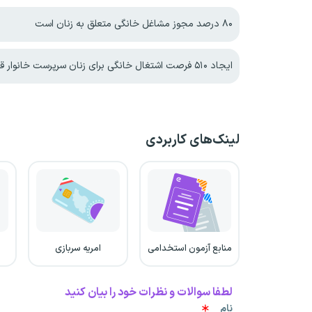
۸۰ درصد مجوز مشاغل خانگی متعلق به زنان است
ایجاد ۵۱۰ فرصت اشتغال خانگی برای زنان سرپرست خانوار قزوین
لینک‌های کاربردی
منابع آزمون استخدامی
امریه سربازی
لطفا سوالات و نظرات خود را بیان کنید
نام