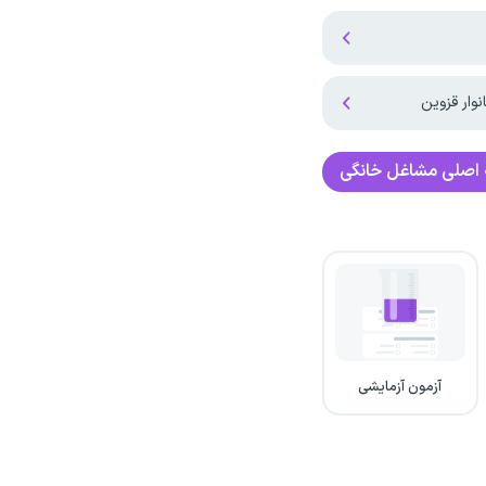
اصلی
مشاغل خانگی
آزمون آزمایشی