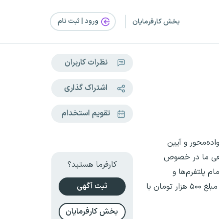
ورود | ثبت‌ نام
بخش کارفرمایان
نظرات کاربران
اشتراک گذاری
تقویم استخدام
اده‌محور و آیین
. سعی ما در خصوص
کارفرما هستید؟
 پلتفرم‌ها و
ثبت آگهی
فروشگاه‌ها، دستگاه پوز مخصوص نصب کنیم که تمام کارت‌های رفاهی بانک رفاه بتوانند از آن استفاده کنند. این کارت‌ها به مبلغ ۵۰۰ هزار تومان با
بخش کارفرمایان