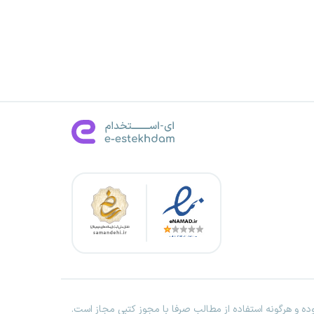
ه و هرگونه استفاده از مطالب صرفا با مجوز کتبی مجاز است.