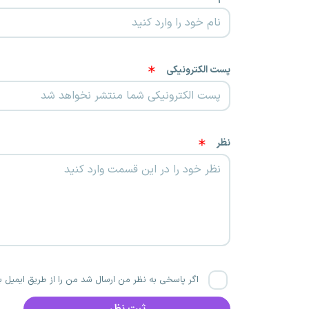
پست الکترونیکی
نظر
اگر پاسخی به نظر من ارسال شد من را از طریق ایمیل با