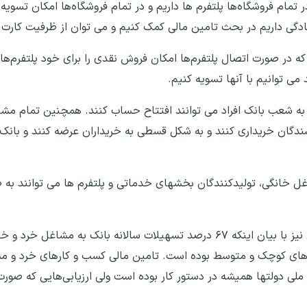
مام فروشگاه‌ها پلتفرم ها داریم و در تمام فروشگاه‌ها امکان تسویه
 آمادگی داریم در بحث تامین مالی کمک کنیم و می توان از ظرفیت کارت 
 که در صورت اتصال پلتفرم‌ها امکان فروش نقدی را برای خود پلتفرم‌ه
 می توانیم با آنها تسویه کنیم.
ه به شعب بانک افراد می توانند افتتاح حساب کنند. همچنین تمام مش
وشندگان خریداری کنند و به شکل قسطی به خریداران عرضه کنند و بانک
امیرهوشنگ عصارزاده - مدیرعامل بانک توسعه تعاون نیز با بیان اینکه ۶۷ درصد تسهیلات سالانه
 و کارهای کوچک و متوسط بوده است. تامین مالی کسب و کارهای خرد و 
لی دولتها همیشه در دستور کار بوده است ولی ارزیابی‌هایی که صور