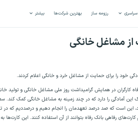
سراسری
رزومه ساز
بهترین شرکت‌ها
بیشتر
 از مشاغل خانگی
ادگی خود را برای حمایت از مشاغل خرد و خانگی اعلام کردند.
فاه کارگران در همایش گرامیداشت روز ملی مشاغل خانگی و تولید خانو
 بانک این آمادگی را دارد که در چند زمینه به مشاغل خانگی کمک کند
این است که صد درصد تعهدمان را انجام دهیم و درصددیم که در تمام