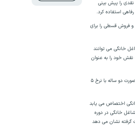
 نقدی را پیش بینی
رفاهی استفاده کرد.
ا و فروش قسطی را برای
اغل خانگی می توانند
 نقش خود را به عنوان
وی خاطرنشان کرد: اقدام دیگر این است که تمام مشاغل خانگی، تولیدکنندگان بخشهای خدماتی و پلتفرم ها می توانند به صورت دو ساله با نرخ ۵
 بانک به مشاغل خرد و خانگی اختصاص می یابد
مشاغل خانگی در دوره
ت گرفته نشان می دهد