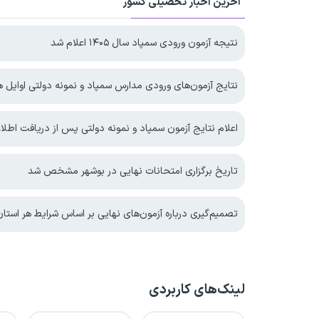
آخرین اخبار تحصیلی کشور
نتیجه آزمون ورودی سمپاد سال ۱۴۰۵ اعلام شد
نتایج آزمون‌های ورودی مدارس سمپاد و نمونه دولتی اوایل هفته آیند
اعلام نتایج آزمون سمپاد و نمونه دولتی پس از دریافت اطلاعات تکمیلی از وز
تاریخ برگزاری امتحانات نهایی در بوشهر مشخص شد
تصمیم‌گیری درباره آزمون‌های نهایی بر اساس شرایط هر استا
لینک‌های کاربردی