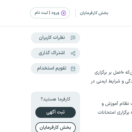
ورود | ثبت‌ نام
بخش کارفرمایان
نظرات کاربران
اشتراک گذاری
تقویم استخدام
ه «اصل بر برگزاری
گی و شرایط ایمنی در
کارفرما هستید؟
ت نظام آموزش و
ثبت آگهی
وه برگزاری امتحانات
بخش کارفرمایان