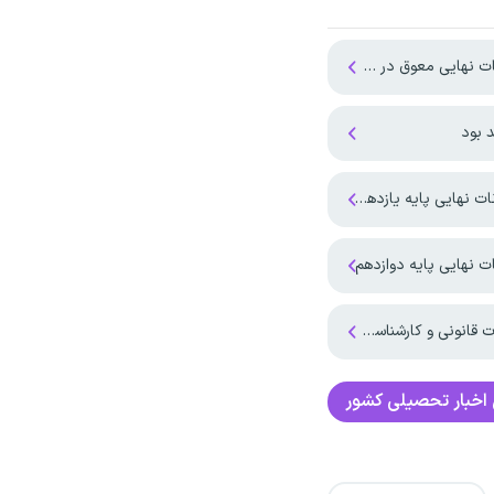
 چهار استان جنوبی کشور
ه یازدهم و پایه دوازدهم
ت نهایی پایه دوازدهم
 و کارشناسی انجام شد
اخبار تحصیلی کشور