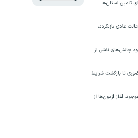
ای تامین استان‌ها
ط کشور به حالت عادی بازنگردد،
ود چالش‌های ناشی از
۱۵ فروردین بر استمرار آموزش غیرحضوری تا بازگشت شرایط
ود، آغاز آزمون‌ها از