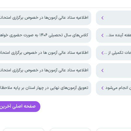
اطلاعیه ستاد عالی آزمون‌ها در خصوص برگزاری امتحانات نهایی معوق در
ه منتشر می‌شود
کلاس‌های سال تحصیلی ۱۴۰۶ به صورت حضوری خواهد بود
ارت آموزش و پرورش
اطلاعیه ستاد عالی آزمون ها در خصوص برگزاری امتحانات نهایی پای
اطلاعیه ستاد عالی آزمون‌ها در خصوص برگزاری امتحانا
ن انجام می‌شود
تعویق آزمون‌های نهایی در چهار استان بر پایه ملاحظات قانونی
صفحه اصلی
آخرین 