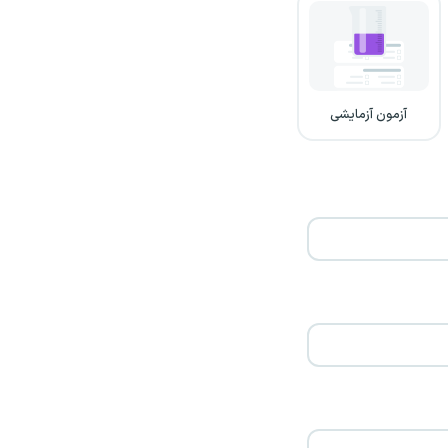
آزمون آزمایشی