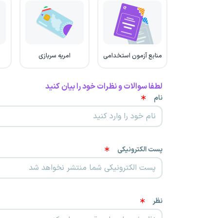
منابع آزمون استخدامی
امریه سربازی
لطفا سوالات و نظرات خود را بیان کنید
نام
پست الکترونیکی
نظر