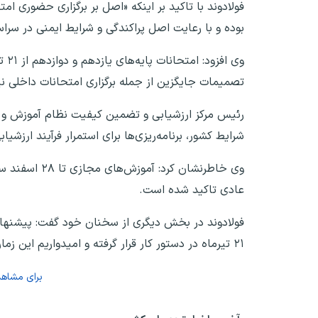
فولادوند با تاکید بر اینکه «اصل بر برگزاری حضوری ام
بوده و با رعایت اصل پراکندگی و شرایط ایمنی در سرا
وی 
تصمیمات جایگزین از جمله برگزاری امتحانات داخلی نی
رئیس مرکز ارزشیابی و تضمین کیفیت نظام آموزش و پر
شرایط کشور، برنامه‌ریزی‌ها برای استمرار فرآیند ارزشی
عادی تاکید شده است.
فولادوند در بخش دیگری از سخنان خود گفت: پیشنهاد او
۲۱ تیرماه در دستور کار قرار گرفته و امیدواریم این زمان‌بندی نهایی اجرایی شود.
برای مشاه