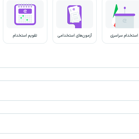
استخدام سراسری
آزمون‌های استخدامی
تقویم استخدام