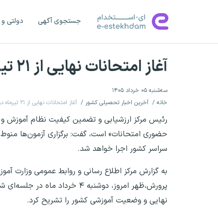
جستجوی آگهی
دولتی و 
آغاز امتحانات نهایی از ۲۱ تیرماه در دستور کار قرار گرفته است
سه‌شنبه ۰۵ خرداد ۱۴۰۵
خانه
آخرین اخبار تحصیلی کشور
آغاز امتحانات نهایی از ۲۱ تیرماه در دستور کار قرار گرفته است
رئیس مرکز ارزشیابی و تضمین کیفیت نظام آموزش و پر
حضوری امتحانات» است، گفت: برگزاری آزمون‌ها منوط ب
سراسر کشور اجرا خواهد شد.
به گزارش مرکز اطلاع رسانی و روابط عمومی وزارت آمو
پرورش،ظهر امروز، دوشنبه ۴ خر
نهایی و وضعیت آموزشی کشور را تشریح کرد.