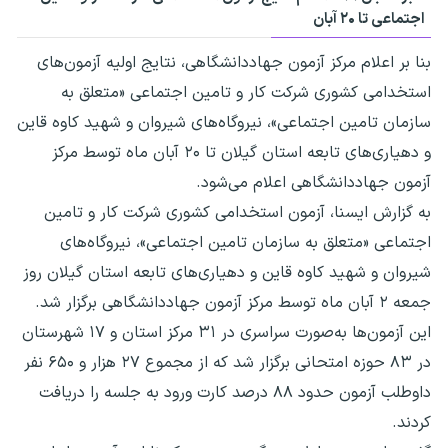
اجتماعی تا ۲۰ آبان
بنا بر اعلام مرکز آزمون جهاددانشگاهی، نتایج اولیه آزمون‌های
استخدامی کشوری شرکت کار و تامین اجتماعی «متعلق به
سازمان تامین اجتماعی»، نیروگاه‌های شیروان و شهید کاوه قاین
و دهیاری‌های تابعه استان گیلان تا ۲۰ آبان ماه توسط مرکز
آزمون جهاددانشگاهی اعلام می‌شود.
به گزارش ایسنا، آزمون استخدامی کشوری شرکت کار و تامین
اجتماعی «متعلق به سازمان تامین اجتماعی»، نیروگاه‌های
شیروان و شهید کاوه قاین و دهیاری‌های تابعه استان گیلان روز
جمعه ۲ آبان ماه توسط مرکز آزمون جهاددانشگاهی برگزار شد.
این آزمون‌ها به‌صورت سراسری در ۳۱ مرکز استان و ۱۷ شهرستان
در ۸۳ حوزه امتحانی برگزار شد که از مجموع ۲۷ هزار و ۶۵۰ نفر
داوطلب آزمون حدود ۸۸ درصد کارت ورود به جلسه را دریافت
کردند.