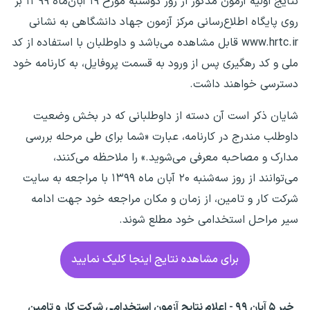
نتایج اولیه آزمون مذکور از روز دوشنبه مورخ ۱۹ آبان‌ماه ۱۳۹۹ بر
روی پایگاه اطلاع‌رسانی مرکز آزمون جهاد دانشگاهی به نشانی
www.hrtc.ir قابل مشاهده می‌باشد و داوطلبان با استفاده از کد
ملی و کد رهگیری پس از ورود به قسمت پروفایل، به کارنامه خود
دسترسی خواهند داشت.
شایان ذکر است آن دسته از داوطلبانی که در بخش وضعیت
داوطلب مندرج در کارنامه، عبارت «شما برای طی مرحله بررسی
مدارک و مصاحبه معرفی می‌شوید.» را ملاحظه می‌کنند،
می‌توانند از روز سه‌شنبه ۲۰ آبان ماه ۱۳۹۹ با مراجعه به سایت
شرکت کار و تامین، از زمان و مکان مراجعه خود جهت ادامه
سیر مراحل استخدامی خود مطلع شوند.
برای مشاهده نتایج اینجا کلیک نمایید
خبر ۵ آبان ۹۹ - اعلام نتایج آزمون استخدامی شرکت کار و تامین