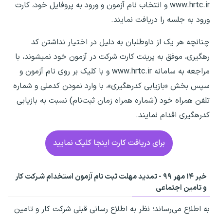
www.hrtc.ir و انتخاب نام آزمون و ورود به پروفایل خود، کارت
ورود به جلسه را دریافت نمایند.
چنانچه هر یک از داوطلبان به دلیل در اختیار نداشتن کد
رهگیری، موفق به پرینت کارت شرکت در آزمون خود نمیشوند، با
مراجعه به سامانه www.hrtc.ir و با کلیک بر روی نام آزمون و
سپس بخش «بازیابی کدرهگیری»، با وارد نمودن کدملی و شماره
تلفن همراه خود (شماره همراه زمان ثبت‌نام) نسبت به بازیابی
کدرهگیری اقدام نمایند.
برای دریافت کارت اینجا کلیک نمایید
خبر ۱۴ مهر ۹۹ - تمدید مهلت ثبت نام آزمون استخدام شـرکت کار
و تامین اجتماعی
به اطلاع می‌رساند؛ نظر به اطلاع رسانی قبلی شرکت کار و تامین