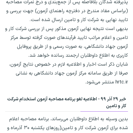
پذیرفته شدگان بلافاصله پس از جمع‌بندی و درج نمرات مصاحبه
(براساس مفاد مندرج در دفترچه راهنمای آزمون) جهت بررسی و
تایید نهایی به شرکت کار و تامین ارسال شده است.
بدیهی است نتیجه نهایی آزمون مذکور پس از بررسی شرکت کار و
تامین و اعلام مراتب تایید فرآیندهای صورت گرفته توسط مرکز
آزمون جهاد دانشگاهی، به صورت رسمی و از طریق پروفایل
کاربری به اطلاع داوطلبان ارجمند رسانده خواهد شد.
شایان ذکر است اخبار و اطلاعیه لازم در خصوص نتایج آزمون،
صرفا از طریق سامانه مرکز آزمون جهاد دانشگاهی به نشانی
hrtc.ir منتشر می‌شود.
خبر ۲۹ آذر ۹۹ - اطلاعیه لغو برنامه مصاحبه آزمون استخدام شرکت
کار و تامین
بدین وسیله به اطلاع داوطلبان می‌رساند، برنامه مصاحبه اعلام
شده برای آزمون شرکت کار و تامین(روزهای یکشنبه ۳۰ آذرماه و