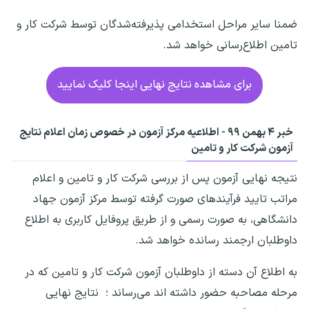
ضمنا سایر مراحل استخدامی پذیرفته‌شدگان توسط شرکت کار و
تامین اطلاع‌رسانی خواهد شد.
برای مشاهده نتایج نهایی اینجا کلیک نمایید
خبر ۴ بهمن ۹۹ - اطلاعیه مرکز آزمون در خصوص زمان اعلام نتایج
آزمون شرکت کار و تامین
نتیجه نهایی آزمون پس از بررسی شرکت کار و تامین و اعلام
مراتب تایید فرآیندهای صورت گرفته توسط مرکز آزمون جهاد
دانشگاهی، به صورت رسمی و از طریق پروفایل کاربری به اطلاع
داوطلبان ارجمند رسانده خواهد شد.
به اطلاع آن دسته از داوطلبان آزمون شرکت کار و تامین که در
مرحله مصاحبه حضور داشته اند می‌رساند ؛ نتایج نهایی