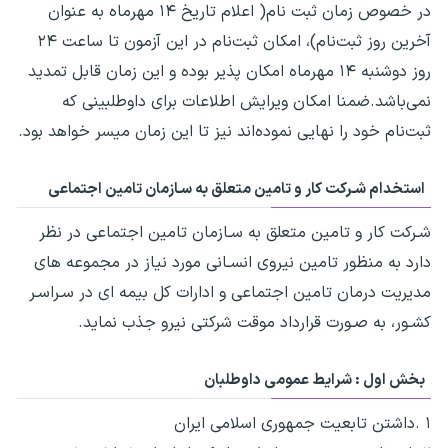
در خصوص زمان ثبت نام( اعلام تاریخ ۱۴ مهرماه به عنوان
آخرین روز ثبت‌نام)، امکان ثبت‌نام در این آزمون تا ساعت ۲۴
روز دوشنبه ۱۴ مهرماه امکان پذیر بوده و این زمان قابل تمدید
نمی‌باشد.ضمنا امکان ویرایش اطلاعات برای داوطلبینی که
ثبت‌نام خود را نهایی نموده‌اند نیز تا این زمان میسر خواهد بود.
استخدام شـرکت کار و تامین متعلق به سـازمان تامین اجتماعی
شـرکت کار و تامین متعلق به سـازمان تامین اجتماعی در نظر
دارد به منظور تامین نیروی انسـانی مورد نیاز در مجموعه های
مدیریت درمان تامین اجتماعی و ادارات کل بیمه ای در سـراسـر
کشـور، به صـورت قرارداد موقت شرکتی نیرو جذب نماید.
بخش اول : شرایط عمومی داوطلبان
۱ .داشتن تابعیت جمهوری اسلامی ایران