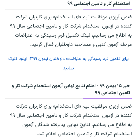
استخدام کار و تامین اجتماعی ۹۹
ضمن آرزوی موفقیت تیم «ای استخدام» برای کاربران شرکت
کننده در آزمون استخدام شرکت کار و تامین اجتماعی سال ۹۹
به اطلاع می رسانیم، لینک تکمیل فرم رسیدگی به اعتراضات
مرحله آزمون کتبی و مصاحبه داوطلبان فعال گردید.
برای تکمیل فرم رسیدگی به اعتراضات داوطلبان آزمون ۱۳۹۹ اینجا کلیک
نمایید
خبر ۱۵ بهمن ۹۹ - اعلام نتایج نهایی آزمون استخدام شرکت کار و
تامین اجتماعی ۹۹
ضمن آرزوی موفقیت تیم «ای استخدام» برای کاربران شرکت
کننده در آزمون استخدام شرکت کار و تامین اجتماعی سال ۹۹
به اطلاع می رسانیم، نتایج نهایی پذیرفته شدگان آزمون
استخدام شرکت کار و تامین اجتماعی اعلام شد.