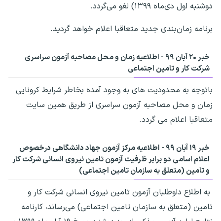
دوشنبه اول دی‌ماه ۱۳۹۹) لغو می‌گردد.
برنامه زمان‌بندی جدید متعاقبا اعلام خواهد گردید.
خبر ۲۰ آبان ۹۹ - اطلاعیه زمان و محل مصاحبه آزمون سراسری
شرکت کار و تامین اجتماعی
باتوجه به محدودیت های به وجود آمده بخاطر شرایط کرونایی
زمان و محل مصاحبه آزمون سراسری از طریق همین سایت
متعاقبا اعلام می گردد.
خبر ۱۹ آبان ۹۹ - اطلاعیه مرکز آزمون جهاد دانشگاهی درخصوص
اعلام اسامی دو برابر ظرفیت آزمون تامین نیروی انسانی شرکت کار
و تامین (متعلق به سازمان تامین اجتماعی)
به اطلاع داوطلبان آزمون تامین نیروی انسانی شرکت کار و
تامین (متعلق به سازمان تامین اجتماعی) می‌رساند، کارنامه