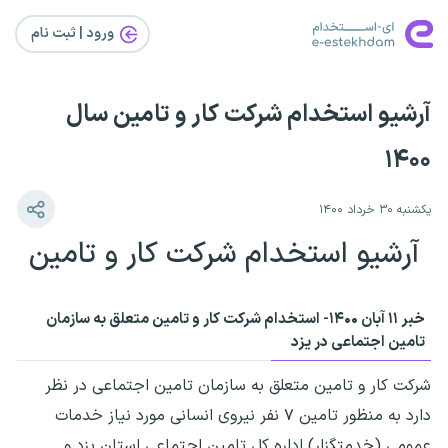
ورود | ثبت‌ نام
آرشیو استخدام شرکت کار و تامین سال
۱۴۰۰
یکشنبه ۳۰ خرداد ۱۴۰۰
آرشیو استخدام شرکت کار و تامین
خبر ۱۱ آبان ۱۴۰۰- استخدام شرکت کار و تامین متعلق به سازمان
تامین اجتماعی در یزد
شرکت کار و تامین متعلق به سازمان تامین اجتماعی در نظر
دارد به منظور تامین ۷ نفر نیروی انسانی مورد نیاز خدمات
عمومی (خدمتگزار) اداره کل تامین اجتماعی استان یزد و