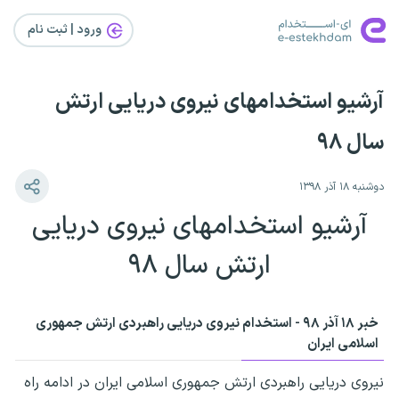
ورود | ثبت‌ نام
آرشیو استخدامهای نیروی دریایی ارتش
سال ۹۸
دوشنبه ۱۸ آذر ۱۳۹۸
آرشیو استخدامهای نیروی دریایی
ارتش سال ۹۸
خبر ۱۸ آذر ۹۸ - استخدام نیروی دریایی راهبردی ارتش جمهوری
اسلامی ایران
نیروی دریایی راهبردی ارتش جمهوری اسلامی ایران در ادامه راه