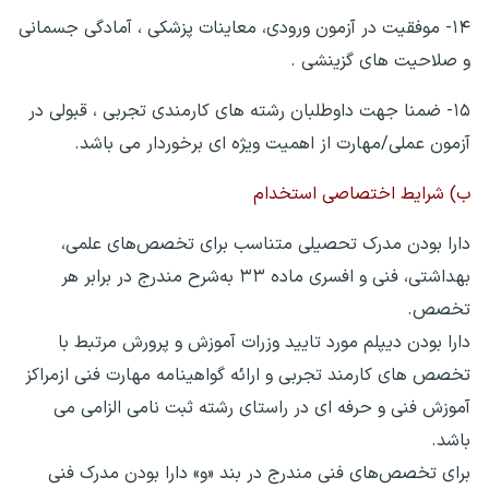
۱۴- موفقیت در آزمون ورودی، معاینات پزشکی ، آمادگی جسمانی
و صلاحیت های گزینشی .
۱۵- ضمنا جهت داوطلبان رشته های کارمندی تجربی ، قبولی در
آزمون عملی/مهارت از اهمیت ویژه ای برخوردار می باشد.
ب) شرایط اختصاصی استخدام
دارا بودن مدرک تحصیلی متناسب برای تخصص‌های علمی،
بهداشتی، فنی و افسری ماده ۳۳ به‌شرح مندرج در برابر هر
تخصص.
دارا بودن دیپلم مورد تایید وزرات آموزش و پرورش مرتبط با
تخصص های کارمند تجربی و ارائه گواهینامه مهارت فنی ازمراکز
آموزش فنی و حرفه ای در راستای رشته ثبت نامی الزامی می
باشد.
برای تخصص‌های فنی مندرج در بند «و» دارا بودن مدرک فنی