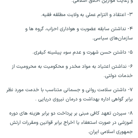
و رعایت موازین اخلاق اسلامی.
۳- اعتقاد و التزام عملی به ولایت مطلقه فقیه.
۴- نداشتن سابقه عضویت و هواداری احزاب، گروه ها و
سازمان‌های سیاسی.
۵- داشتن حسن شهرت و عدم سوء پیشینه کیفری.
۶- نداشتن اعتیاد به مواد مخدر و محکومیت به محرومیت از
خدمات دولتی.
۷- داشتن سلامت روانی و جسمانی متناسب با خدمت مورد نظر
برابر گواهی اداره بهداشت و درمان نیروی دریایی .
۸- سپردن تعهد کافی مبنی بر پرداخت دو برابر هزینه های دوره
آموزشی در صورت استعفاء یا اخراج برابر قوانین ومقررات ارتش
جمهوری اسلامی ایران.