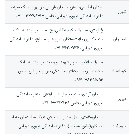
میدان اطلسی، نبش خیابان فروغی ، روبروی بانک سپه ،
شیراز
دفتر نمایندگی نیروی دریایی، تلفن ۳۲۲۸۶۳۱۳ - ۰۷۱
خ ارتش، سه راه حکیم نظامی، خ صفه، نرسیده به اتکاء
اصفهان
جنب کانون بازنشستگان نیرو های مسلح، دفتر نمایندگی
نیروی دریایی، ۳۶۲۰۲۱۴۶-۰۳۱
سه راه حافظیه، بلوار شهید غیرتمند، نرسیده به بانک
کرمانشاه
حکمت ایرانیان، دفتر نمایندگی نیروی دریایی، تلفن
۳۸۳۹۵۰۹۳ -۰۸۳
خیابان آزادی، جنب بیمارستان ارتش، دفتر نمایندگی
تبریز
نیروی دریایی، تلفن ۳۵۴۱۴۱۳۶- ۰۴۱
خیابان۶۰متری، پل مدیریت، نبش افلاک،ساختمان بنیاد
خرم آباد
نخبگان(طبق همکف)، دفتر نمایندگی نیروی دریایی،