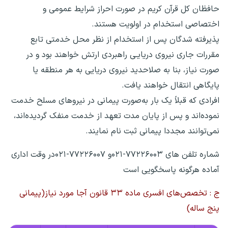
حافظان کل قرآن کریم در صورت احراز شرایط عمومی و
اختصاصی استخدام در اولویت هستند.
پذیرفته شدگان پس از استخدام از نظر محل خدمتی تابع
مقررات جاری نیروی دریایـی راهبردی ارتش خواهند بود و در
صورت نیاز، بنا به صلاحدید نیروی دریایی به هر منطقه یا
پایگاهی انتقال خواهند یافت.
افرادی که قبلاً یک بار به‌صورت پیمانی در نیروهای مسلح خدمت
نموده‌اند و پس از پایان مدت تعهد از خدمت منفک گردیده‌اند،
نمی‌توانند مجددا پیمانی ثبت نام نمایند.
شماره تلفن های ۷۷۲۲۶۰۰۳-۰۲۱و ۷۷۲۲۶۰۰۷-۰۲۱در وقت اداری
آماده هرگونه پاسخگویی است
ج : تخصص‌‌های افسری ماده ۳۳ قانون آجا مورد نیاز(پیمانی
پنج ساله)