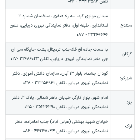
تلفن ۳۳۲۱۳۵۸۶ - ۰۶۶
میدان مولوی کرد، سه راه صفری، ساختمان شماره ۳
سنندج
استانداری، طبقه اول، دفتر نمایندگی نیروی دریایی، تلفن
۳۳۲۴۶۶۴۶ - ۰۸۷
به سمت جاده آق قلا،جنب ترمینال،پشت جایگاه سی ان
گرگان
جی دفتر نمایندگی نیروی دریایی، تلفن ۳۲۶۸۶۰۲۳ -۰۱۷
گودال چشمه، بلوار ۱۳ آبان، سازمان دانش آموزی، دفتر
شهرکرد
نمایندگی نیروی دریایی، تلفن ۳۳۳۵۴۹۴۱ - ۰۳۸
امام شهر، بلوار کارگر، خیابان باهنر شمالی، پلاک ۲، دفتر
یزد
نمایندگی نیروی دریایی، تلفن ۳۵۲۳۶۳۹۰ - ۰۳۵
خیابان شهید بهشتی (عباس آباد) جنب امامزاده، دفتر
اراک
نمایندگی نیروی دریایی، تلفن ۴۴۲۴۸۰۴۴ - ۰۸۶