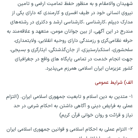
شهیدان والامقام و به منظور حفظ تمامیت ارضی و تامین
نیروی انسانی خود در طیف افسری و کارمندی که دارای یکی از
مدارک دیپلم ،کارشناسی ،کارشناسی ارشد و دکتری در رشته‌های
مندرج در این آگهی، از بین جوانان مومن، متعهد و علاقه‌مند به
حرفه نظامی‌گری و رزمندگی دارای روحیه انقلابی، ولایتمداری،
سلحشوری، استکبارستیزی، از جان‌گذشتگی، ایثارگری و بسیجی،
جهت انجام خدمت در تمامی پایگاه های واقع در جغرافیای
کشور عزیزمان ایران اسلامی همرزم می‌پذیرد.
الف) شرایط عمومی
۱- متدین به دین اسلام و تابعیت جمهوری اسلامی ایران. (التزام
عملی به فرایض دینی و آگاهی داشتن به احکام شرعی در حد
نیاز و قرائت و روان خوانی قرآن کریم)
۲- التزام عملی به احکام اسلامی و قوانین جمهوری اسلامی ایران