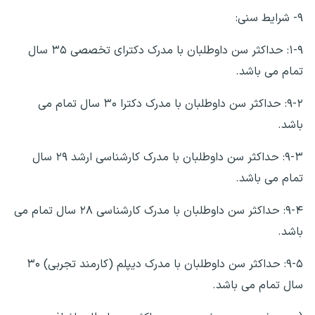
۹- شرایط سنی:
۱-۹: حداکثر سن داوطلبان با مدرک دکترای تخصصی ۳۵ سال
تمام می باشد.
۹-۲: حداکثر سن داوطلبان با مدرک دکترا ۳۰ سال تمام می
باشد.
۹-۳: حداکثر سن داوطلبان با مدرک کارشناسی ارشد ۲۹ سال
تمام می باشد.
۹-۴: حداکثر سن داوطلبان با مدرک کارشناسی ۲۸ سال تمام می
باشد.
۹-۵: حداکثر سن داوطلبان با مدرک دیپلم (کارمند تجربی) ۳۰
سال تمام می باشد.