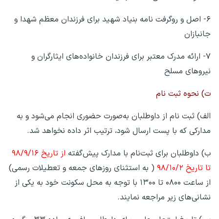
۶- اصل و روگرفت نامه بنیاد شهید برای فرزندان معظم شهدا و
جانبازان
۷- ارائه مدرک معتبر برای فرزندان خانواده‌های ایثارگران و
نیروهای مسلح
ت) نحوه ثبت نام
الف) ثبت نام از داوطلبان به‌صورت حضوری انجام می‌شود و به
مدارکی که با پست ارسال شود، ترتیب اثر داده نخواهد شد.
ب) داوطلبان برای ثبت‌نام با مدارک پیش‌گفته
از تاریخ ۹۸/۹/۱۶
تا تاریخ ۹۸/۱۰/۲
( به استثنای روزهای جمعه و تعطیلات رسمی)
از ساعت ۰۸۰۰ تا ۱۳۰۰ با توجه به محل سکونت خود به یکی از
نشانی‌های زیر مراجعه نمایند.