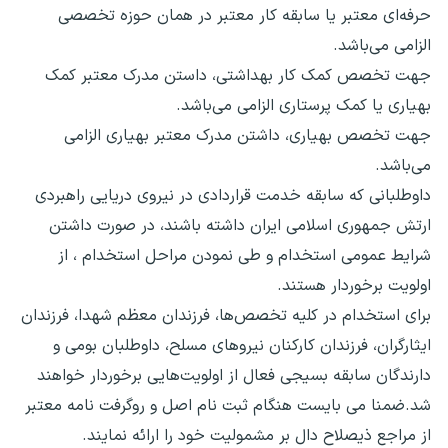
حرفه‌ای معتبر یا سابقه کار معتبر در همان حوزه تخصصی
الزامی می‌باشد.
جهت تخصص کمک کار بهداشتی، داستن مدرک معتبر کمک
بهیاری یا کمک پرستاری الزامی می‌باشد.
جهت تخصص بهیاری، داشتن مدرک معتبر بهیاری الزامی
می‌باشد.
داوطلبانی که سابقه خدمت قراردادی در نیروی دریایی راهبردی
ارتش جمهوری اسلامی ایران داشته باشند، در صورت داشتن
شرایط عمومی استخدام و طی نمودن مراحل استخدام ، از
اولویت برخوردار هستند.
برای استخدام در کلیه تخصص‌ها، فرزندان معظم شهدا، فرزندان
ایثارگران، فرزندان کارکنان نیروهای مسلح، داوطلبان بومی و
دارندگان سابقه بسیجی فعال از اولویت‌هایی برخوردار خواهند
شد.ضمنا می بایست هنگام ثبت نام اصل و روگرفت نامه معتبر
از مراجع ذیصلاح دال بر مشمولیت خود را ارائه نمایند.