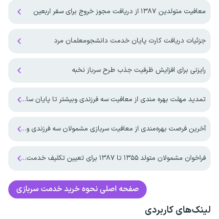
معافیت متولدین ۱۳۸۷ از دریافت مجوز خروج برای سفر اربعین
جزئیات دریافت کارت پایان خدمت دانشجومعلمان مرد
رایزنی برای افزایش ظرفیت جذب طرح سرباز نخبه
تمدید مهلت بهره مندی از معافیت سه فرزندی وبیشتر تا پایان سال ۱۴۰۷ ‌
آخرین فرصت بهره‌مندی از معافیت سربازی مشمولان سه فرزندی و بیشتر تا پایان شهریور ماه ۱۴۰۵
فراخوان مشمولان متولد ۱۳۵۵ تا ۱۳۸۷ برای تعیین تکلیف خدمت وظیفه عمومی
صفحه اصلی
نحوه خرید خدمت سربازی
لینک‌های کاربردی