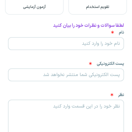
تقویم استخدام
آزمون آزمایشی
لطفا سوالات و نظرات خود را بیان کنید
نام
پست الکترونیکی
نظر