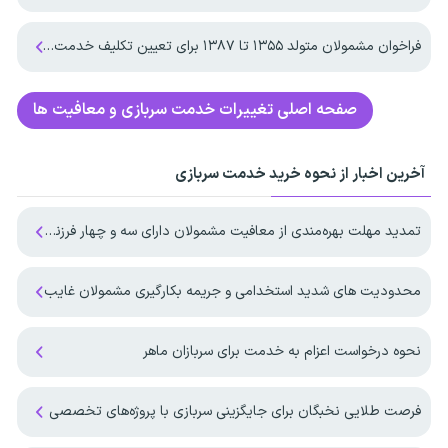
فراخوان مشمولان متولد ۱۳۵۵ تا ۱۳۸۷ برای تعیین تکلیف خدمت وظیفه عمومی
صفحه اصلی
تغییرات خدمت سربازی و معافیت ها
آخرین اخبار از نحوه خرید خدمت سربازی
تمدید مهلت بهره‌مندی از معافیت مشمولان دارای سه و چهار فرزند تا پایان ۱۴۰۷
محدودیت های شدید استخدامی و جریمه بکارگیری مشمولان غایب
نحوه درخواست اعزام به خدمت برای سربازان ماهر
فرصت طلایی نخبگان برای جایگزینی سربازی با پروژه‌های تخصصی