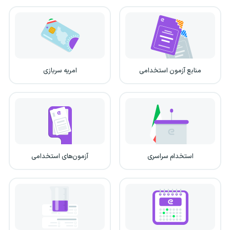
منابع آزمون استخدامی
امریه سربازی
استخدام سراسری
آزمون‌های استخدامی