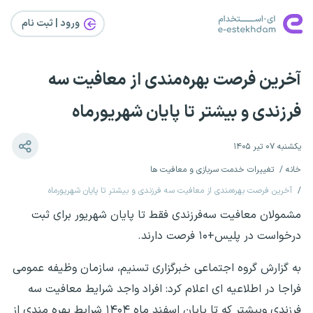
ورود | ثبت‌ نام
آخرین فرصت بهره‌مندی از معافیت سه
فرزندی و بیشتر تا پایان شهریورماه
یکشنبه ۰۷ تیر ۱۴۰۵
خانه
تغییرات خدمت سربازی و معافیت ها
آخرین فرصت بهره‌مندی از معافیت سه فرزندی و بیشتر تا پایان شهریورماه
مشمولان معافیت سه‌فرزندی فقط تا پایان شهریور برای ثبت
درخواست در پلیس+۱۰ فرصت دارند.
به گزارش گروه اجتماعی خبرگزاری تسنیم، سازمان وظیفه عمومی
فراجا در اطلاعیه ای اعلام کرد: افراد واجد شرایط معافیت سه
فرزندی وبیشتر که تا پایان اسفند ماه ۱۴۰۴ شرایط بهره مندی از