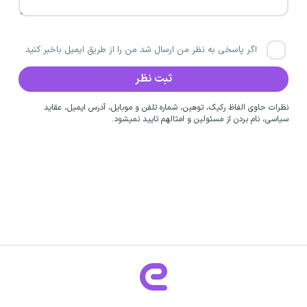
اگر پاسخی به نظر من ارسال شد من را از طریق ایمیل باخبر کنید
نظرات حاوی الفاظ رکیک، توهین، شماره تلفن و موبایل، آدرس ایمیل، عقاید
سیاسی، نام بردن از مسئولین و امثالهم تایید نمیشود.