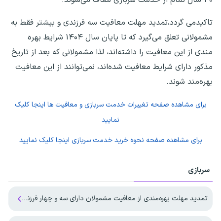
تاکیدمی گردد،تمدید مهلت معافیت سه فرزندی و بیشتر فقط به
مشمولانی تعلق می‌گیرد که تا پایان سال ۱۴۰۴ شرایط بهره
مندی از این معافیت را داشته‌اند، لذا مشمولانی که بعد از تاریخ
مذکور دارای شرایط معافیت شده‌اند، نمی‌توانند از این معافیت
بهره‌مند شوند.
برای مشاهده صفحه
تغییرات خدمت سربازی و معافیت ها
اینجا کلیک
نمایید
برای مشاهده صفحه
نحوه خرید خدمت سربازی
اینجا کلیک نمایید
سربازی
تمدید مهلت بهره‌مندی از معافیت مشمولان دارای سه و چهار فرزند تا پایان ۱۴۰۷