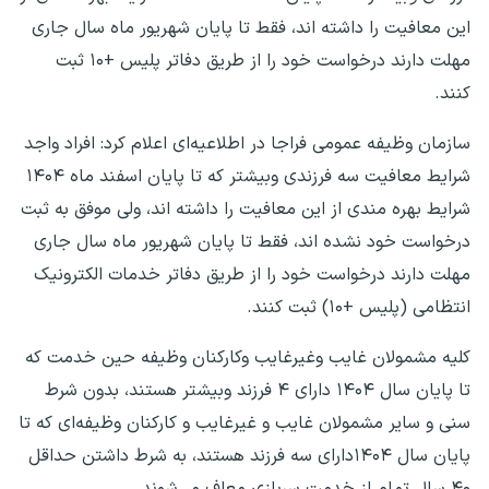
این معافیت را داشته اند، فقط تا پایان شهریور ماه سال جاری
مهلت دارند درخواست خود را از طریق دفاتر پلیس +۱۰ ثبت
کنند.
سازمان وظیفه عمومی فراجا در اطلاعیه‌ای اعلام کرد: افراد واجد
شرایط معافیت سه فرزندی وبیشتر که تا پایان اسفند ماه ۱۴۰۴
شرایط بهره مندی از این معافیت را داشته اند، ولی موفق به ثبت
درخواست خود نشده اند، فقط تا پایان شهریور ماه سال جاری
مهلت دارند درخواست خود را از طریق دفاتر خدمات الکترونیک
انتظامی (پلیس +۱۰) ثبت کنند.
کلیه مشمولان غایب وغیرغایب وکارکنان وظیفه حین خدمت که
تا پایان سال ۱۴۰۴ دارای ۴ فرزند وبیشتر هستند، بدون شرط
سنی و سایر مشمولان غایب و غیرغایب و کارکنان وظیفه‌ای که تا
پایان سال ۱۴۰۴دارای سه فرزند هستند، به شرط داشتن حداقل
۴۰ سال تمام از خدمت سربازی معاف می‌شوند.