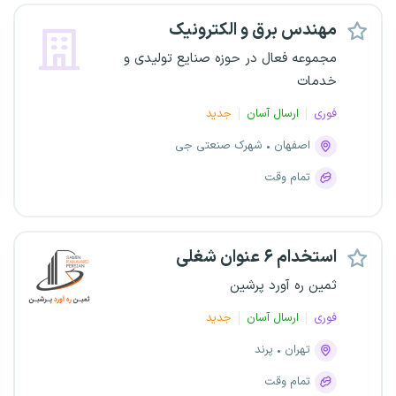
مهندس برق و الکترونیک
مجموعه فعال در حوزه صنایع تولیدی و
خدمات
فوری
ارسال آسان
جدید
اصفهان
شهرک صنعتی جی
تمام وقت
استخدام ۶ عنوان شغلی
ثمین ره آورد پرشین
فوری
ارسال آسان
جدید
تهران
پرند
تمام وقت