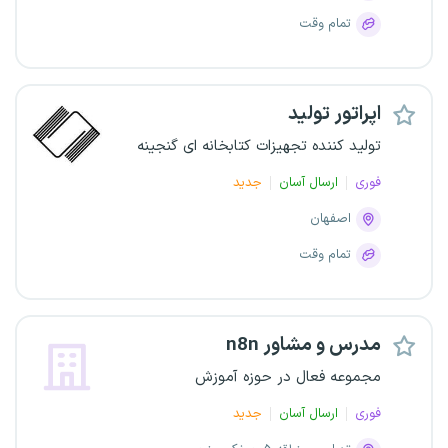
تمام وقت
اپراتور تولید
تولید کننده تجهیزات کتابخانه ای گنجینه
فوری
ارسال آسان
جدید
اصفهان
تمام وقت
مدرس و مشاور n8n
مجموعه فعال در حوزه آموزش
فوری
ارسال آسان
جدید