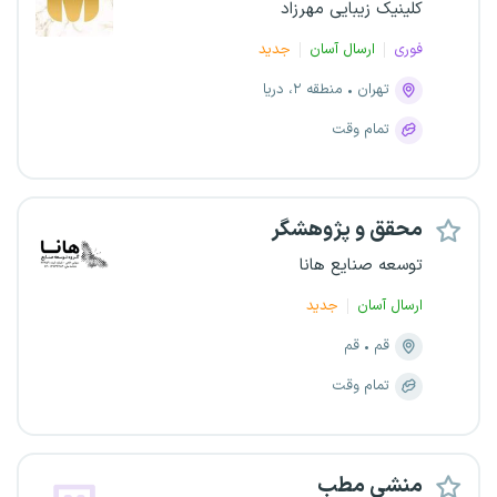
کلینیک زیبایی مهرزاد
فوری
ارسال آسان
جدید
تهران
منطقه ۲، دریا
تمام وقت
محقق و پژوهشگر
توسعه صنایع هانا
ارسال آسان
جدید
قم
قم
تمام وقت
منشی مطب