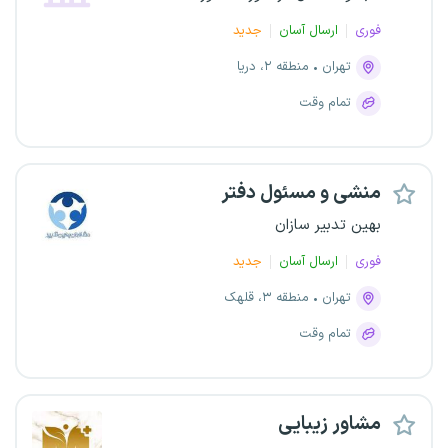
فوری
ارسال آسان
جدید
تهران
منطقه ۲، دریا
تمام وقت
منشی و مسئول دفتر
بهین تدبیر سازان
فوری
ارسال آسان
جدید
تهران
منطقه ۳، قلهک
تمام وقت
مشاور زیبایی