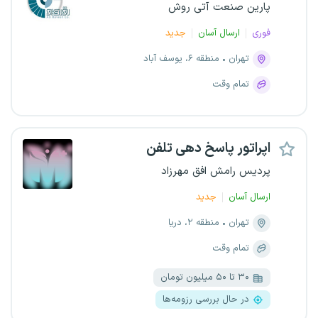
پارین صنعت آتی روش
فوری
ارسال آسان
جدید
تهران
منطقه ۶، یوسف آباد
تمام وقت
اپراتور پاسخ دهی تلفن
پردیس رامش افق مهرزاد
ارسال آسان
جدید
تهران
منطقه ۲، دریا
تمام وقت
۳۰ تا ۵۰ میلیون تومان
در حال بررسی رزومه‌ها