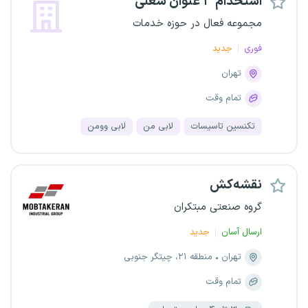
استخدام ۳ عنوان شغلی
مجموعه فعال در حوزه خدمات
فوری
جدید
تهران
تمام وقت
تکنسین تاسیسات
لابی من
لابی وومن
نقشه‌کش
گروه صنعتی مبتکران
ارسال آسان
جدید
تهران
منطقه ۲۱، چیتگر جنوبی
تمام وقت