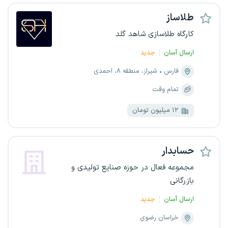
طلاساز
کارگاه طلاسازی شاهد گلد
ارسال آسان
جدید
فارس
شیراز، منطقه ۸، احمدی
تمام وقت
۱۲ میلیون تومان
حسابدار
مجموعه فعال در حوزه صنایع تولیدی و
بازرگانی
ارسال آسان
جدید
خراسان رضوی