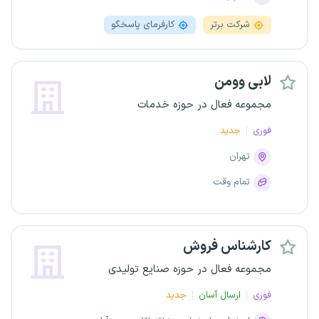
شرکت برتر
کارفرمای پاسخگو
لابی وومن
مجموعه فعال در حوزه خدمات
فوری
جدید
تهران
تمام وقت
کارشناس فروش
مجموعه فعال در حوزه صنایع تولیدی
فوری
ارسال آسان
جدید