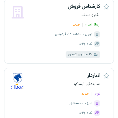
کارشناس فروش
الکترو شتاب
ارسال آسان
جدید
تهران
منطقه ۱۲، فردوسی
تمام وقت
۲۰ میلیون تومان
انباردار
نمایندگی ایساکو
فوری
جدید
البرز
محمدشهر
تمام وقت