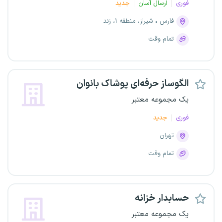
فوری
ارسال آسان
جدید
فارس
شیراز، منطقه ۱، زند
تمام وقت
الگوساز حرفه‌ای پوشاک بانوان
یک مجموعه معتبر
فوری
جدید
تهران
تمام وقت
حسابدار خزانه
یک مجموعه معتبر