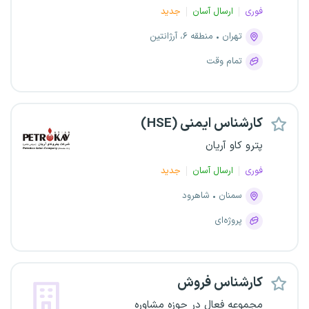
فوری
ارسال آسان
جدید
تهران
منطقه ۶، آرژانتین
تمام وقت
کارشناس ایمنی (HSE)
پترو کاو آریان
فوری
ارسال آسان
جدید
سمنان
شاهرود
پروژه‌ای
کارشناس فروش
مجموعه فعال در حوزه مشاوره