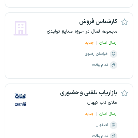
کارشناس فروش
مجموعه فعال در حوزه صنایع تولیدی
ارسال آسان
جدید
خراسان رضوی
تمام وقت
بازاریاب تلفنی و حضوری
طلای ناب کیهان
ارسال آسان
جدید
اصفهان
تمام وقت