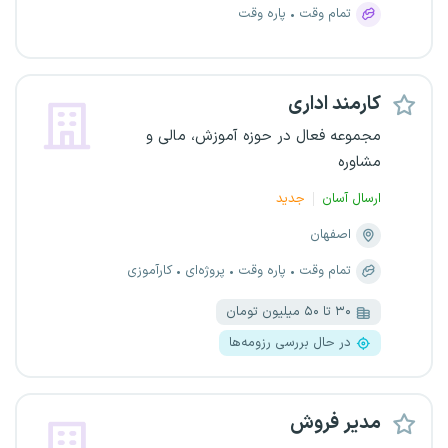
تمام وقت
پاره وقت
کارمند اداری
مجموعه فعال در حوزه آموزش، مالی و
مشاوره
ارسال آسان
جدید
اصفهان
تمام وقت
پاره وقت
پروژه‌ای
کارآموزی
۳۰ تا ۵۰ میلیون تومان
در حال بررسی رزومه‌ها
مدیر فروش