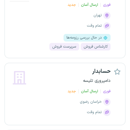
فوری
ارسال آسان
جدید
تهران
تمام وقت
در حال بررسی رزومه‌ها
کارشناس فروش
سرپرست فروش
حسابدار
دامپروری تلیسه
فوری
ارسال آسان
جدید
خراسان رضوی
تمام وقت