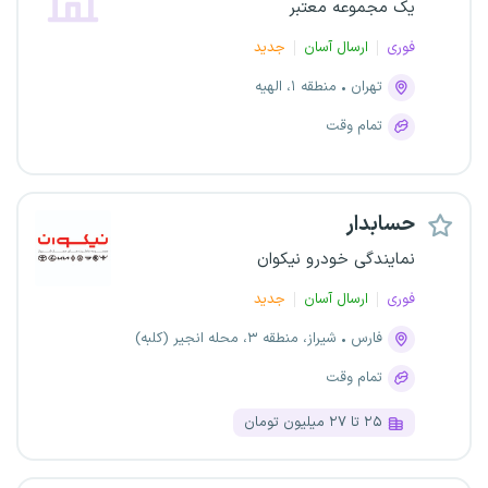
یک مجموعه معتبر
فوری
ارسال آسان
جدید
تهران
منطقه ۱، الهیه
تمام وقت
حسابدار
نمایندگی خودرو نیکوان
فوری
ارسال آسان
جدید
فارس
شیراز، منطقه ۳، محله انجیر (کلبه)
تمام وقت
۲۵ تا ۲۷ میلیون تومان