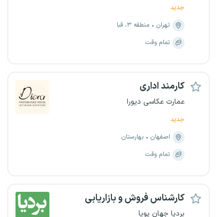
جدید
تهران
منطقه ۳، قبا
تمام وقت
کارمند اداری
عمارت عکاسی دیورا
جدید
اصفهان
بهارستان
تمام وقت
کارشناس فروش و بازاریابی
بردیا جهان پویا