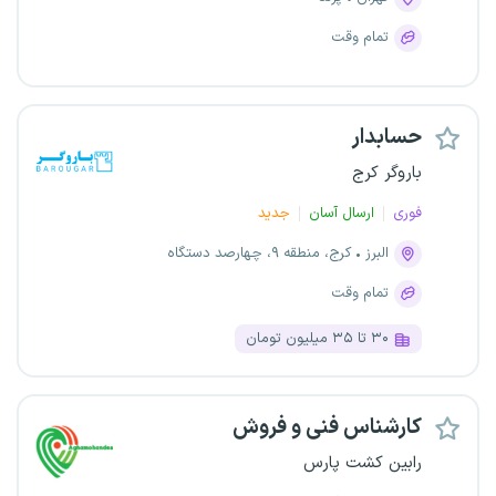
تمام وقت
حسابدار
باروگر کرج
فوری
ارسال آسان
جدید
البرز
کرج، منطقه ۹، چهارصد دستگاه
تمام وقت
۳۰ تا ۳۵ میلیون تومان
کارشناس فنی و فروش
رابین کشت پارس