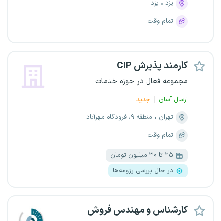
یزد
یزد
تمام وقت
کارمند پذیرش CIP
مجموعه فعال در حوزه خدمات
ارسال آسان
جدید
تهران
منطقه ۹، فرودگاه مهرآباد
تمام وقت
۲۵ تا ۳۰ میلیون تومان
در حال بررسی رزومه‌ها
کارشناس و مهندس فروش