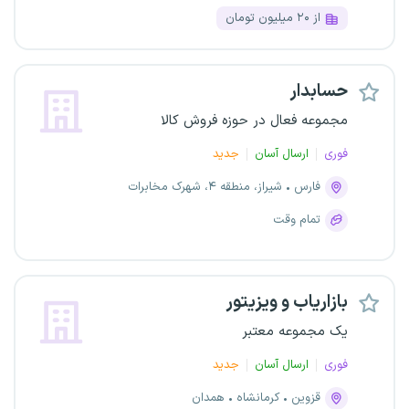
از ۲۰ میلیون تومان
حسابدار
مجموعه فعال در حوزه فروش کالا
فوری
ارسال آسان
جدید
فارس
شیراز، منطقه ۴، شهرک مخابرات
تمام وقت
بازاریاب و ویزیتور
یک مجموعه معتبر
فوری
ارسال آسان
جدید
قزوین
کرمانشاه
همدان