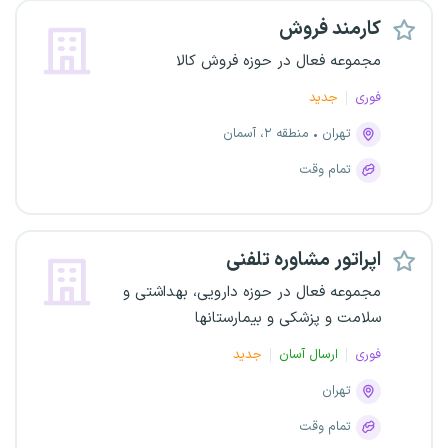
کارمند فروش
مجموعه فعال در حوزه فروش کالا
فوری
جدید
تهران
منطقه ۲، آسمان
تمام وقت
اپراتور مشاوره تلفنی
مجموعه فعال در حوزه دارویی، بهداشتی و
سلامت و پزشکی و بیمارستانها
فوری
ارسال آسان
جدید
تهران
تمام وقت