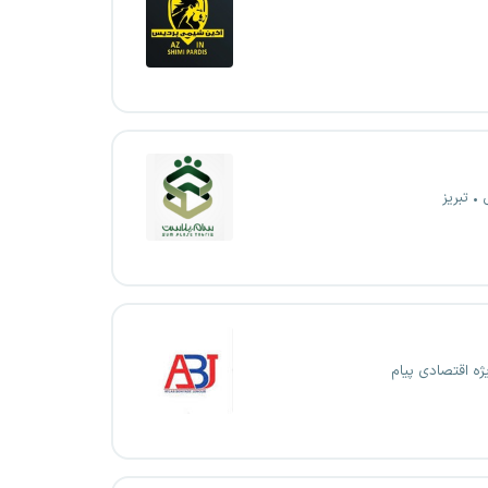
تبریز
ژه اقتصادی پیام