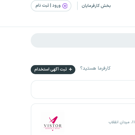
ورود | ثبت‌ نام
بخش کارفرمایان
کارفرما هستید؟
ثبت آگهی استخدام