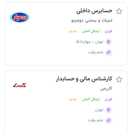
حسابرس داخلی
لبنیات و بستنی دومینو
فوری
ارسال آسان
جدید
تهران
چهاردانگه
تمام وقت
کارشناس مالی و حسابدار
کاررس
فوری
ارسال آسان
جدید
تهران
تمام وقت