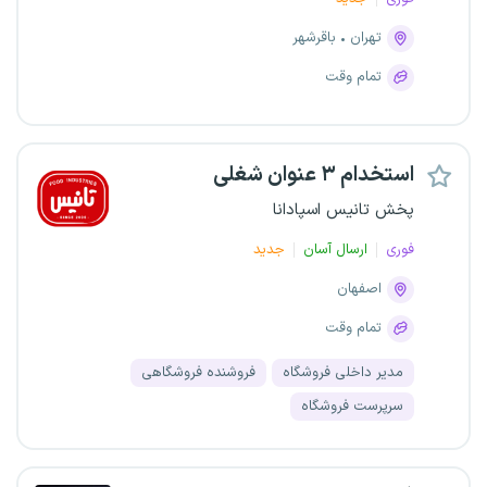
تهران
باقرشهر
تمام وقت
استخدام ۳ عنوان شغلی
پخش تانیس اسپادانا
فوری
ارسال آسان
جدید
اصفهان
تمام وقت
مدیر داخلی فروشگاه
فروشنده فروشگاهی
سرپرست فروشگاه