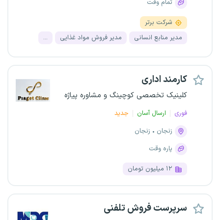
تمام وقت
شرکت برتر
مدیر منابع انسانی
مدیر فروش مواد غذایی
...
کارمند اداری
کلینیک تخصصی کوچینگ و مشاوره پیاژه
فوری
ارسال آسان
جدید
زنجان
زنجان
پاره وقت
۱۲ میلیون تومان
سرپرست فروش تلفنی