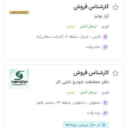
کارشناس فروش
آراز بونیز
فوری
ارسال آسان
جدید
فارس
شیراز، منطقه ۶، گلدشت معالی‌آباد
تمام وقت
کارشناس فروش
دفتر معاملات خودرو ثابتی کار
فوری
ارسال آسان
جدید
اصفهان
اصفهان، منطقه ۱۴، محمد طاهر
پاره وقت
در حال بررسی رزومه‌ها