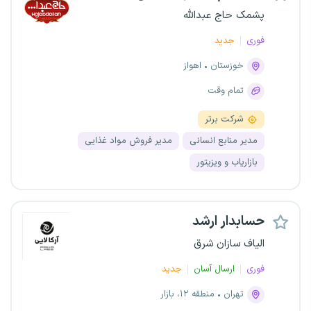
پشمک حاج عبدالله
فوری
جدید
خوزستان
اهواز
تمام وقت
شرکت برتر
مدیر منابع انسانی
مدیر فروش مواد غذایی
بازاریاب و ویزیتور
حسابدار ارشد
الیاف سازان شرق
فوری
ارسال آسان
جدید
تهران
منطقه ۱۲، بازار