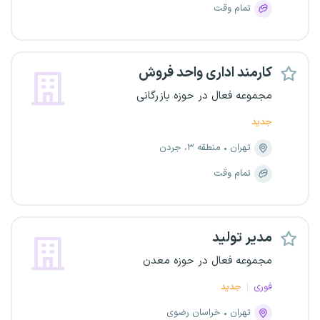
تمام وقت
کارمند اداری واحد فروش
مجموعه فعال در حوزه بازرگانی
جدید
تهران
منطقه ۳، جردن
تمام وقت
مدیر تولید
مجموعه فعال در حوزه معدن
فوری
جدید
تهران
خراسان رضوی