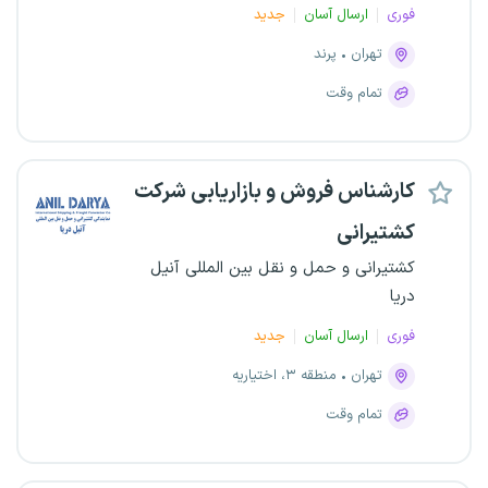
فوری
ارسال آسان
جدید
تهران
پرند
تمام وقت
کارشناس فروش و بازاریابی شرکت
کشتیرانی
کشتیرانی و حمل و نقل بین المللی آنیل
دریا
فوری
ارسال آسان
جدید
تهران
منطقه ۳، اختیاریه
تمام وقت