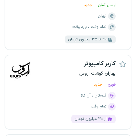
ارسال آسان
جدید
تهران
تمام وقت
پاره وقت
۲۰ تا ۳۵ میلیون تومان
کاربر کامپیوتر
بهاران گوشت اروس
فوری
جدید
گلستان
آق قلا
تمام وقت
از ۳۰ میلیون تومان