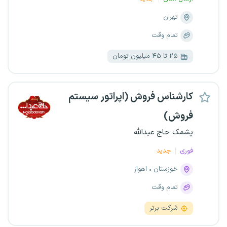
تهران
تمام وقت
۲۵ تا ۴۵ میلیون تومان
کارشناس فروش (اپراتور سیستم
فروش)
پشمک حاج عبدالله
فوری
جدید
خوزستان
اهواز
تمام وقت
شرکت برتر