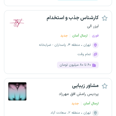
کارشناس جذب و استخدام
لیزر الی
فوری
ارسال آسان
جدید
تهران
منطقه ۴، پاسداران - ضرابخانه
تمام وقت
۶۰ تا ۸۰ میلیون تومان
مشاور زیبایی
پردیس رامش افق مهرزاد
ارسال آسان
جدید
تهران
منطقه ۲، سعادت آباد