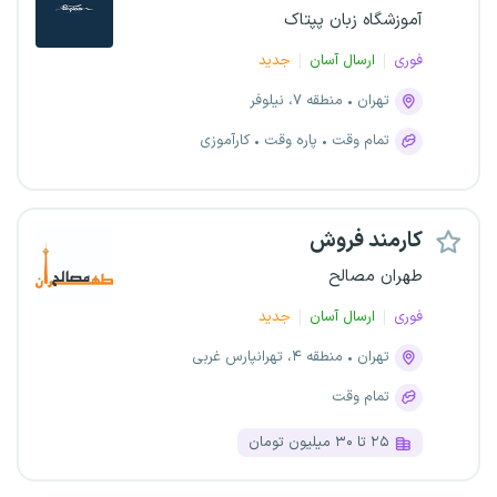
آموزشگاه زبان پپتاک
فوری
ارسال آسان
جدید
تهران
منطقه ۷، نیلوفر
تمام وقت
پاره وقت
کارآموزی
کارمند فروش
طهران مصالح
فوری
ارسال آسان
جدید
تهران
منطقه ۴، تهرانپارس غربی
تمام وقت
۲۵ تا ۳۰ میلیون تومان