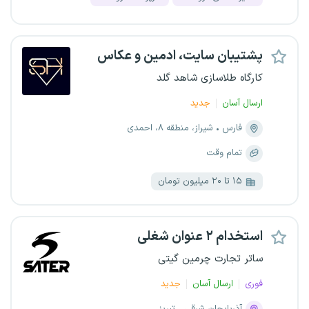
پشتیبان سایت، ادمین و عکاس
کارگاه طلاسازی شاهد گلد
ارسال آسان
جدید
فارس
شیراز، منطقه ۸، احمدی
تمام وقت
۱۵ تا ۲۰ میلیون تومان
استخدام ۲ عنوان شغلی
ساتر تجارت چرمین گیتی
فوری
ارسال آسان
جدید