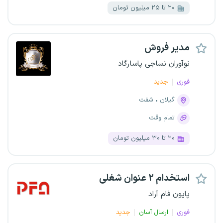
۲۰ تا ۲۵ میلیون تومان
مدیر فروش
نوآوران نساجی پاسارگاد
فوری
جدید
گیلان
شفت
تمام وقت
۲۰ تا ۳۰ میلیون تومان
استخدام ۲ عنوان شغلی
پایون فام آراد
فوری
ارسال آسان
جدید