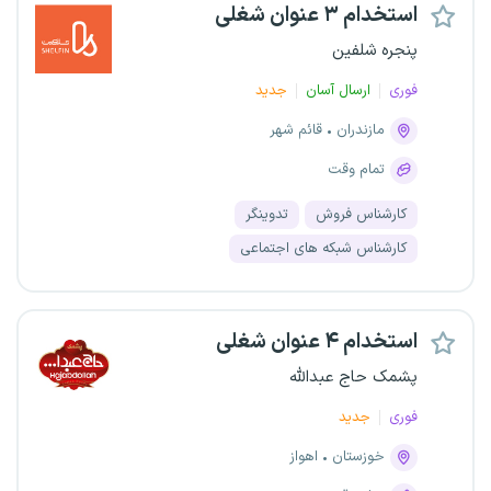
استخدام ۳ عنوان شغلی
پنجره شلفین
فوری
ارسال آسان
جدید
مازندران
قائم شهر
تمام وقت
کارشناس فروش
تدوینگر
کارشناس شبکه های اجتماعی
استخدام ۴ عنوان شغلی
پشمک حاج عبدالله
فوری
جدید
خوزستان
اهواز