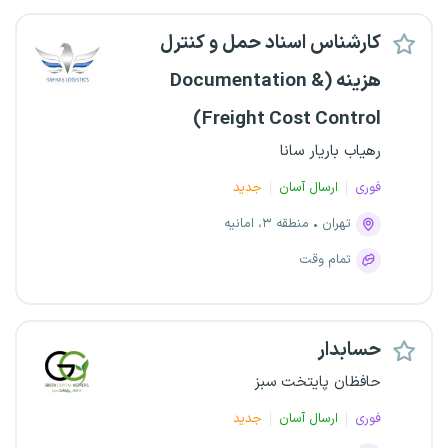
کارشناس اسناد حمل و کنترل
هزینه (Documentation &
Freight Cost Control)
رهیاب باریار سانا
فوری
ارسال آسان
جدید
تهران
منطقه ۳، امانیه
تمام وقت
حسابدار
حافظان پایتخت سبز
فوری
ارسال آسان
جدید