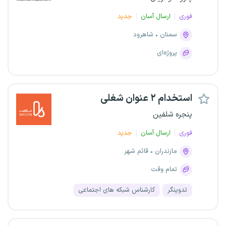
فوری
ارسال آسان
جدید
سمنان
شاهرود
پروژه‌ای
استخدام ۲ عنوان شغلی
پنجره شلفین
فوری
ارسال آسان
جدید
مازندران
قائم شهر
تمام وقت
تدوینگر
کارشناس شبکه های اجتماعی