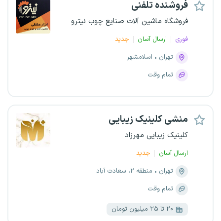
فروشنده تلفنی
فروشگاه ماشین آلات صنایع چوب نیترو
فوری
ارسال آسان
جدید
تهران
اسلامشهر
تمام وقت
منشی کلینیک زیبایی
کلینیک زیبایی مهرزاد
ارسال آسان
جدید
تهران
منطقه ۲، سعادت آباد
تمام وقت
۲۰ تا ۲۵ میلیون تومان