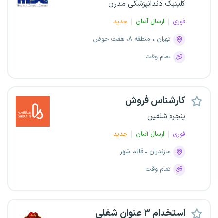
کلینیک دندانپزشکی مدرن
فوری
ارسال آسان
جدید
تهران
منطقه ۸، هفت حوض
تمام وقت
کارشناس فروش
پنجره شلفین
فوری
ارسال آسان
جدید
مازندران
قائم شهر
تمام وقت
استخدام ۳ عنوان شغلی