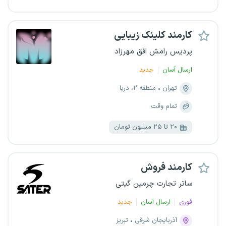
کارمند کلینک زیبایی
پردیس رامش افق مهرزاد
ارسال آسان
جدید
تهران
منطقه ۲، دریا
تمام وقت
۲۰ تا ۲۵ میلیون تومان
کارمند فروش
ساتر تجارت چرمین گیتی
فوری
ارسال آسان
جدید
آذربایجان شرقی
تبریز