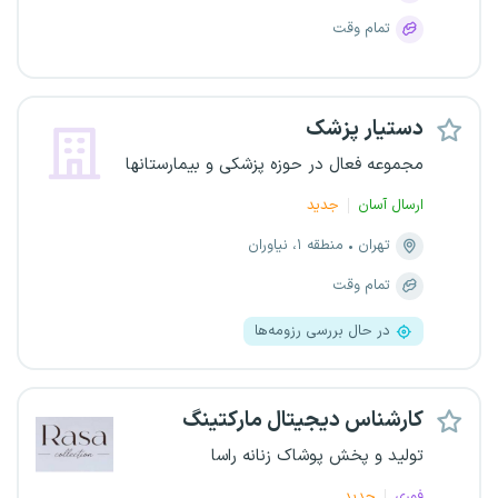
تمام وقت
دستیار پزشک
مجموعه فعال در حوزه پزشکی و بیمارستانها
ارسال آسان
جدید
تهران
منطقه ۱، نیاوران
تمام وقت
در حال بررسی رزومه‌ها
کارشناس دیجیتال مارکتینگ
تولید و پخش پوشاک زنانه راسا
فوری
جدید