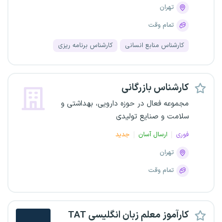
تهران
تمام وقت
کارشناس منابع انسانی
کارشناس برنامه ریزی
کارشناس بازرگانی
مجموعه فعال در حوزه دارویی، بهداشتی و
سلامت و صنایع تولیدی
فوری
ارسال آسان
جدید
تهران
تمام وقت
کارآموز معلم زبان انگلیسی TAT