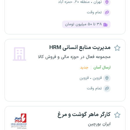
تهران
منطقه ۲۰، حمزه آباد
تمام وقت
۳۸ تا ۵۰ میلیون تومان
مدیریت منابع انسانی HRM
مجموعه فعال در حوزه مالی و فروش کالا
ارسال آسان
جدید
قزوین
قزوین
تمام وقت
کارگر ماهر گوشت و مرغ
ایران بورچین