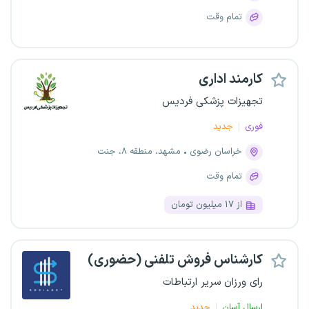
تمام وقت
کارمند اداری
تجهیزات پزشکی فردیس
فوری
جدید
خراسان رضوی
مشهد، منطقه ۸، جنت
تمام وقت
از ۱۷ میلیون تومان
کارشناس فروش تلفنی (حضوری)
رای ورزان سریر ارتباطات
ارسال آسان
جدید