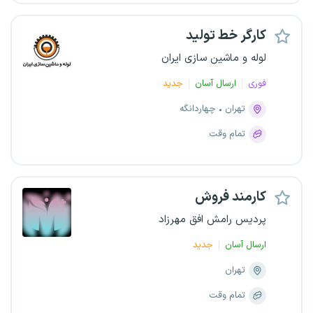
کارگر خط تولید
لوله و ماشین سازی ایران
فوری
ارسال آسان
جدید
تهران
چهاردانگه
تمام وقت
کارمند فروش
پردیس رامش افق مهرزاد
ارسال آسان
جدید
تهران
تمام وقت