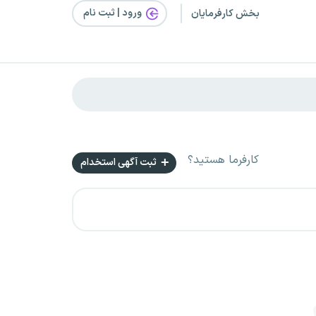
ورود | ثبت‌ نام
بخش کارفرمایان
کارفرما هستید؟
ثبت آگهی استخدام