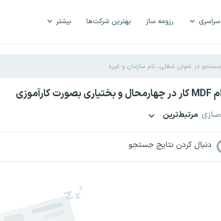
سراسری
رزومه ساز
بهترین شرکت‌ها
بیشتر
صورت کارآموزی
‌سازی
مرتبط‌ترین
دنبال کردن نتایج جستجو