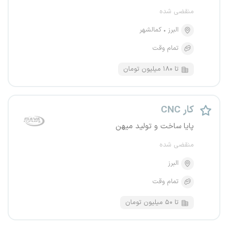
منقضی شده
البرز
کمالشهر
تمام وقت
تا ۱۸۰ میلیون تومان
CNC کار
پایا ساخت و تولید میهن
منقضی شده
البرز
تمام وقت
تا ۵۰ میلیون تومان