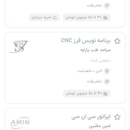
تمام وقت
۳۰ تا ۵۰ میلیون تومان
امریه سربازی
برنامه نویس فرز CNC
سرامد طب پارایه
منقضی شده
البرز
ماهدشت
تمام وقت
۴۰ تا ۵۰ میلیون تومان
اپراتور سی ان سی
امین ماشین