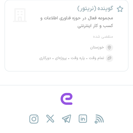
گوینده (نریتور)
مجموعه فعال در حوزه فناوری اطلاعات و
کسب و کار اینترنتی
منقضی شده
خوزستان
تمام وقت
پاره وقت
پروژه‌ای
دورکاری