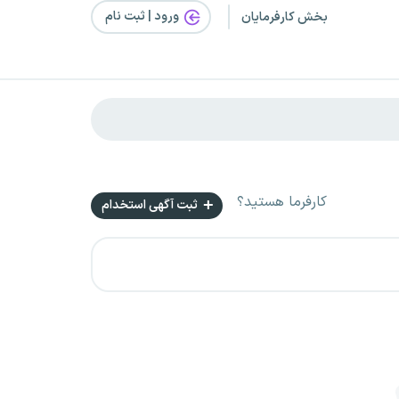
ورود | ثبت‌ نام
بخش کارفرمایان
کارفرما هستید؟
ثبت آگهی استخدام