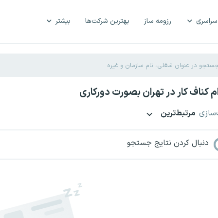
سراسری
رزومه ساز
بهترین شرکت‌ها
بیشتر
 کناف کار در تهران بصورت دورکاری
‌سازی
مرتبط‌ترین
دنبال کردن نتایج جستجو