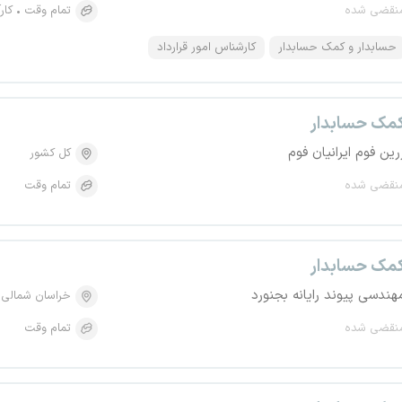
نقضی شده
تمام وقت
کار
حسابدار و کمک حسابدار
کارشناس امور قرارداد
مک حسابدار
رین فوم ایرانیان فوم
کل کشور
نقضی شده
تمام وقت
مک حسابدار
هندسی پیوند رایانه بجنورد
خراسان شمالی
نقضی شده
تمام وقت