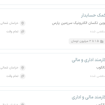
مک حسابدار
وین تکسان الکترونیک سرزمین پارس
خراسان شمالی
نقضی شده
تمام وقت
۱.۵ تا ۲ میلیون تومان
ارمند اداری و مالی
الکوب
خراسان شمالی
نقضی شده
تمام وقت
ارمند مالی و اداری
الکوب