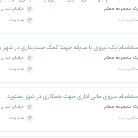
ک مجموعه معتبر
خراسان شمالی
نقضی شده
تمام وقت
ستخدام یک نیروی با سابقه جهت کمک حسابداری در شهر ب
ک مجموعه معتبر
خراسان شمالی
نقضی شده
تمام وقت
ستخدام نیروی مالی اداری جهت همکاری در شهر بجنورد
ک مجموعه معتبر
خراسان شمالی
نقضی شده
تمام وقت