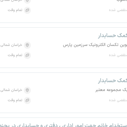
خراسان شمالی
نقضی شده
تمام وقت
مک حسابدار
وین تکسان الکترونیک سرزمین پارس
خراسان شمالی
نقضی شده
تمام وقت
مک حسابدار
ک مجموعه معتبر
خراسان شمالی
نقضی شده
تمام وقت
ستخدام خانم جهت امور اداری ، دفتری و حسابداری در بجنو