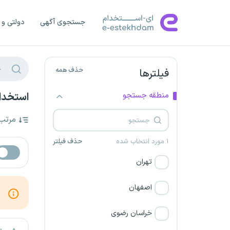
جستجوی آگهی
دولتی و 
حذف همه
فیلترها
منطقه جستجو
استخدا
مرتب
۱ مورد انتخاب شده
حذف فیلتر
تهران
اصفهان
خراسان رضوی