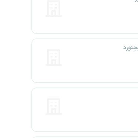
جنورد