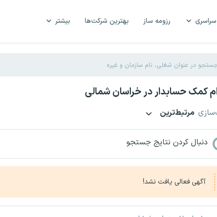
سراسری
رزومه ساز
بهترین شرکت‌ها
بیشتر
م کمک حسابدار در خراسان شمالی
‌سازی
مرتبط‌ترین
دنبال کردن نتایج جستجو
آگهی فعالی یافت نشد!