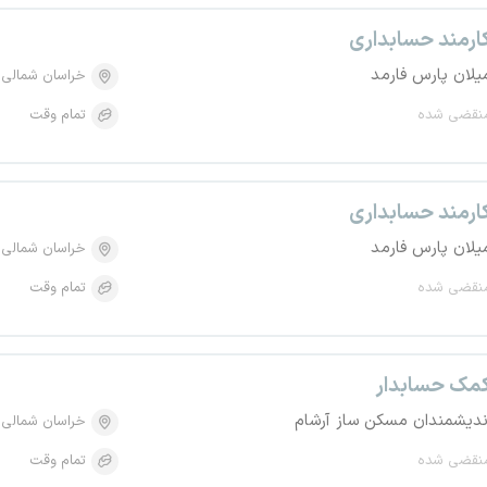
ارمند حسابداری
یلان پارس فارمد
خراسان شمالی
نقضی شده
تمام وقت
ارمند حسابداری
یلان پارس فارمد
خراسان شمالی
نقضی شده
تمام وقت
مک حسابدار
ندیشمندان مسکن ساز آرشام
خراسان شمالی
نقضی شده
تمام وقت