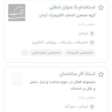
استخدام ۵ عنوان شغلی
گروه صنعتی انتخاب الکترونیک آرمان
منقضی شده
لرستان
تمام وقت
پاره وقت
پروژه‌ای
کارآموزی
متخصص تاسیسات
متخصص اسباب‌کشی
...
استاد کار ساختمان
مجموعه فعال در حوزه ساخت و ساز، حمل
و نقل و خدمات
منقضی شده
لرستان
خرم آباد