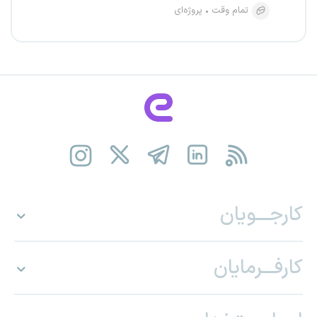
تمام وقت
پروژه‌ای
کارجـــویان
کارفـــرمایان